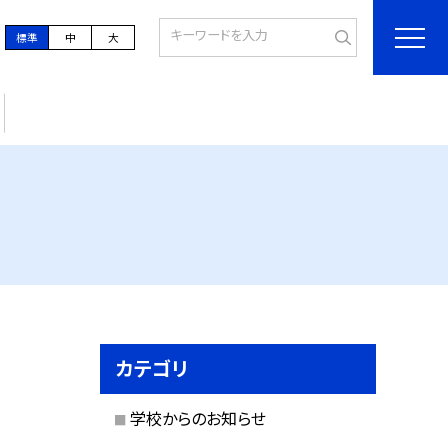
標準
中
大
カテゴリ
学校からのお知らせ