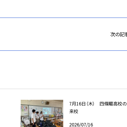
次の記
7月16日（木） 四條畷高校
来校
2026/07/16