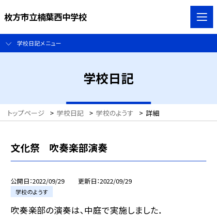
枚方市立楠葉西中学校
学校日記メニュー
学校日記
トップページ
>
学校日記
>
学校のようす
>
詳細
文化祭 吹奏楽部演奏
公開日
2022/09/29
更新日
2022/09/29
学校のようす
吹奏楽部の演奏は、中庭で実施しました．