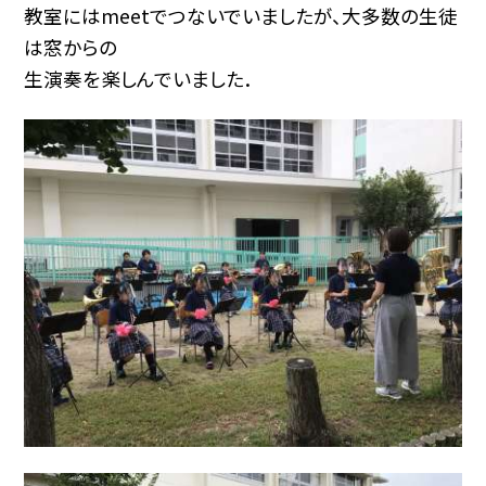
教室にはmeetでつないでいましたが、大多数の生徒
は窓からの
生演奏を楽しんでいました．