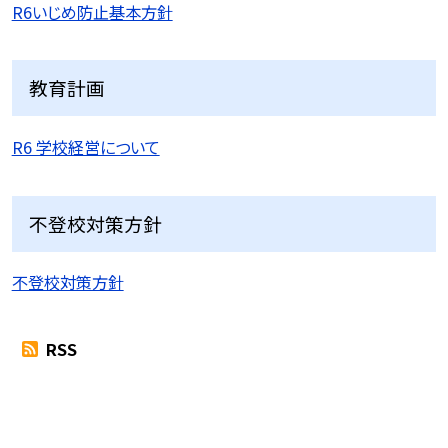
R6いじめ防止基本方針
教育計画
R6 学校経営について
不登校対策方針
不登校対策方針
RSS