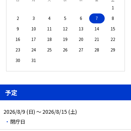
1
2
3
4
5
6
7
8
9
10
11
12
13
14
15
16
17
18
19
20
21
22
23
24
25
26
27
28
29
30
31
予定
2026/8/9 (日) ～ 2026/8/15 (土)
閉庁日