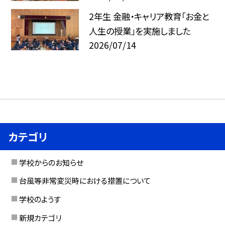
2年生 金融・キャリア教育「お金と
人生の授業」を実施しました
2026/07/14
カテゴリ
学校からのお知らせ
台風等非常変災時における措置について
学校のようす
新規カテゴリ