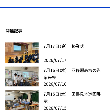
関連記事
7月17日（金） 終業式
2026/07/17
7月16日（木） 四條畷高校の先
輩来校
2026/07/16
7月15日（水） 図書見本巡回展
示
2026/07/15