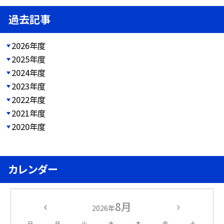
過去記事
2026年度
2025年度
2024年度
2023年度
2022年度
2021年度
2020年度
カレンダー
8月
2026年
日
月
火
水
木
金
土