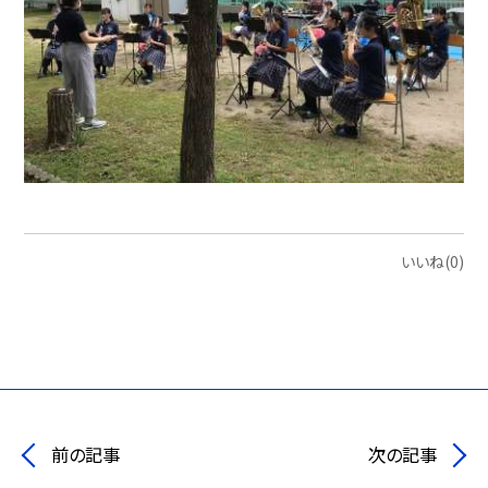
いいね(0)
前の記事
次の記事