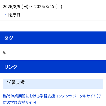
2026/8/9 (日) ～ 2026/8/15 (土)
閉庁日
タグ
リンク
学習支援
臨時休業期間における学習支援コンテンツポータルサイト（子
供の学び応援サイト）