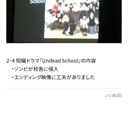
2−4 短編ドラマ「Undead School」の内容
・ゾンビが校舎に侵入
・エンディング映像に工夫がありました
いいね(0)