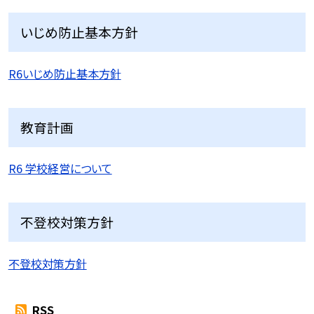
いじめ防止基本方針
R6いじめ防止基本方針
教育計画
R6 学校経営について
不登校対策方針
不登校対策方針
RSS