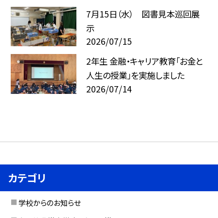
7月15日（水） 図書見本巡回展
示
2026/07/15
2年生 金融・キャリア教育「お金と
人生の授業」を実施しました
2026/07/14
カテゴリ
学校からのお知らせ