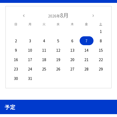
8月
2026年
日
月
火
水
木
金
土
1
2
3
4
5
6
7
8
9
10
11
12
13
14
15
16
17
18
19
20
21
22
23
24
25
26
27
28
29
30
31
予定