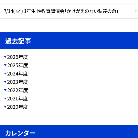
7/14( 火 ) 1年生 性教育講演会「かけがえのない私達の命」
過去記事
2026年度
2025年度
2024年度
2023年度
2022年度
2021年度
2020年度
カレンダー