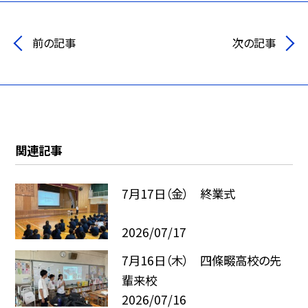
前の記事
次の記事
関連記事
7月17日（金） 終業式
2026/07/17
7月16日（木） 四條畷高校の先
輩来校
2026/07/16