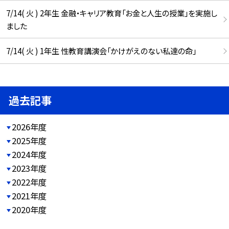
7/14( 火 ) 2年生 金融・キャリア教育「お金と人生の授業」を実施し
ました
7/14( 火 ) 1年生 性教育講演会「かけがえのない私達の命」
過去記事
2026年度
2025年度
2024年度
2023年度
2022年度
2021年度
2020年度