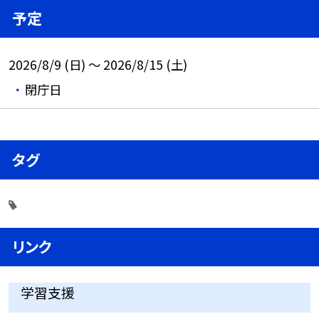
予定
2026/8/9 (日) ～ 2026/8/15 (土)
閉庁日
タグ
リンク
学習支援