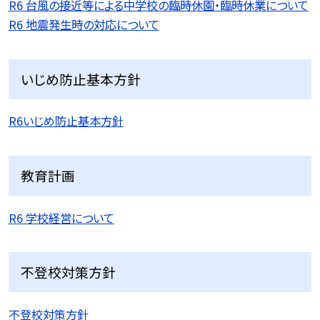
R6 台風の接近等による中学校の臨時休園・臨時休業について
R6 地震発生時の対応について
いじめ防止基本方針
R6いじめ防止基本方針
教育計画
R6 学校経営について
不登校対策方針
不登校対策方針