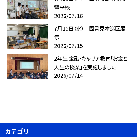
輩来校
2026/07/16
7月15日（水） 図書見本巡回展
示
2026/07/15
2年生 金融・キャリア教育「お金と
人生の授業」を実施しました
2026/07/14
カテゴリ