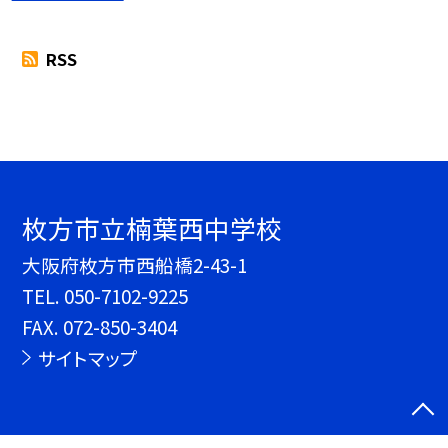
RSS
枚方市立楠葉西中学校
大阪府枚方市西船橋2-43-1
TEL.
050-7102-9225
FAX. 072-850-3404
サイトマップ