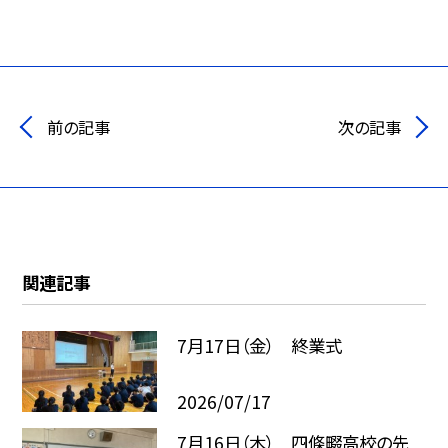
前の記事
次の記事
関連記事
7月17日（金） 終業式
2026/07/17
7月16日（木） 四條畷高校の先