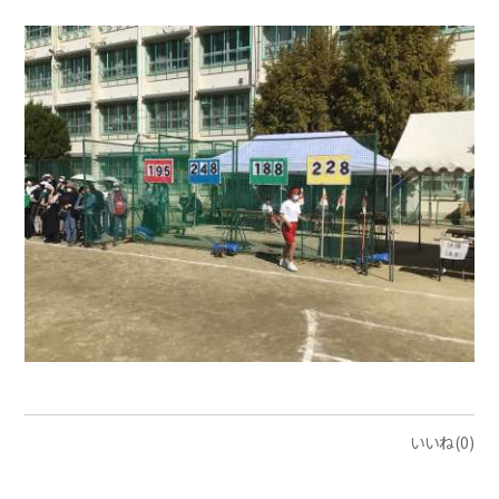
いいね(0)