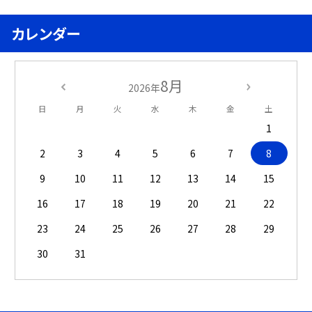
カレンダー
8月
2026年
日
月
火
水
木
金
土
1
2
3
4
5
6
7
8
9
10
11
12
13
14
15
16
17
18
19
20
21
22
23
24
25
26
27
28
29
30
31