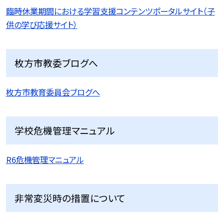
臨時休業期間における学習支援コンテンツポータルサイト（子
供の学び応援サイト）
枚方市教委ブログへ
枚方市教育委員会ブログへ
学校危機管理マニュアル
R6危機管理マニュアル
非常変災時の措置について