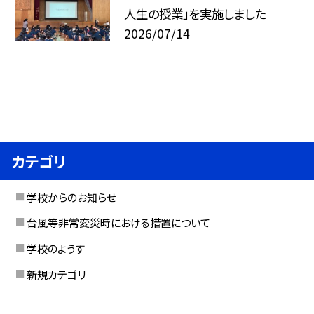
人生の授業」を実施しました
2026/07/14
カテゴリ
学校からのお知らせ
台風等非常変災時における措置について
学校のようす
新規カテゴリ