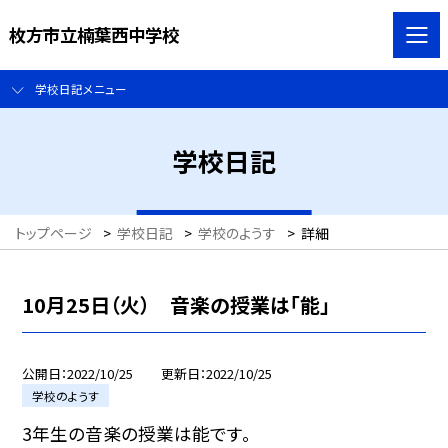
枚方市立楠葉西中学校
学校日記メニュー
学校日記
トップページ
>
学校日記
>
学校のようす
>
詳細
10月25日（火） 音楽の授業は「能」
公開日
2022/10/25
更新日
2022/10/25
学校のようす
3年生の音楽の授業は能です。