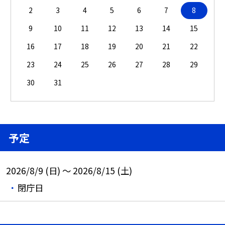
2
3
4
5
6
7
8
9
10
11
12
13
14
15
16
17
18
19
20
21
22
23
24
25
26
27
28
29
30
31
予定
2026/8/9 (日) ～ 2026/8/15 (土)
閉庁日