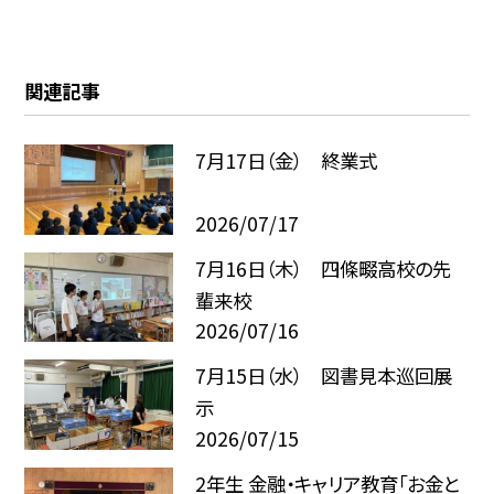
関連記事
7月17日（金） 終業式
2026/07/17
7月16日（木） 四條畷高校の先
輩来校
2026/07/16
7月15日（水） 図書見本巡回展
示
2026/07/15
2年生 金融・キャリア教育「お金と