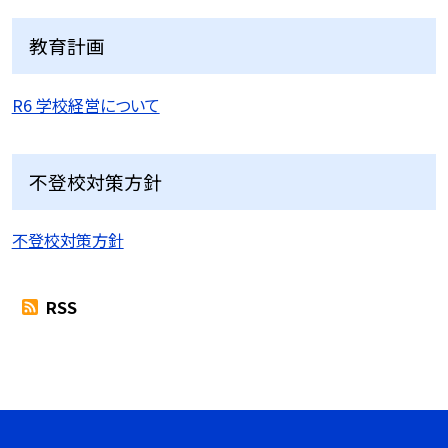
教育計画
R6 学校経営について
不登校対策方針
不登校対策方針
RSS