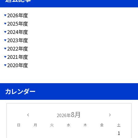
2026年度
2025年度
2024年度
2023年度
2022年度
2021年度
2020年度
カレンダー
8月
2026年
日
月
火
水
木
金
土
1