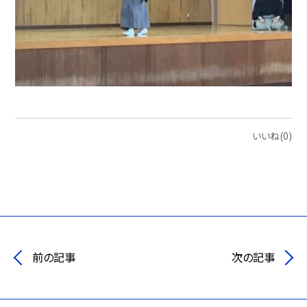
いいね(0)
前の記事
次の記事