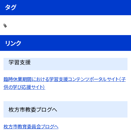
タグ
リンク
学習支援
臨時休業期間における学習支援コンテンツポータルサイト（子
供の学び応援サイト）
枚方市教委ブログへ
枚方市教育委員会ブログへ