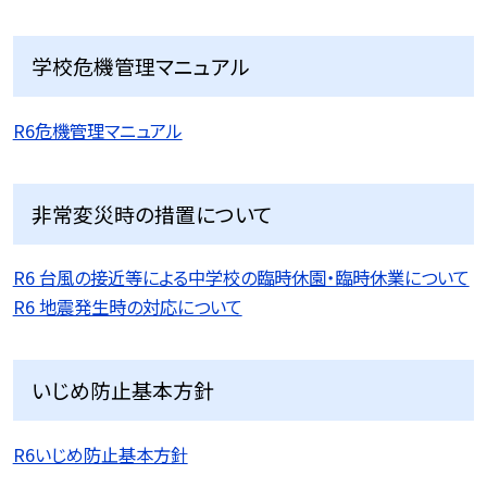
学校危機管理マニュアル
R6危機管理マニュアル
非常変災時の措置について
R6 台風の接近等による中学校の臨時休園・臨時休業について
R6 地震発生時の対応について
いじめ防止基本方針
R6いじめ防止基本方針