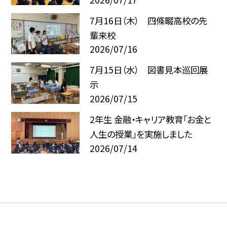
7月16日（木） 四條畷高校の先
輩来校
2026/07/16
7月15日（水） 図書見本巡回展
示
2026/07/15
2年生 金融・キャリア教育「お金と
人生の授業」を実施しました
2026/07/14