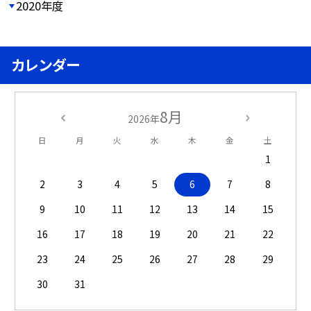
2020年度
カレンダー
8月
2026年
日
月
火
水
木
金
土
1
2
3
4
5
6
7
8
9
10
11
12
13
14
15
16
17
18
19
20
21
22
23
24
25
26
27
28
29
30
31