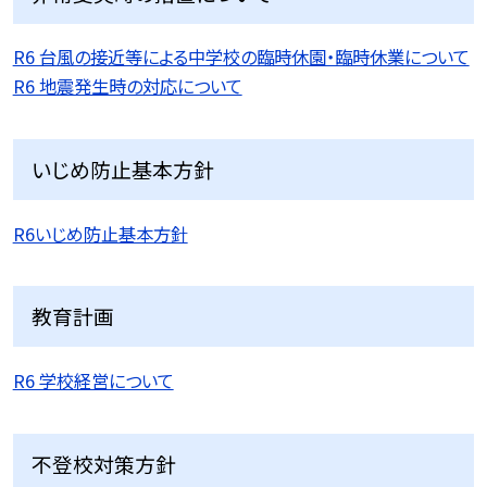
R6 台風の接近等による中学校の臨時休園・臨時休業について
R6 地震発生時の対応について
いじめ防止基本方針
R6いじめ防止基本方針
教育計画
R6 学校経営について
不登校対策方針