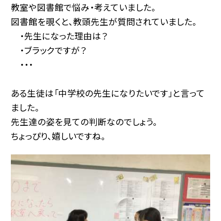
教室や図書館で悩み・考えていました。
図書館を覗くと、教頭先生が質問されていました。
・先生になった理由は？
・ブラックですが？
・・・
ある生徒は「中学校の先生になりたいです」と言って
ました。
先生達の姿を見ての判断なのでしょう。
ちょっぴり、嬉しいですね。