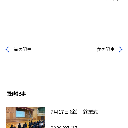
前の記事
次の記事
関連記事
7月17日（金） 終業式
2026/07/17