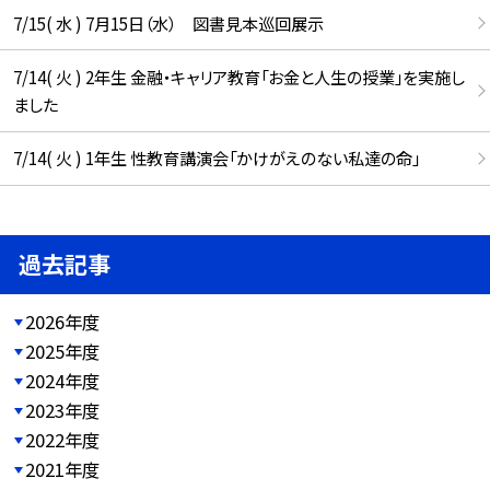
7/15( 水 ) 7月15日（水） 図書見本巡回展示
7/14( 火 ) 2年生 金融・キャリア教育「お金と人生の授業」を実施し
ました
7/14( 火 ) 1年生 性教育講演会「かけがえのない私達の命」
過去記事
2026年度
2025年度
2024年度
2023年度
2022年度
2021年度