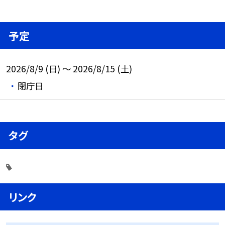
予定
2026/8/9 (日) ～ 2026/8/15 (土)
閉庁日
タグ
リンク