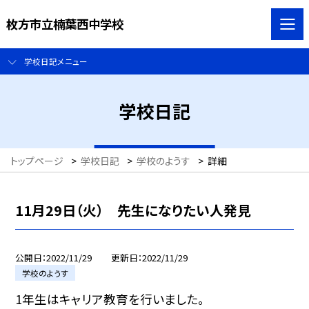
枚方市立楠葉西中学校
学校日記メニュー
学校日記
トップページ
>
学校日記
>
学校のようす
>
詳細
11月29日（火） 先生になりたい人発見
公開日
2022/11/29
更新日
2022/11/29
学校のようす
1年生はキャリア教育を行いました。