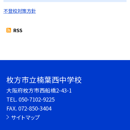
不登校対策方針
RSS
枚方市立楠葉西中学校
大阪府枚方市西船橋2-43-1
TEL.
050-7102-9225
FAX. 072-850-3404
サイトマップ