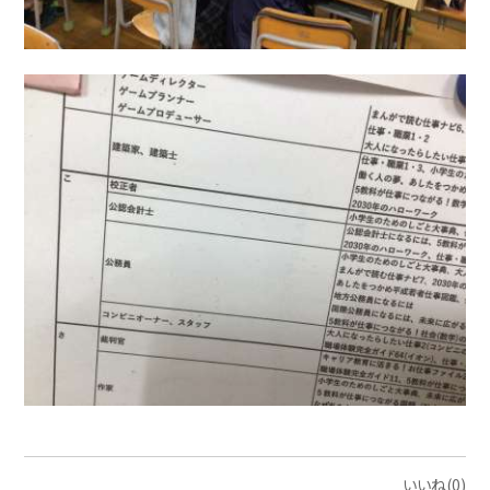
いいね(0)