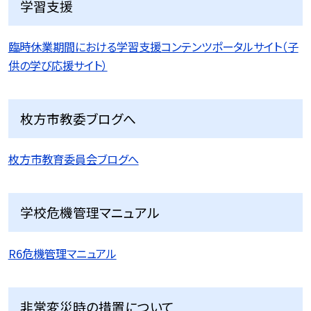
学習支援
臨時休業期間における学習支援コンテンツポータルサイト（子
供の学び応援サイト）
枚方市教委ブログへ
枚方市教育委員会ブログへ
学校危機管理マニュアル
R6危機管理マニュアル
非常変災時の措置について