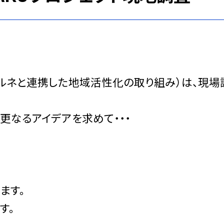
ビオルネと連携した地域活性化の取り組み）は、現場
更なるアイデアを求めて・・・
ます。
す。