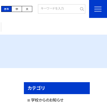
標準
中
大
カテゴリ
学校からのお知らせ