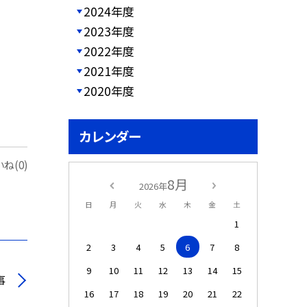
2024年度
2023年度
2022年度
2021年度
2020年度
カレンダー
ね(0)
8月
2026年
日
月
火
水
木
金
土
1
2
3
4
5
6
7
8
9
10
11
12
13
14
15
事
16
17
18
19
20
21
22