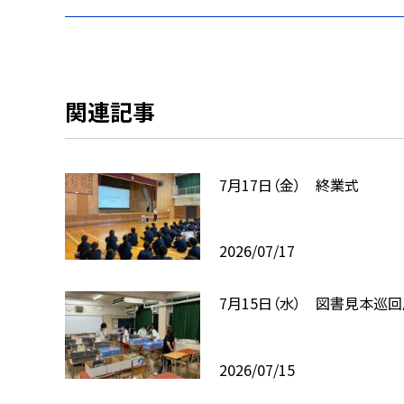
関連記事
7月17日（金） 終業式
2026/07/17
7月15日（水） 図書見本巡
2026/07/15