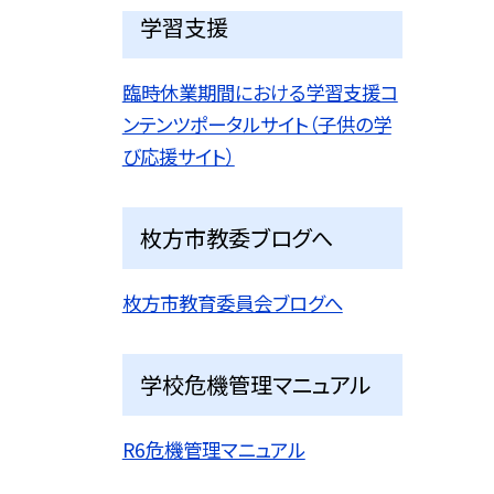
学習支援
臨時休業期間における学習支援コ
ンテンツポータルサイト（子供の学
び応援サイト）
枚方市教委ブログへ
枚方市教育委員会ブログへ
学校危機管理マニュアル
R6危機管理マニュアル