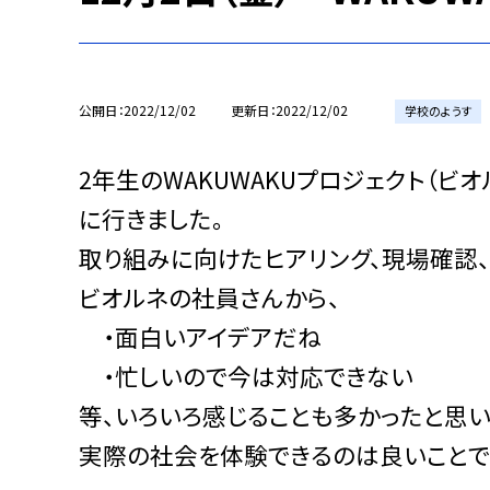
公開日
2022/12/02
更新日
2022/12/02
学校のようす
2年生のWAKUWAKUプロジェクト（
に行きました。
取り組みに向けたヒアリング、現場確認、
ビオルネの社員さんから、
・面白いアイデアだね
・忙しいので今は対応できない
等、いろいろ感じることも多かったと思い
実際の社会を体験できるのは良いことで