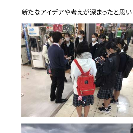
新たなアイデアや考えが深まったと思い