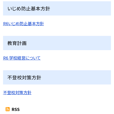
いじめ防止基本方針
R6いじめ防止基本方針
教育計画
R6 学校経営について
不登校対策方針
不登校対策方針
RSS