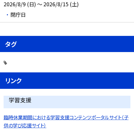
2026/8/9 (日) ～ 2026/8/15 (土)
閉庁日
タグ
リンク
学習支援
臨時休業期間における学習支援コンテンツポータルサイト（子
供の学び応援サイト）