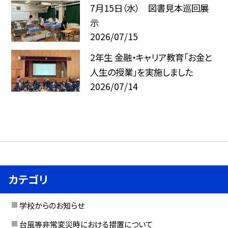
7月15日（水） 図書見本巡回展
示
2026/07/15
2年生 金融・キャリア教育「お金と
人生の授業」を実施しました
2026/07/14
カテゴリ
学校からのお知らせ
台風等非常変災時における措置について