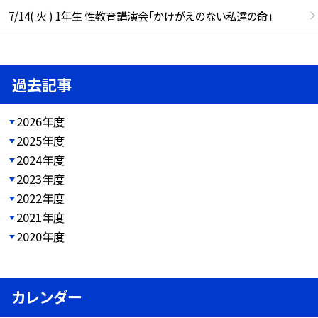
7/14( 火 ) 1年生 性教育講演会「かけがえのない私達の命」
過去記事
2026年度
2025年度
2024年度
2023年度
2022年度
2021年度
2020年度
カレンダー