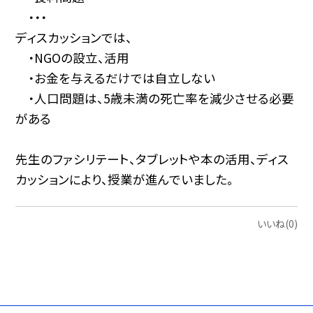
・・・
ディスカッションでは、
・NGOの設立、活用
・お金を与えるだけでは自立しない
・人口問題は、5歳未満の死亡率を減少させる必要
がある
先生のファシリテート、タブレットや本の活用、ディス
カッションにより、授業が進んでいました。
いいね(0)