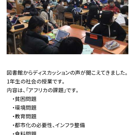
図書館からディスカッションの声が聞こえてきました。
1年生の社会の授業です。
内容は、「アフリカの課題」です。
・貧困問題
・環境問題
・教育問題
・都市化の必要性、インフラ整備
・食料問題