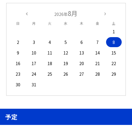
8月
2026年
日
月
火
水
木
金
土
1
2
3
4
5
6
7
8
9
10
11
12
13
14
15
16
17
18
19
20
21
22
23
24
25
26
27
28
29
30
31
予定