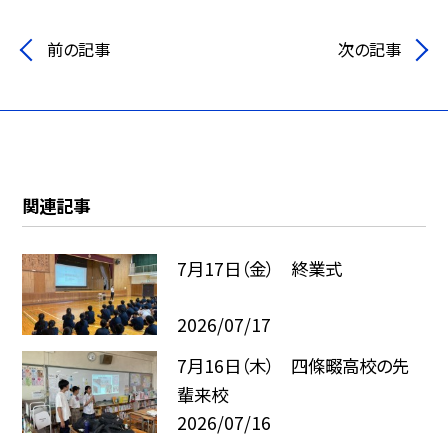
前の記事
次の記事
関連記事
7月17日（金） 終業式
2026/07/17
7月16日（木） 四條畷高校の先
輩来校
2026/07/16