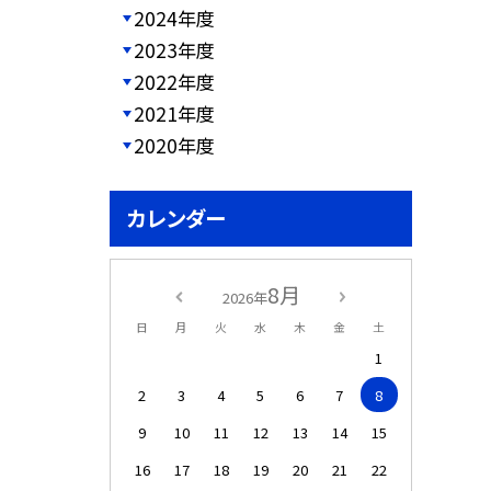
2024年度
2023年度
2022年度
2021年度
2020年度
カレンダー
8月
2026年
日
月
火
水
木
金
土
1
2
3
4
5
6
7
8
9
10
11
12
13
14
15
16
17
18
19
20
21
22