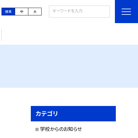
標準
中
大
カテゴリ
学校からのお知らせ