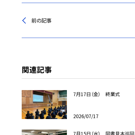
前の記事
関連記事
7月17日（金） 終業式
2026/07/17
7月15日（水） 図書見本巡