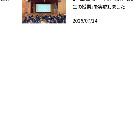
生の授業」を実施しました
2026/07/14