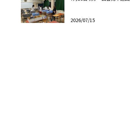
2026/07/15