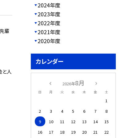
2024年度
2023年度
2022年度
の先輩
2021年度
2020年度
カレンダー
金と人
8月
2026年
日
月
火
水
木
金
土
1
2
3
4
5
6
7
8
9
10
11
12
13
14
15
16
17
18
19
20
21
22