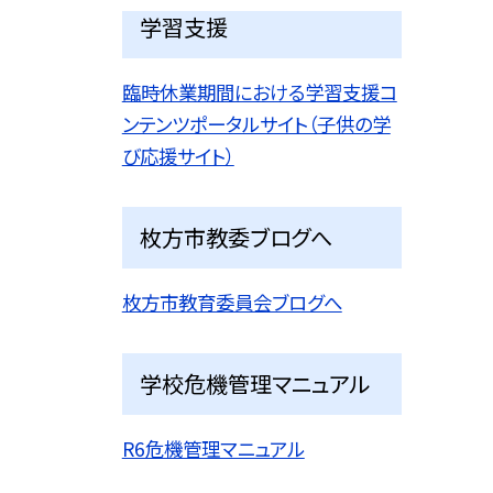
学習支援
臨時休業期間における学習支援コ
ンテンツポータルサイト（子供の学
び応援サイト）
枚方市教委ブログへ
枚方市教育委員会ブログへ
学校危機管理マニュアル
R6危機管理マニュアル