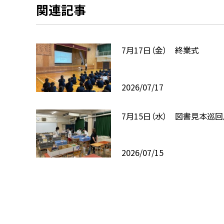
関連記事
7月17日（金） 終業式
2026/07/17
7月15日（水） 図書見本巡
2026/07/15