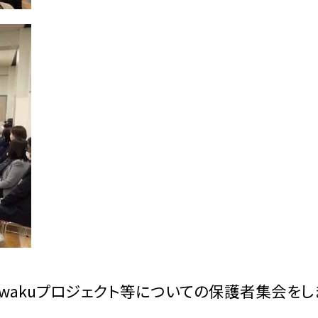
uwakuプロジェクト等についての保護者集会をし