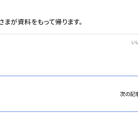
さまが資料をもって帰ります。
いい
次の記