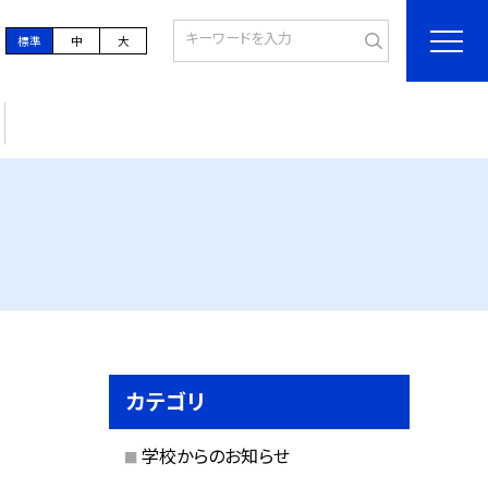
標準
中
大
カテゴリ
学校からのお知らせ