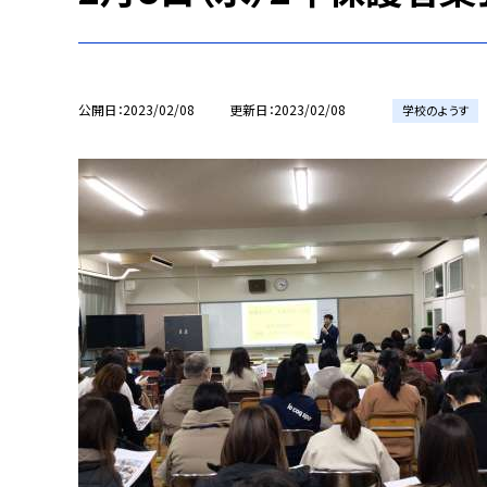
公開日
2023/02/08
更新日
2023/02/08
学校のようす