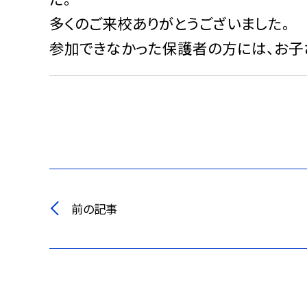
多くのご来校ありがとうございました。
参加できなかった保護者の方には、お子
前の記事