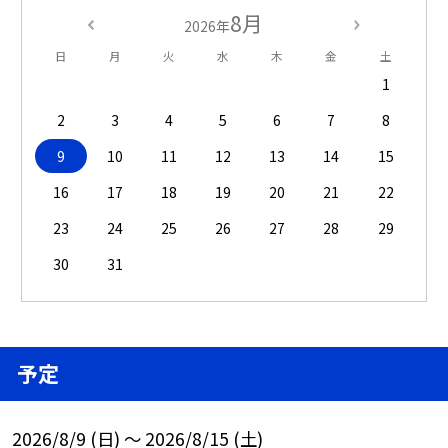
8月
2026年
日
月
火
水
木
金
土
1
2
3
4
5
6
7
8
9
10
11
12
13
14
15
16
17
18
19
20
21
22
23
24
25
26
27
28
29
30
31
予定
2026/8/9 (日) ～ 2026/8/15 (土)