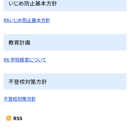
いじめ防止基本方針
R6いじめ防止基本方針
教育計画
R6 学校経営について
不登校対策方針
不登校対策方針
RSS