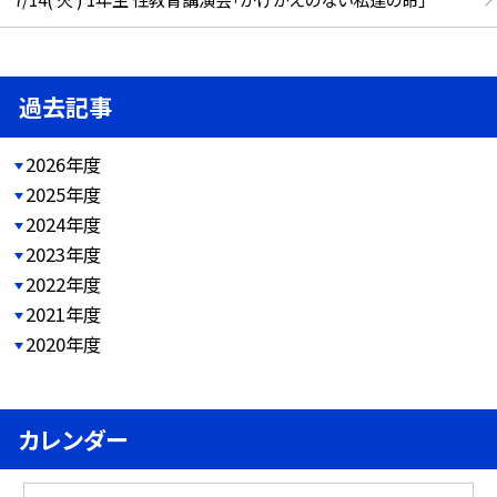
過去記事
2026年度
2025年度
2024年度
2023年度
2022年度
2021年度
2020年度
カレンダー