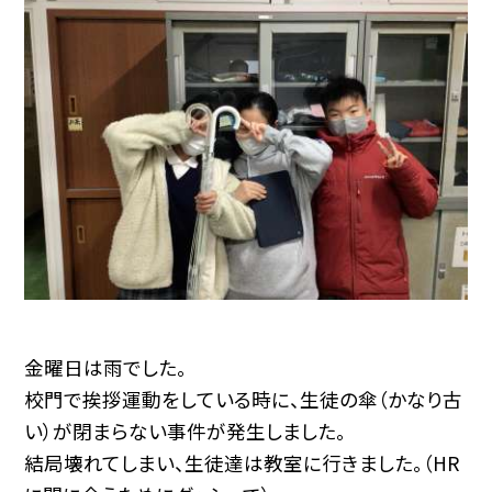
金曜日は雨でした。
校門で挨拶運動をしている時に、生徒の傘（かなり古
い）が閉まらない事件が発生しました。
結局壊れてしまい、生徒達は教室に行きました。（HR