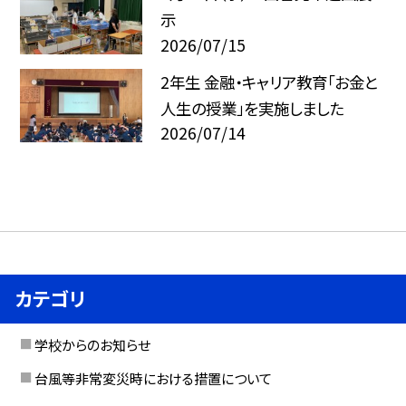
示
2026/07/15
2年生 金融・キャリア教育「お金と
人生の授業」を実施しました
2026/07/14
カテゴリ
学校からのお知らせ
台風等非常変災時における措置について