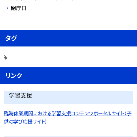
閉庁日
タグ
リンク
学習支援
臨時休業期間における学習支援コンテンツポータルサイト（子
供の学び応援サイト）