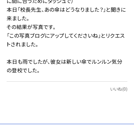
に間に合うためにダッシュで）
本日「校長先生、あの傘はどうなりました？」と聞きに
来ました。
その結果が写真です。
「この写真ブログにアップしてくださいね」とリクエス
トされました。
本日も雨でしたが、彼女は新しい傘でルンルン気分
の登校でした。
いいね(0)