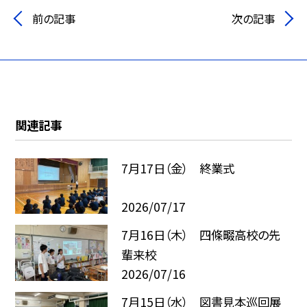
前の記事
次の記事
関連記事
7月17日（金） 終業式
2026/07/17
7月16日（木） 四條畷高校の先
輩来校
2026/07/16
7月15日（水） 図書見本巡回展