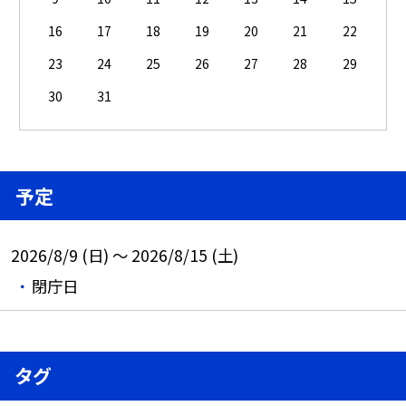
16
17
18
19
20
21
22
23
24
25
26
27
28
29
30
31
予定
2026/8/9 (日) ～ 2026/8/15 (土)
閉庁日
タグ