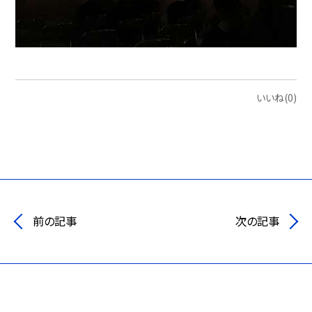
いいね(0)
前の記事
次の記事