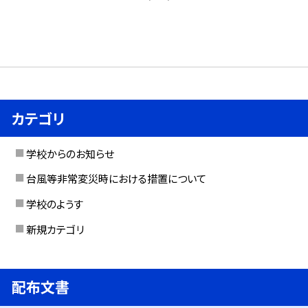
カテゴリ
学校からのお知らせ
台風等非常変災時における措置について
学校のようす
新規カテゴリ
配布文書