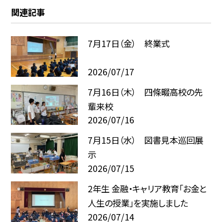
関連記事
7月17日（金） 終業式
2026/07/17
7月16日（木） 四條畷高校の先
輩来校
2026/07/16
7月15日（水） 図書見本巡回展
示
2026/07/15
2年生 金融・キャリア教育「お金と
人生の授業」を実施しました
2026/07/14