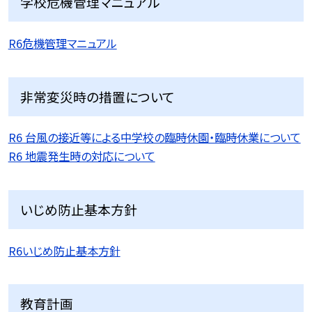
学校危機管理マニュアル
R6危機管理マニュアル
非常変災時の措置について
R6 台風の接近等による中学校の臨時休園・臨時休業について
R6 地震発生時の対応について
いじめ防止基本方針
R6いじめ防止基本方針
教育計画