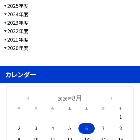
2025年度
2024年度
2023年度
2022年度
2021年度
2020年度
カレンダー
8月
2026年
日
月
火
水
木
金
土
1
2
3
4
5
6
7
8
9
10
11
12
13
14
15