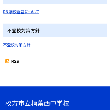
R6 学校経営について
不登校対策方針
不登校対策方針
RSS
枚方市立楠葉西中学校