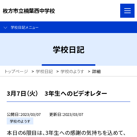
枚方市立楠葉西中学校
学校日記メニュー
学校日記
トップページ
>
学校日記
>
学校のようす
>
詳細
3月7日（火） 3年生へのビデオレター
公開日
2023/03/07
更新日
2023/03/07
学校のようす
本日の6限目は、3年生への感謝の気持ちを込めて、