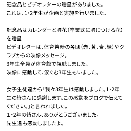
記念品とビデオレターの贈呈がありました。
これは、1・2年生が企画と実施を行いました。
記念品はカレンダーと胸花（卒業式に胸につける花）
を贈呈
ビデオレターは、体育祭時の各団（赤、黄、青、緑）やク
ラブからの映像メッセージ。
3年生全員が体育館で視聴しました。
映像に感動して、涙ぐむ3年生もいました。
女子生徒達から「我々3年生は感動しました。1・2年
生の皆さんに感謝します。この感動をブログで伝えて
ください。」と言われました。
１・2年の皆さん、ありがとうございました。
先生達も感動しましたよ。