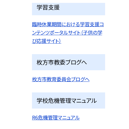
学習支援
臨時休業期間における学習支援コ
ンテンツポータルサイト（子供の学
び応援サイト）
枚方市教委ブログへ
枚方市教育委員会ブログへ
学校危機管理マニュアル
R6危機管理マニュアル