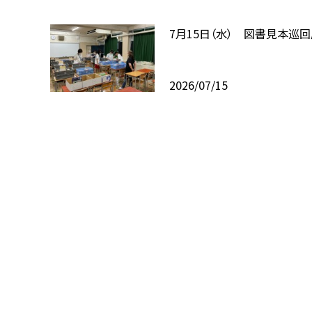
7月15日（水） 図書見本巡
2026/07/15