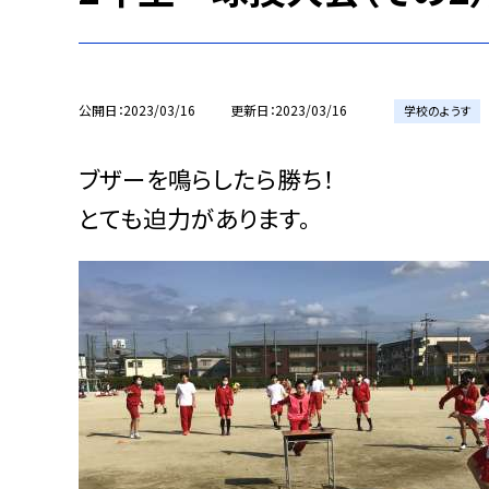
公開日
2023/03/16
更新日
2023/03/16
学校のようす
ブザーを鳴らしたら勝ち！
とても迫力があります。