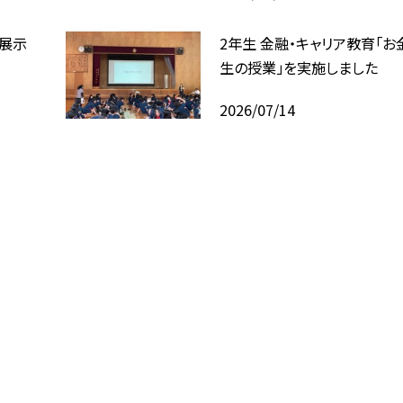
回展示
2年生 金融・キャリア教育「お
生の授業」を実施しました
2026/07/14