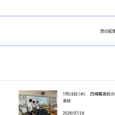
次の記
7月16日（木） 四條畷高校
来校
2026/07/16