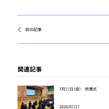
前の記事
関連記事
7月17日（金） 終業式
2026/07/17