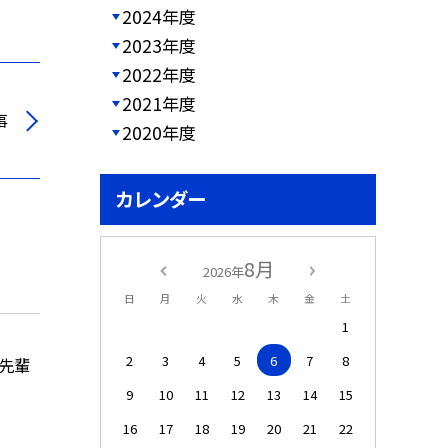
2024年度
2023年度
2022年度
2021年度
事
2020年度
カレンダー
8月
2026年
日
月
火
水
木
金
土
1
2
3
4
5
6
7
8
の先輩
9
10
11
12
13
14
15
16
17
18
19
20
21
22