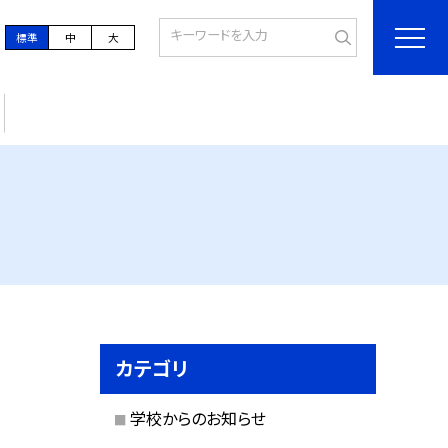
標準
中
大
カテゴリ
学校からのお知らせ