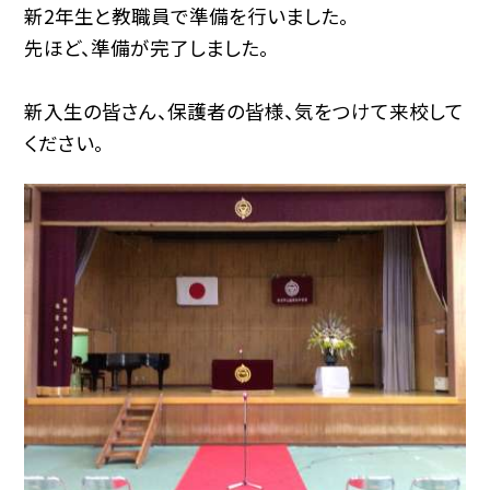
新2年生と教職員で準備を行いました。
先ほど、準備が完了しました。
新入生の皆さん、保護者の皆様、気をつけて来校して
ください。