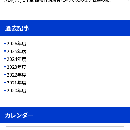
過去記事
2026年度
2025年度
2024年度
2023年度
2022年度
2021年度
2020年度
カレンダー