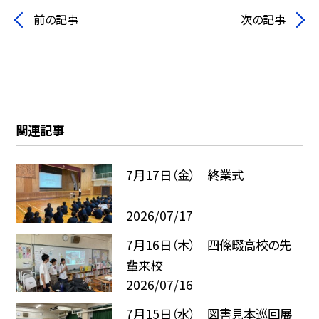
前の記事
次の記事
関連記事
7月17日（金） 終業式
2026/07/17
7月16日（木） 四條畷高校の先
輩来校
2026/07/16
7月15日（水） 図書見本巡回展