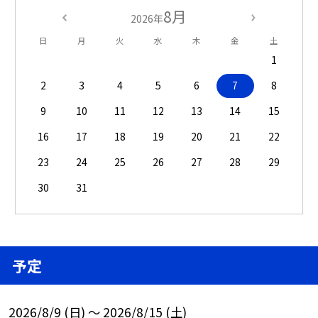
8月
2026年
日
月
火
水
木
金
土
1
2
3
4
5
6
7
8
9
10
11
12
13
14
15
16
17
18
19
20
21
22
23
24
25
26
27
28
29
30
31
予定
2026/8/9 (日) ～ 2026/8/15 (土)