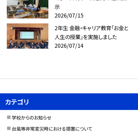
示
2026/07/15
2年生 金融・キャリア教育「お金と
人生の授業」を実施しました
2026/07/14
カテゴリ
学校からのお知らせ
台風等非常変災時における措置について