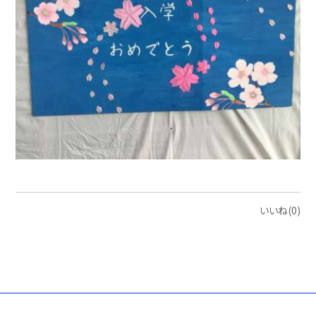
いいね(0)