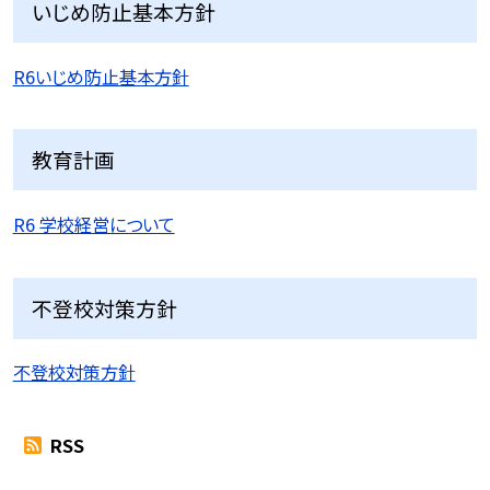
いじめ防止基本方針
R6いじめ防止基本方針
教育計画
R6 学校経営について
不登校対策方針
不登校対策方針
RSS