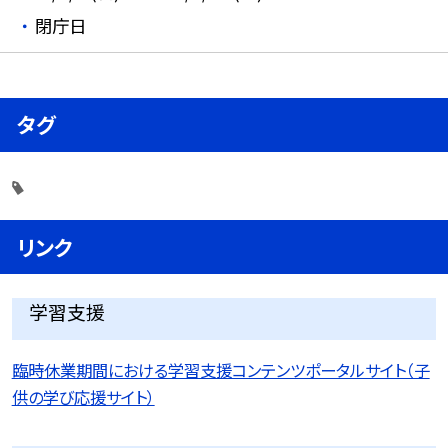
閉庁日
タグ
リンク
学習支援
臨時休業期間における学習支援コンテンツポータルサイト（子
供の学び応援サイト）