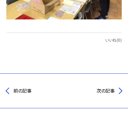
いいね(0)
前の記事
次の記事