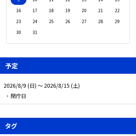
16
17
18
19
20
21
22
23
24
25
26
27
28
29
30
31
予定
2026/8/9 (日) ～ 2026/8/15 (土)
閉庁日
タグ