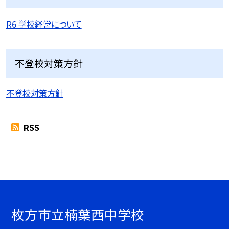
R6 学校経営について
不登校対策方針
不登校対策方針
RSS
枚方市立楠葉西中学校