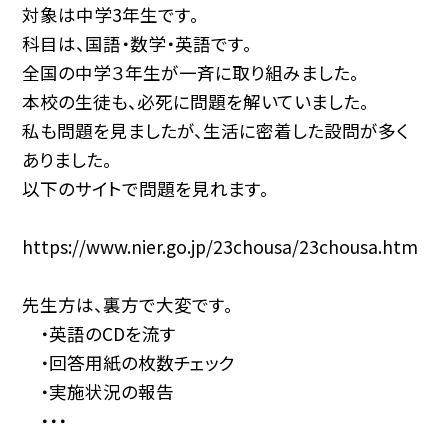
対象は中学3年生です。
科目は、国語・数学・英語です。
全国の中学３年生が一斉に取り組みました。
本校の生徒も、必死に問題を解いていました。
私も問題を見ましたが、生活に密着した設問が多く
ありました。
以下のサイトで問題を見れます。
https://www.nier.go.jp/23chousa/23chousa.htm
先生方は、裏方で大変です。
・英語のCDを流す
・回答用紙の枚数チェック
・実施状況の報告
・・・