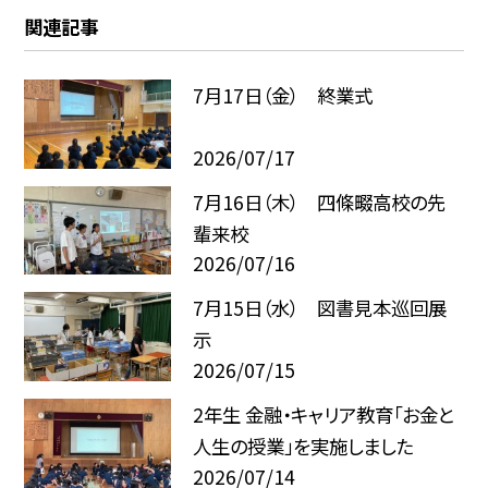
関連記事
7月17日（金） 終業式
2026/07/17
7月16日（木） 四條畷高校の先
輩来校
2026/07/16
7月15日（水） 図書見本巡回展
示
2026/07/15
2年生 金融・キャリア教育「お金と
人生の授業」を実施しました
2026/07/14