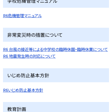
学校危機管理マニュアル
R6危機管理マニュアル
非常変災時の措置について
R6 台風の接近等による中学校の臨時休園・臨時休業について
R6 地震発生時の対応について
いじめ防止基本方針
R6いじめ防止基本方針
教育計画