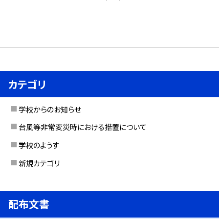
カテゴリ
学校からのお知らせ
台風等非常変災時における措置について
学校のようす
新規カテゴリ
配布文書