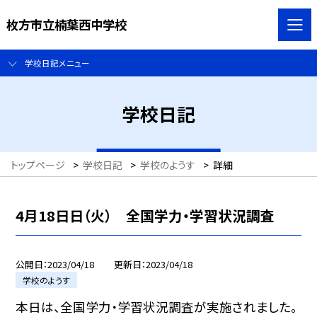
枚方市立楠葉西中学校
学校日記メニュー
学校日記
トップページ
>
学校日記
>
学校のようす
>
詳細
4月18日日（火） 全国学力・学習状況調査
公開日
2023/04/18
更新日
2023/04/18
学校のようす
本日は、全国学力・学習状況調査が実施されました。