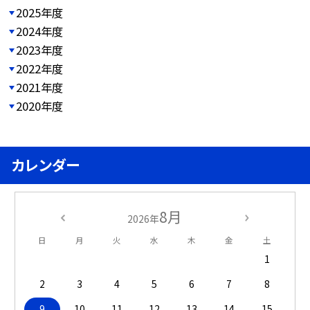
2025年度
2024年度
2023年度
2022年度
2021年度
2020年度
カレンダー
8月
2026年
日
月
火
水
木
金
土
1
2
3
4
5
6
7
8
9
10
11
12
13
14
15