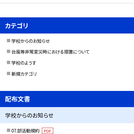
カテゴリ
学校からのお知らせ
台風等非常変災時における措置について
学校のようす
新規カテゴリ
配布文書
学校からのお知らせ
07.部活動規約
PDF