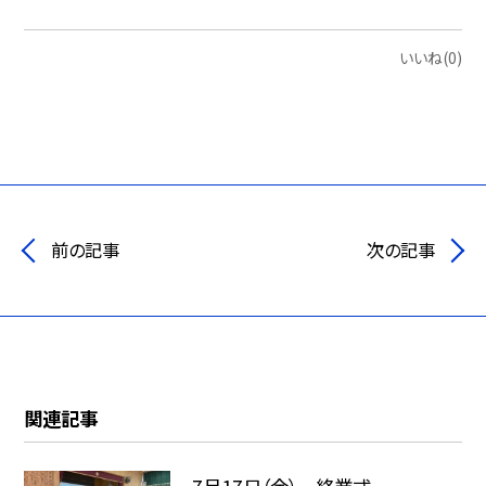
いいね(0)
前の記事
次の記事
関連記事