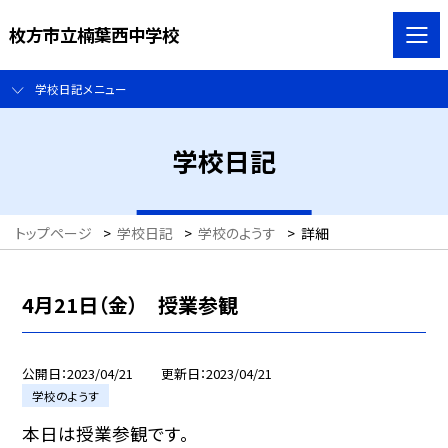
枚方市立楠葉西中学校
学校日記メニュー
学校日記
トップページ
>
学校日記
>
学校のようす
>
詳細
4月21日（金） 授業参観
公開日
2023/04/21
更新日
2023/04/21
学校のようす
本日は授業参観です。