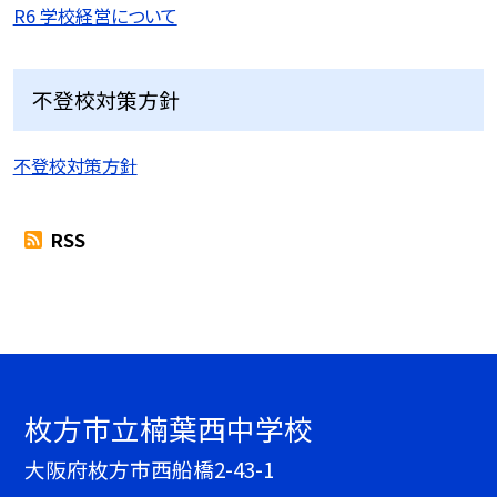
R6 学校経営について
不登校対策方針
不登校対策方針
RSS
枚方市立楠葉西中学校
大阪府枚方市西船橋2-43-1