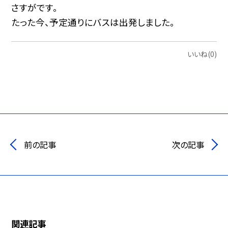
さすがです。
たった今、予定通りにバスは出発しました。
いいね(0)
前の記事
次の記事
関連記事