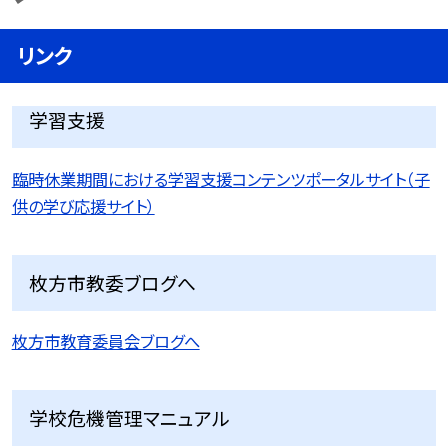
リンク
学習支援
臨時休業期間における学習支援コンテンツポータルサイト（子
供の学び応援サイト）
枚方市教委ブログへ
枚方市教育委員会ブログへ
学校危機管理マニュアル