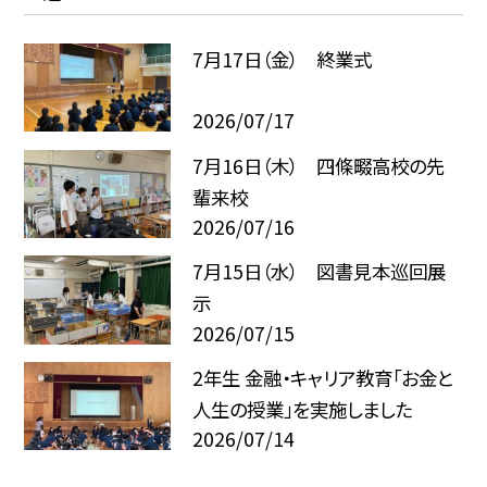
7月17日（金） 終業式
2026/07/17
7月16日（木） 四條畷高校の先
輩来校
2026/07/16
7月15日（水） 図書見本巡回展
示
2026/07/15
2年生 金融・キャリア教育「お金と
人生の授業」を実施しました
2026/07/14