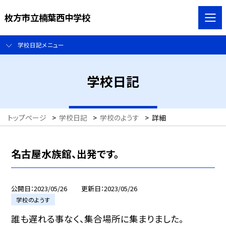
枚方市立楠葉西中学校
学校日記メニュー
学校日記
トップページ
>
学校日記
>
学校のようす
>
詳細
名古屋水族館、出発です。
公開日
2023/05/26
更新日
2023/05/26
学校のようす
誰も遅れる事なく、集合場所に集まりました。