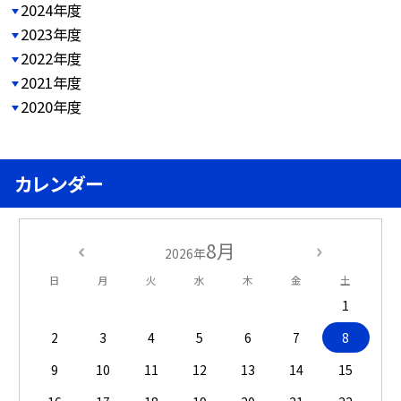
2024年度
2023年度
2022年度
2021年度
2020年度
カレンダー
8月
2026年
日
月
火
水
木
金
土
1
2
3
4
5
6
7
8
9
10
11
12
13
14
15