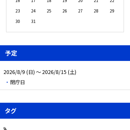
16
17
18
19
20
21
22
23
24
25
26
27
28
29
30
31
予定
2026/8/9 (日) ～ 2026/8/15 (土)
閉庁日
タグ