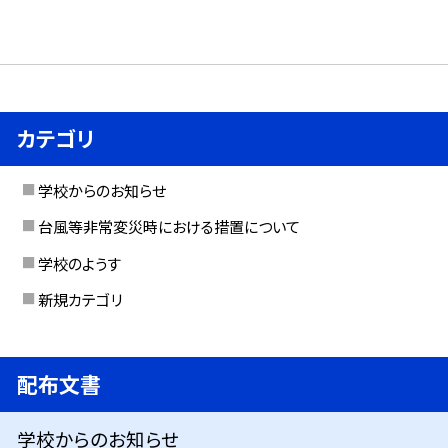
カテゴリ
学校からのお知らせ
台風等非常変災時における措置について
学校のようす
新規カテゴリ
配布文書
学校からのお知らせ