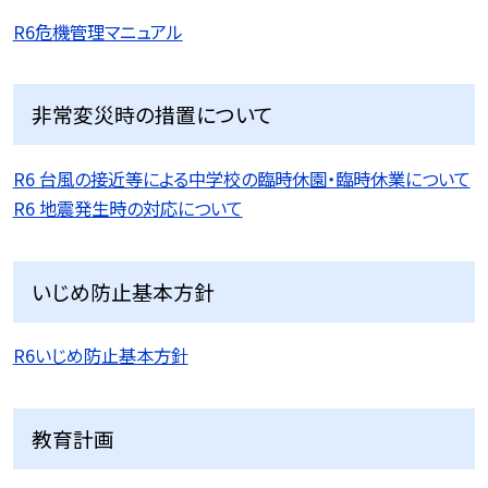
R6危機管理マニュアル
非常変災時の措置について
R6 台風の接近等による中学校の臨時休園・臨時休業について
R6 地震発生時の対応について
いじめ防止基本方針
R6いじめ防止基本方針
教育計画