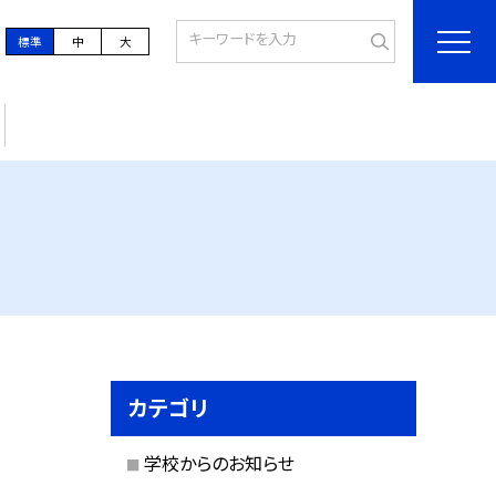
標準
中
大
カテゴリ
学校からのお知らせ