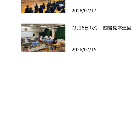
2026/07/17
7月15日（水） 図書見本巡
2026/07/15