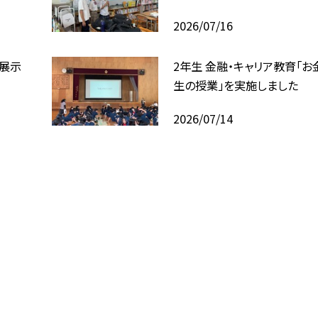
2026/07/16
回展示
2年生 金融・キャリア教育「お
生の授業」を実施しました
2026/07/14