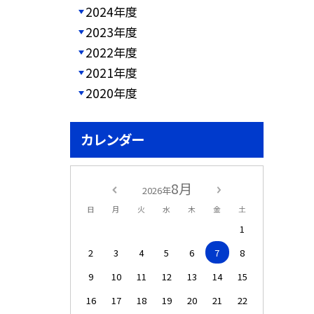
2024年度
2023年度
2022年度
2021年度
2020年度
カレンダー
8月
2026年
日
月
火
水
木
金
土
1
2
3
4
5
6
7
8
9
10
11
12
13
14
15
16
17
18
19
20
21
22