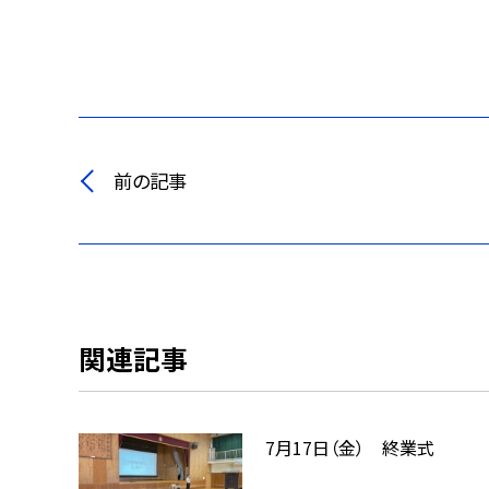
前の記事
関連記事
7月17日（金） 終業式