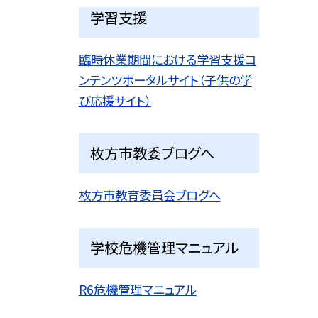
学習支援
臨時休業期間における学習支援コ
ンテンツポータルサイト（子供の学
び応援サイト）
枚方市教委ブログへ
枚方市教育委員会ブログへ
学校危機管理マニュアル
R6危機管理マニュアル