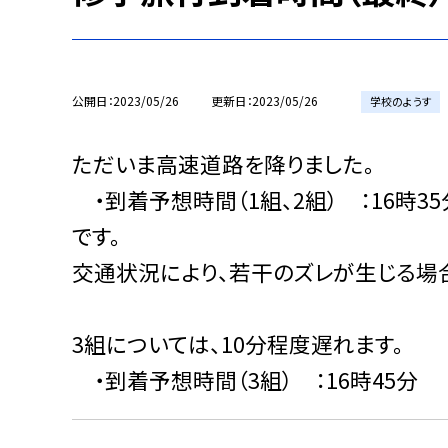
公開日
2023/05/26
更新日
2023/05/26
学校のようす
ただいま高速道路を降りました。
・到着予想時間（1組、2組） ：16時35
です。
交通状況により、若干のズレが生じる場
3組については、10分程度遅れます。
・到着予想時間（3組） ：16時45分