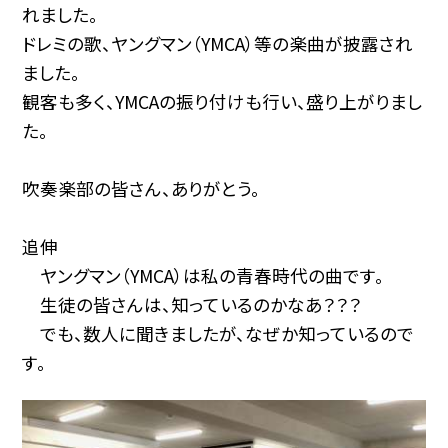
れました。
ドレミの歌、ヤングマン（YMCA）等の楽曲が披露され
ました。
観客も多く、YMCAの振り付けも行い、盛り上がりまし
た。
吹奏楽部の皆さん、ありがとう。
追伸
ヤングマン（YMCA）は私の青春時代の曲です。
生徒の皆さんは、知っているのかなあ？？？
でも、数人に聞きましたが、なぜか知っているので
す。