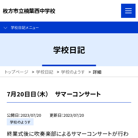
枚方市立楠葉西中学校
学校日記メニュー
学校日記
トップページ
>
学校日記
>
学校のようす
>
詳細
7月20日日（木） サマーコンサート
公開日
2023/07/20
更新日
2023/07/20
学校のようす
終業式後に吹奏楽部によるサマーコンサートが行わ