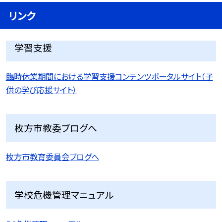
リンク
学習支援
臨時休業期間における学習支援コンテンツポータルサイト（子
供の学び応援サイト）
枚方市教委ブログへ
枚方市教育委員会ブログへ
学校危機管理マニュアル