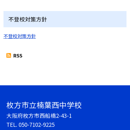
不登校対策方針
不登校対策方針
RSS
枚方市立楠葉西中学校
大阪府枚方市西船橋2-43-1
TEL.
050-7102-9225