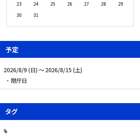
23
24
25
26
27
28
29
30
31
予定
2026/8/9 (日) ～ 2026/8/15 (土)
閉庁日
タグ