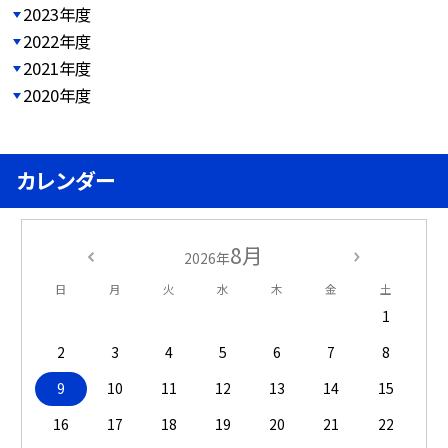
2023年度
2022年度
2021年度
2020年度
カレンダー
8月
2026年
日
月
火
水
木
金
土
1
2
3
4
5
6
7
8
9
10
11
12
13
14
15
16
17
18
19
20
21
22