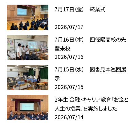
7月17日（金） 終業式
2026/07/17
7月16日（木） 四條畷高校の先
輩来校
2026/07/16
7月15日（水） 図書見本巡回展
示
2026/07/15
2年生 金融・キャリア教育「お金と
人生の授業」を実施しました
2026/07/14