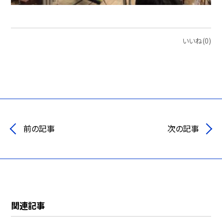
いいね(0)
前の記事
次の記事
関連記事