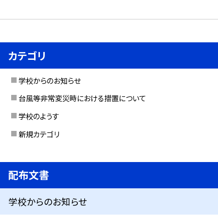
カテゴリ
学校からのお知らせ
台風等非常変災時における措置について
学校のようす
新規カテゴリ
配布文書
学校からのお知らせ