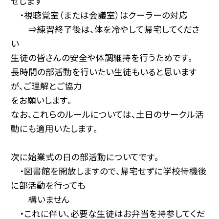
せします
・視聴覚室（または会議室）はクーラーの対応
⇒練習終了後は、体を冷やして帰宅してくださ
い
生徒の皆さんの安全や体調維持を行うためです。
長時間の部活動を行いたい生徒もいると思います
が、ご理解とご協力
をお願いします。
なお、これらのルールについては、土日のサークル活
動にも適用いたします。
次に始業式の日の部活動についてです。
・図書館を開放しますので、帰宅せずに学校待機後
に部活動を行っても
構いません
・これに伴い、必要な生徒はお弁当を持参してくだ