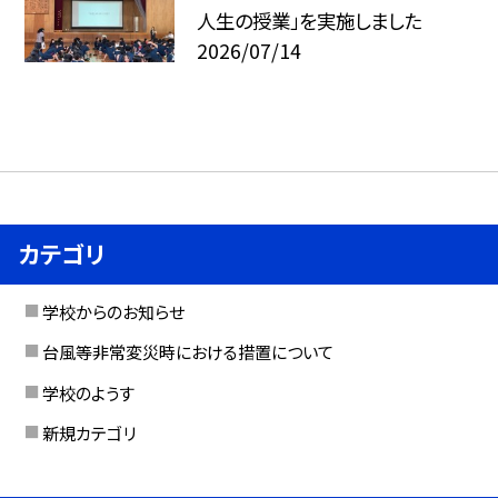
人生の授業」を実施しました
2026/07/14
カテゴリ
学校からのお知らせ
台風等非常変災時における措置について
学校のようす
新規カテゴリ