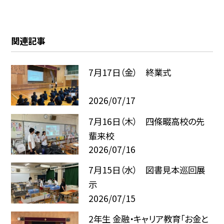
関連記事
7月17日（金） 終業式
2026/07/17
7月16日（木） 四條畷高校の先
輩来校
2026/07/16
7月15日（水） 図書見本巡回展
示
2026/07/15
2年生 金融・キャリア教育「お金と