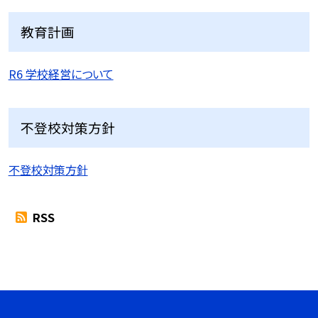
教育計画
R6 学校経営について
不登校対策方針
不登校対策方針
RSS