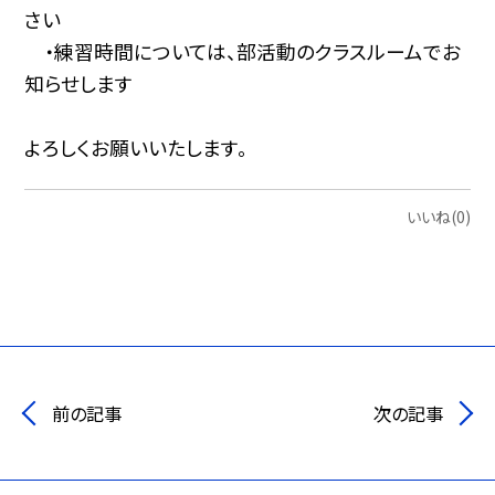
さい
・練習時間については、部活動のクラスルームでお
知らせします
よろしくお願いいたします。
いいね(0)
前の記事
次の記事