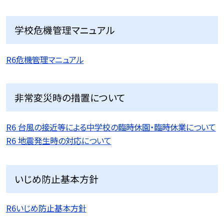
学校危機管理マニュアル
R6危機管理マニュアル
非常変災時の措置について
R6 台風の接近等による中学校の臨時休園・臨時休業について
R6 地震発生時の対応について
いじめ防止基本方針
R6いじめ防止基本方針