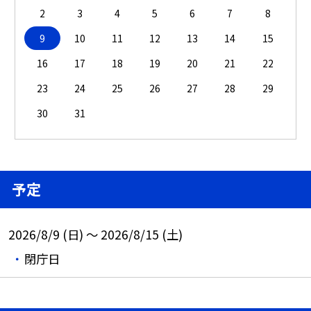
2
3
4
5
6
7
8
9
10
11
12
13
14
15
16
17
18
19
20
21
22
23
24
25
26
27
28
29
30
31
予定
2026/8/9 (日) ～ 2026/8/15 (土)
閉庁日