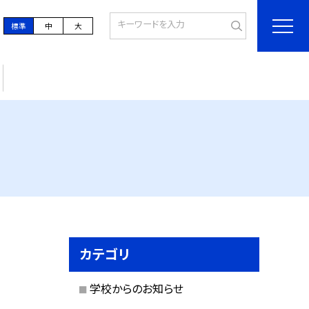
標準
中
大
カテゴリ
学校からのお知らせ