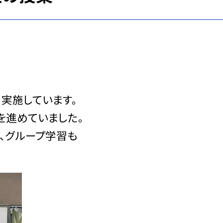
実施しています。
を進めていました。
、グループ学習も