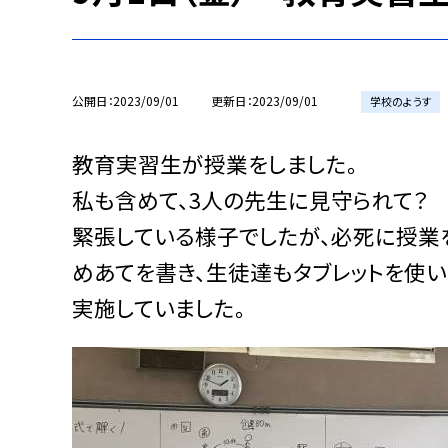
公開日
2023/09/01
更新日
2023/09/01
学校のようす
教育実習生が授業をしました。
私も含めて、3人の先生に見守られて？ 
緊張している様子でしたが、必死に授業
めあてを書き、生徒達もタブレットを使い
実施していました。