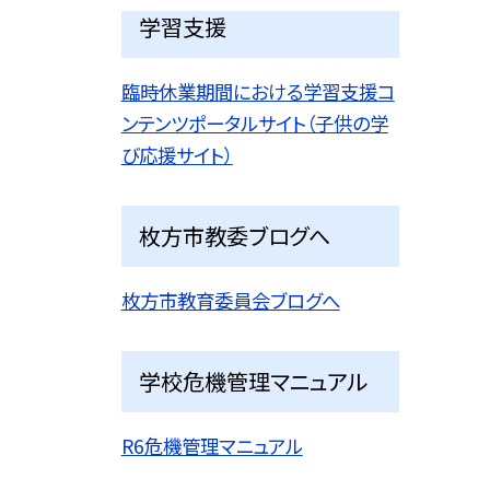
学習支援
臨時休業期間における学習支援コ
ンテンツポータルサイト（子供の学
び応援サイト）
枚方市教委ブログへ
枚方市教育委員会ブログへ
学校危機管理マニュアル
R6危機管理マニュアル