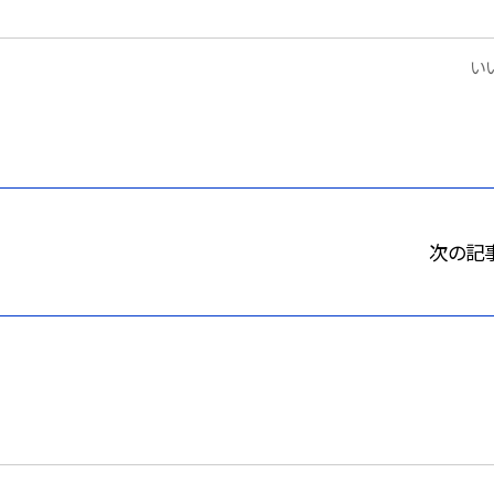
いい
次の記