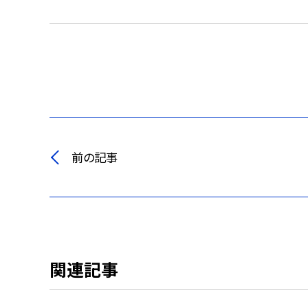
前の記事
関連記事