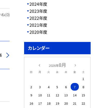
2024年度
2023年度
ね(0)
2022年度
2021年度
2020年度
カレンダー
事
8月
2026年
日
月
火
水
木
金
土
1
2
3
4
5
6
7
8
9
10
11
12
13
14
15
16
17
18
19
20
21
22