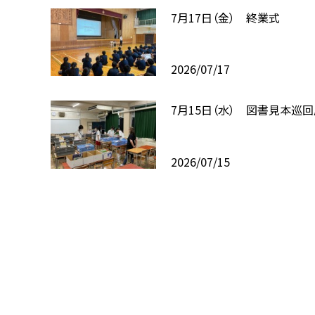
7月17日（金） 終業式
2026/07/17
7月15日（水） 図書見本巡
2026/07/15