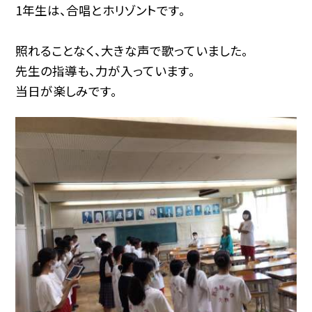
1年生は、合唱とホリゾントです。
照れることなく、大きな声で歌っていました。
先生の指導も、力が入っています。
当日が楽しみです。