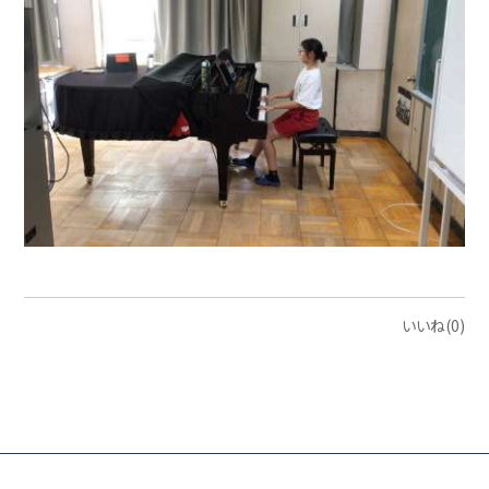
いいね(0)