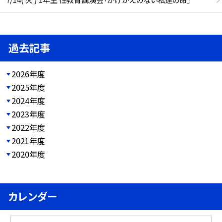
過去記事
2026年度
2025年度
2024年度
2023年度
2022年度
2021年度
2020年度
カレンダー