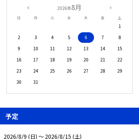
8月
2026年
日
月
火
水
木
金
土
1
2
3
4
5
6
7
8
9
10
11
12
13
14
15
16
17
18
19
20
21
22
23
24
25
26
27
28
29
30
31
予定
2026/8/9 (日) ～ 2026/8/15 (土)