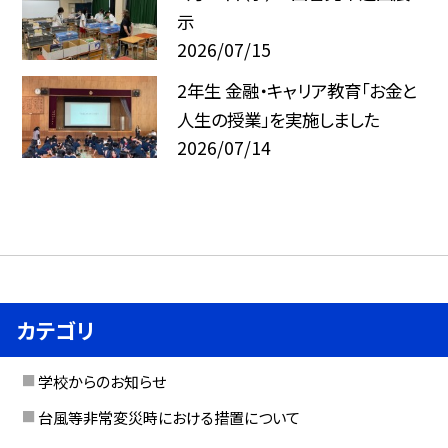
示
2026/07/15
2年生 金融・キャリア教育「お金と
人生の授業」を実施しました
2026/07/14
カテゴリ
学校からのお知らせ
台風等非常変災時における措置について