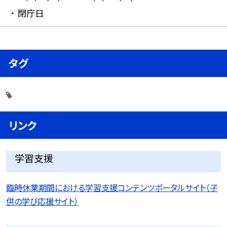
閉庁日
タグ
リンク
学習支援
臨時休業期間における学習支援コンテンツポータルサイト（子
供の学び応援サイト）