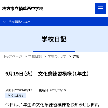
枚方市立楠葉西中学校
学校日記メニュー
学校日記
トップページ
>
学校日記
>
学校のようす
>
詳細
9月19日（火） 文化祭練習模様（1年生）
公開日
2023/09/19
更新日
2023/09/19
学校のようす
今日は、1年生の文化祭練習模様をお知らせします。