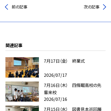
前の記事
次の記事
関連記事
7月17日（金） 終業式
2026/07/17
7月16日（木） 四條畷高校の先
輩来校
2026/07/16
7月15日（水） 図書見本巡回展