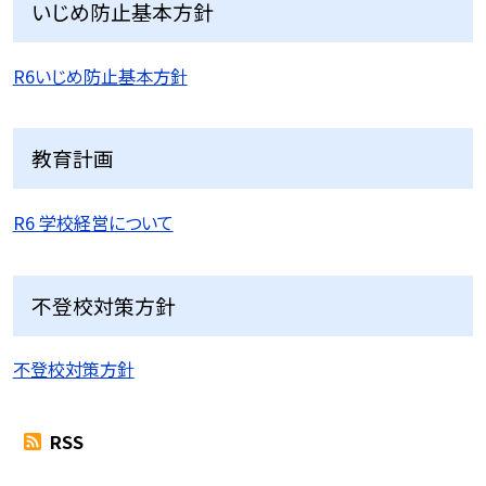
いじめ防止基本方針
R6いじめ防止基本方針
教育計画
R6 学校経営について
不登校対策方針
不登校対策方針
RSS