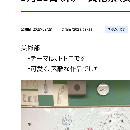
公開日
2023/09/28
更新日
2023/09/28
学校のようす
美術部
・テーマは、トトロです
・可愛く、素敵な作品でした