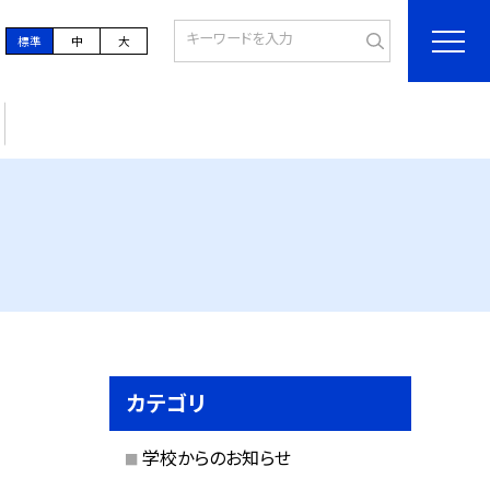
標準
中
大
カテゴリ
学校からのお知らせ