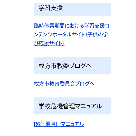
学習支援
臨時休業期間における学習支援コ
ンテンツポータルサイト（子供の学
び応援サイト）
枚方市教委ブログへ
枚方市教育委員会ブログへ
学校危機管理マニュアル
R6危機管理マニュアル