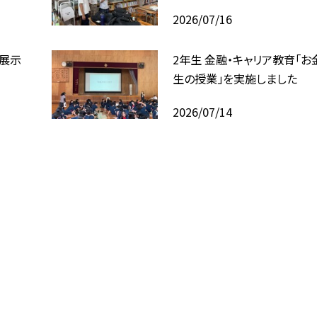
2026/07/16
回展示
2年生 金融・キャリア教育「お
生の授業」を実施しました
2026/07/14