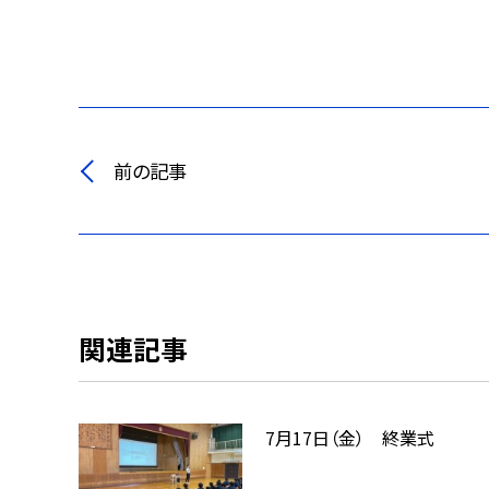
前の記事
関連記事
7月17日（金） 終業式