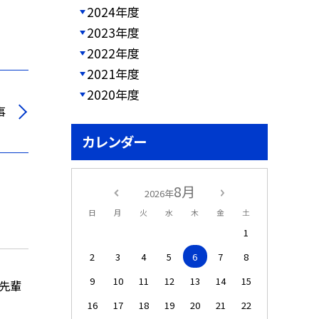
2024年度
2023年度
2022年度
2021年度
2020年度
事
カレンダー
8月
2026年
日
月
火
水
木
金
土
1
2
3
4
5
6
7
8
9
10
11
12
13
14
15
の先輩
16
17
18
19
20
21
22