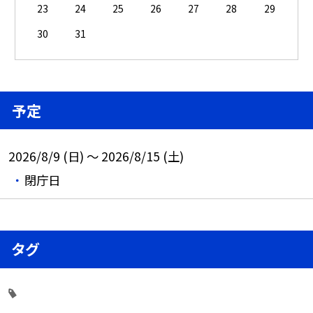
23
24
25
26
27
28
29
30
31
予定
2026/8/9 (日) ～ 2026/8/15 (土)
閉庁日
タグ