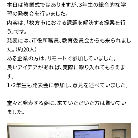
本日は終業式ではありますが、3年生の総合的な学
習の発表会を行いました。
内容は、「枚方市における課題を解決する提案を行
う」です。
発表には、市役所職員、教育委員会からも来られまし
た。（約20人）
ある企業の方は、リモートで参加していました。
良いアイデアがあれば、実際に取り入れてもらえま
す。
1・2年生も発表会に参加し、意見を述べていました。
堂々と発表する姿に、来ていただいた方は驚いてい
ました。