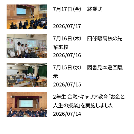
7月17日（金） 終業式
2026/07/17
7月16日（木） 四條畷高校の先
輩来校
2026/07/16
7月15日（水） 図書見本巡回展
示
2026/07/15
2年生 金融・キャリア教育「お金と
人生の授業」を実施しました
2026/07/14