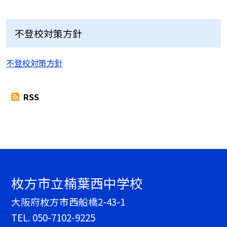
不登校対策方針
不登校対策方針
RSS
枚方市立楠葉西中学校
大阪府枚方市西船橋2-43-1
TEL.
050-7102-9225