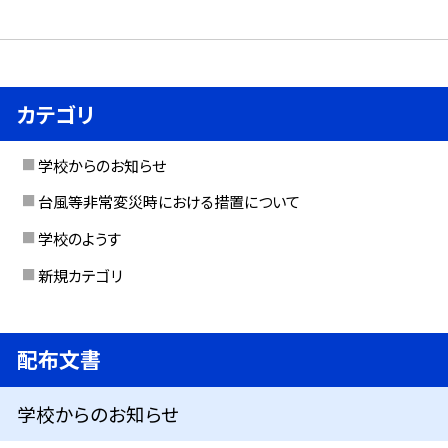
カテゴリ
学校からのお知らせ
台風等非常変災時における措置について
学校のようす
新規カテゴリ
配布文書
学校からのお知らせ