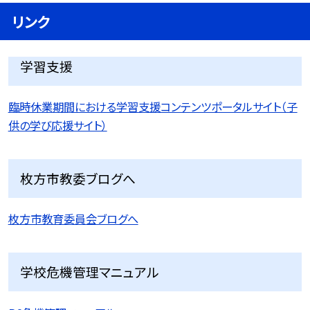
リンク
学習支援
臨時休業期間における学習支援コンテンツポータルサイト（子
供の学び応援サイト）
枚方市教委ブログへ
枚方市教育委員会ブログへ
学校危機管理マニュアル