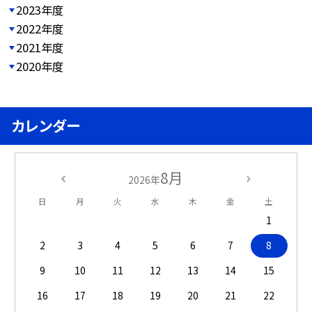
2023年度
2022年度
2021年度
2020年度
カレンダー
8月
2026年
日
月
火
水
木
金
土
1
2
3
4
5
6
7
8
9
10
11
12
13
14
15
16
17
18
19
20
21
22