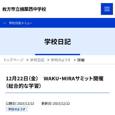
枚方市立楠葉西中学校
学校日記メニュー
学校日記
トップページ
>
学校日記
>
学校のようす
>
詳細
12月22日（金） WAKU・MIRAサミット開催
（総合的な学習）
公開日
2023/12/22
更新日
2023/12/22
学校のようす