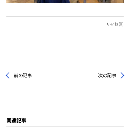
いいね(0)
前の記事
次の記事
関連記事