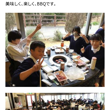
美味しく、楽しく、BBQです。