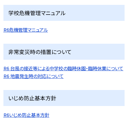
学校危機管理マニュアル
R6危機管理マニュアル
非常変災時の措置について
R6 台風の接近等による中学校の臨時休園・臨時休業について
R6 地震発生時の対応について
いじめ防止基本方針
R6いじめ防止基本方針