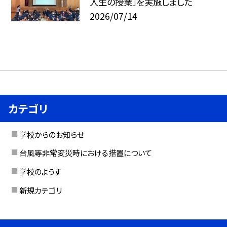
人生の授業」を実施しました
2026/07/14
カテゴリ
学校からのお知らせ
台風等非常変災時における措置について
学校のようす
新規カテゴリ