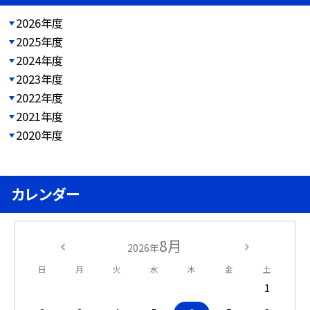
2026年度
2025年度
2024年度
2023年度
2022年度
2021年度
2020年度
カレンダー
8月
2026年
日
月
火
水
木
金
土
1