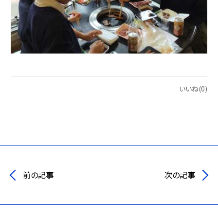
いいね(0)
前の記事
次の記事