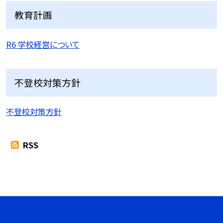
教育計画
R6 学校経営について
不登校対策方針
不登校対策方針
RSS