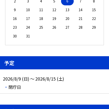
2
3
4
5
6
7
8
9
10
11
12
13
14
15
16
17
18
19
20
21
22
23
24
25
26
27
28
29
30
31
予定
2026/8/9 (日) ～ 2026/8/15 (土)
閉庁日