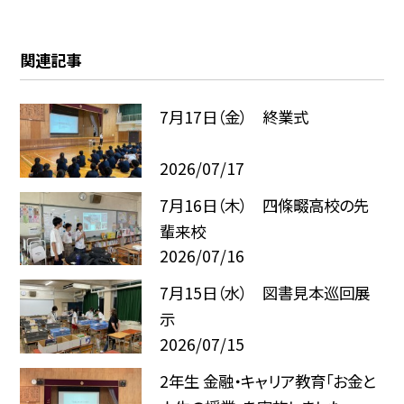
関連記事
7月17日（金） 終業式
2026/07/17
7月16日（木） 四條畷高校の先
輩来校
2026/07/16
7月15日（水） 図書見本巡回展
示
2026/07/15
2年生 金融・キャリア教育「お金と