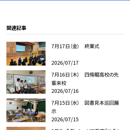
関連記事
7月17日（金） 終業式
2026/07/17
7月16日（木） 四條畷高校の先
輩来校
2026/07/16
7月15日（水） 図書見本巡回展
示
2026/07/15