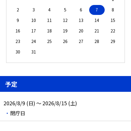
2
3
4
5
6
7
8
9
10
11
12
13
14
15
16
17
18
19
20
21
22
23
24
25
26
27
28
29
30
31
予定
2026/8/9 (日) ～ 2026/8/15 (土)
閉庁日