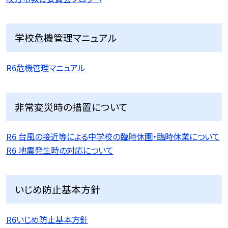
学校危機管理マニュアル
R6危機管理マニュアル
非常変災時の措置について
R6 台風の接近等による中学校の臨時休園・臨時休業について
R6 地震発生時の対応について
いじめ防止基本方針
R6いじめ防止基本方針