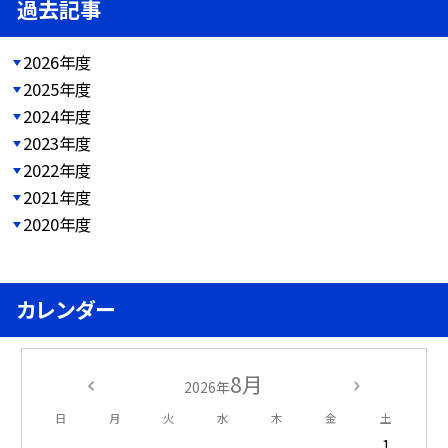
過去記事
2026年度
2025年度
2024年度
2023年度
2022年度
2021年度
2020年度
カレンダー
8月
2026年
日
月
火
水
木
金
土
1