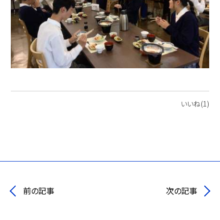
いいね(1)
前の記事
次の記事