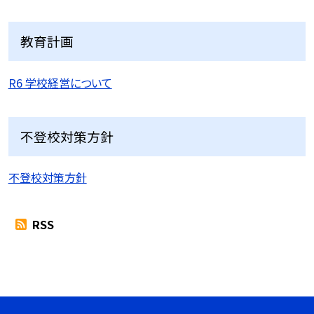
教育計画
R6 学校経営について
不登校対策方針
不登校対策方針
RSS