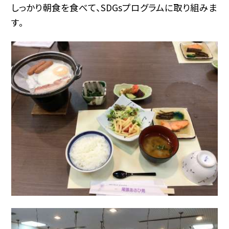
しっかり朝食を食べて、SDGsプログラムに取り組みま
す。