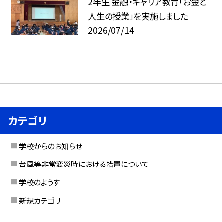
2年生 金融・キャリア教育「お金と
人生の授業」を実施しました
2026/07/14
カテゴリ
学校からのお知らせ
台風等非常変災時における措置について
学校のようす
新規カテゴリ