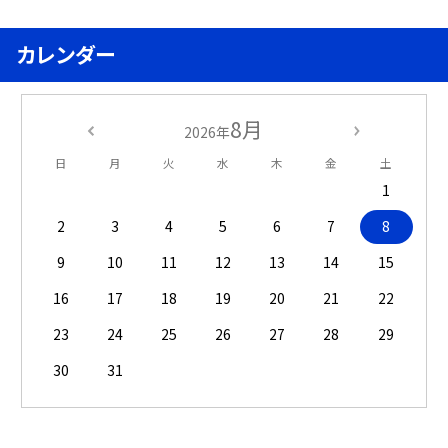
カレンダー
8月
2026年
日
月
火
水
木
金
土
1
2
3
4
5
6
7
8
9
10
11
12
13
14
15
16
17
18
19
20
21
22
23
24
25
26
27
28
29
30
31