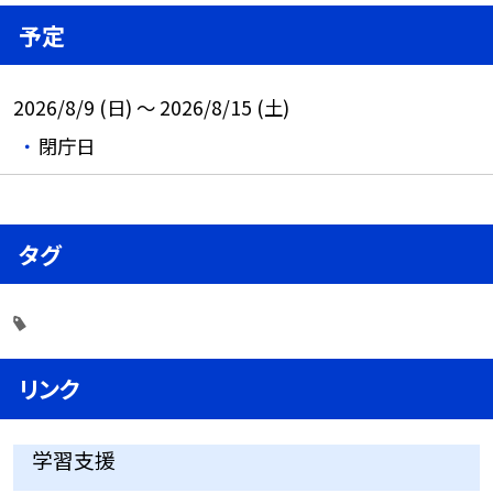
予定
2026/8/9 (日) ～ 2026/8/15 (土)
閉庁日
タグ
リンク
学習支援