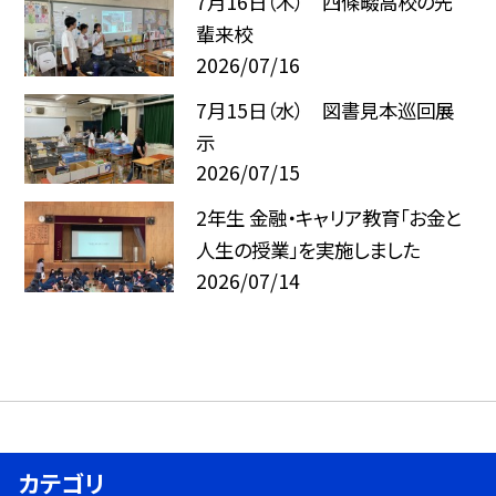
7月16日（木） 四條畷高校の先
輩来校
2026/07/16
7月15日（水） 図書見本巡回展
示
2026/07/15
2年生 金融・キャリア教育「お金と
人生の授業」を実施しました
2026/07/14
カテゴリ