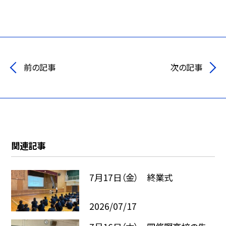
前の記事
次の記事
関連記事
7月17日（金） 終業式
2026/07/17