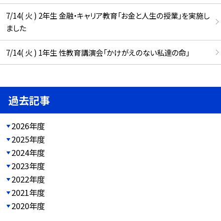
7/14( 火 ) 2年生 金融・キャリア教育「お金と人生の授業」を実施し
ました
7/14( 火 ) 1年生 性教育講演会「かけがえのない私達の命」
過去記事
2026年度
2025年度
2024年度
2023年度
2022年度
2021年度
2020年度