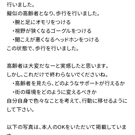
行いました。
擬似の高齢者となり、歩行を行いました。
・腕と足にオモリをつける
・視野が狭くなるゴーグルをつける
・聞こえが悪くなるヘッドホンをつける
この状態で、歩行を行いました。
高齢者は大変だなーと実感したと思います。
しかし、これだけで終わらないでくださいね。
・高齢者を見たら、どのようなサポートが行えるか
・街の環境をどのように変えるべきか
自分自身で色々なことを考えて、行動に移せるように
して下さい。
以下の写真は、本人のOKをいただいて掲載していま