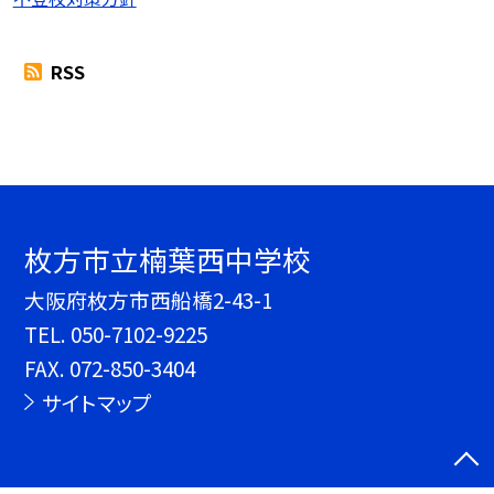
RSS
枚方市立楠葉西中学校
大阪府枚方市西船橋2-43-1
TEL.
050-7102-9225
FAX. 072-850-3404
サイトマップ