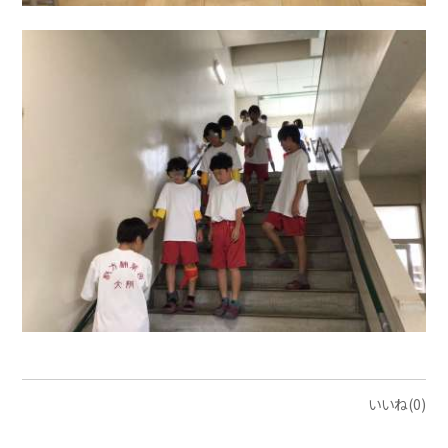
いいね(0)