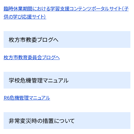
臨時休業期間における学習支援コンテンツポータルサイト（子
供の学び応援サイト）
枚方市教委ブログへ
枚方市教育委員会ブログへ
学校危機管理マニュアル
R6危機管理マニュアル
非常変災時の措置について