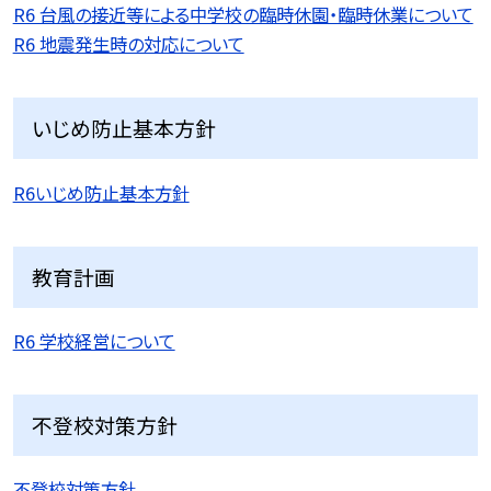
R6 台風の接近等による中学校の臨時休園・臨時休業について
R6 地震発生時の対応について
いじめ防止基本方針
R6いじめ防止基本方針
教育計画
R6 学校経営について
不登校対策方針
不登校対策方針