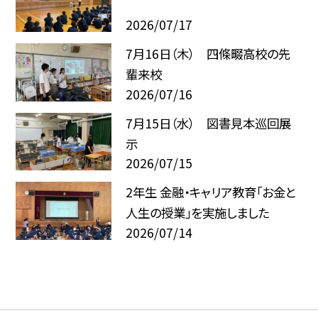
2026/07/17
7月16日（木） 四條畷高校の先
輩来校
2026/07/16
7月15日（水） 図書見本巡回展
示
2026/07/15
2年生 金融・キャリア教育「お金と
人生の授業」を実施しました
2026/07/14