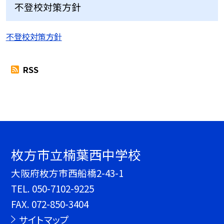
不登校対策方針
不登校対策方針
RSS
枚方市立楠葉西中学校
大阪府枚方市西船橋2-43-1
TEL.
050-7102-9225
FAX. 072-850-3404
サイトマップ