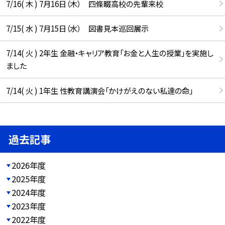
7/16( 木 ) 7月16日（木） 四條畷高校の先輩来校
7/15( 水 ) 7月15日（水） 図書見本巡回展示
7/14( 火 ) 2年生 金融・キャリア教育「お金と人生の授業」を実施し
ました
7/14( 火 ) 1年生 性教育講演会「かけがえのない私達の命」
過去記事
2026年度
2025年度
2024年度
2023年度
2022年度