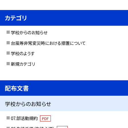
カテゴリ
学校からのお知らせ
台風等非常変災時における措置について
学校のようす
新規カテゴリ
配布文書
学校からのお知らせ
07.部活動規約
PDF