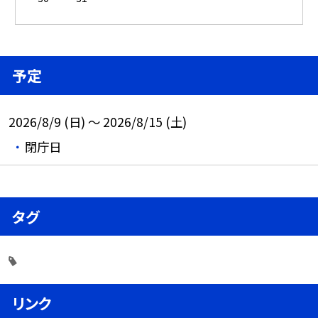
予定
2026/8/9 (日) ～ 2026/8/15 (土)
閉庁日
タグ
リンク