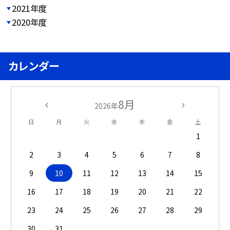
2021年度
2020年度
カレンダー
8月
2026年
日
月
火
水
木
金
土
1
2
3
4
5
6
7
8
9
10
11
12
13
14
15
16
17
18
19
20
21
22
23
24
25
26
27
28
29
30
31