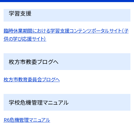
学習支援
臨時休業期間における学習支援コンテンツポータルサイト（子
供の学び応援サイト）
枚方市教委ブログへ
枚方市教育委員会ブログへ
学校危機管理マニュアル
R6危機管理マニュアル