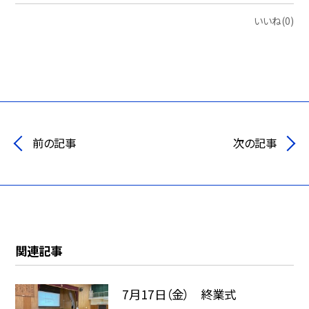
いいね(0)
前の記事
次の記事
関連記事
7月17日（金） 終業式