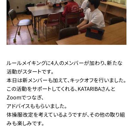
ルールメイキングに4人のメンバーが加わり、新たな
活動がスタートです。
本日は新メンバーも加えて、キックオフを行いました。
この活動をサポートしてくれる、KATARIBAさんと
Zoomでつなぎ、
アドバイスももらいました。
体操服改定を考えているようですが、その他の取り組
みも楽しみです。