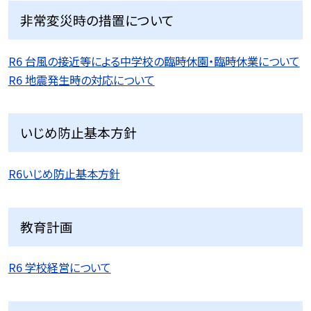
非常変災時の措置について
R6 台風の接近等による中学校の臨時休園・臨時休業について
R6 地震発生時の対応について
いじめ防止基本方針
R6いじめ防止基本方針
教育計画
R6 学校経営について