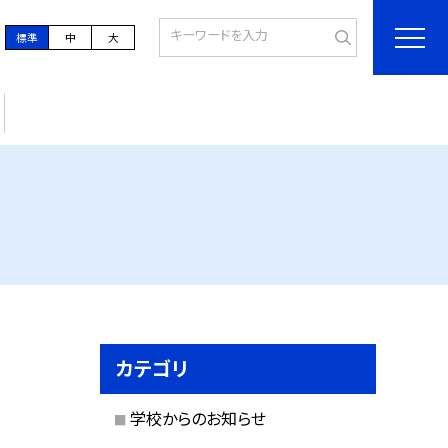
標準
中
大
カテゴリ
学校からのお知らせ