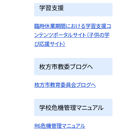
学習支援
臨時休業期間における学習支援コ
ンテンツポータルサイト（子供の学
び応援サイト）
枚方市教委ブログへ
枚方市教育委員会ブログへ
学校危機管理マニュアル
R6危機管理マニュアル