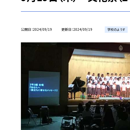
公開日
2024/09/19
更新日
2024/09/19
学校のようす