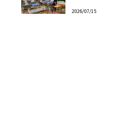
2026/07/15