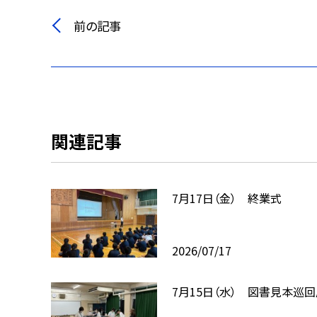
前の記事
関連記事
7月17日（金） 終業式
2026/07/17
7月15日（水） 図書見本巡