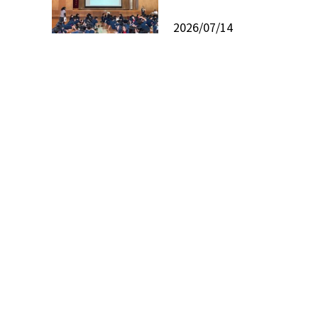
2026/07/14