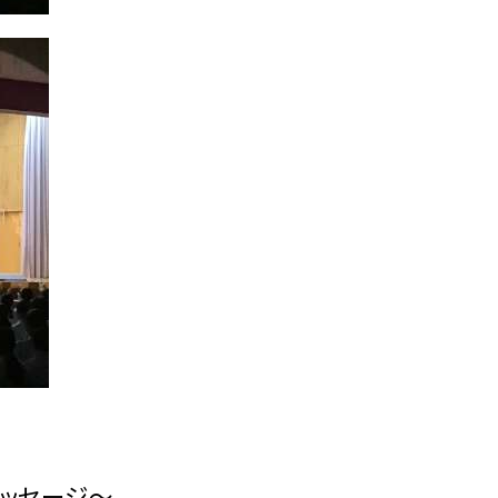
メッセージ〜