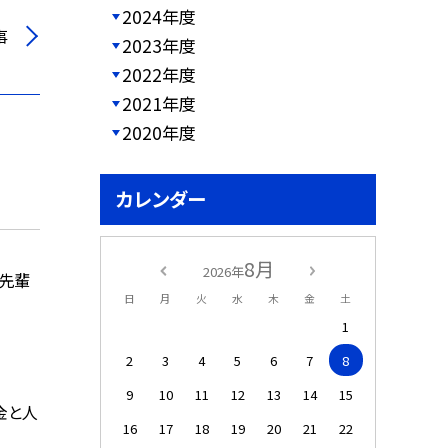
2024年度
事
2023年度
2022年度
2021年度
2020年度
カレンダー
8月
2026年
の先輩
日
月
火
水
木
金
土
1
2
3
4
5
6
7
8
9
10
11
12
13
14
15
金と人
16
17
18
19
20
21
22