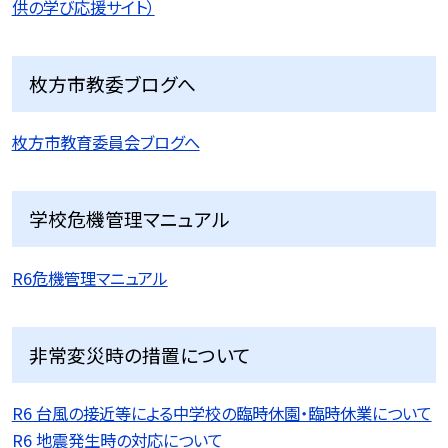
供の学び応援サイト）
枚方市教委ブログへ
枚方市教育委員会ブログへ
学校危機管理マニュアル
R6危機管理マニュアル
非常変災時の措置について
R6 台風の接近等による中学校の臨時休園・臨時休業について
R6 地震発生時の対応について