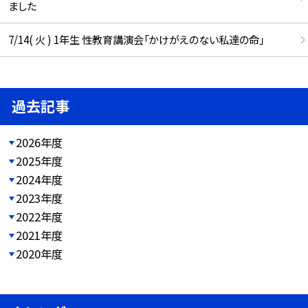
ました
7/14( 火 ) 1年生 性教育講演会「かけがえのない私達の命」
過去記事
2026年度
2025年度
2024年度
2023年度
2022年度
2021年度
2020年度