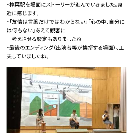
・樟葉駅を場面にストーリーが進んでいきました。身
近に感じます。
・「友情は言葉だけではわからない」「心の中、自分に
は何もない」あえて観客に
考えさせる設定もありましたね
・最後のエンディング（出演者等が挨拶する場面）、工
夫していましたね。