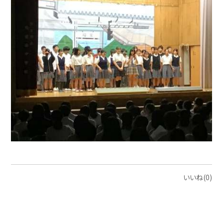
いいね(0)