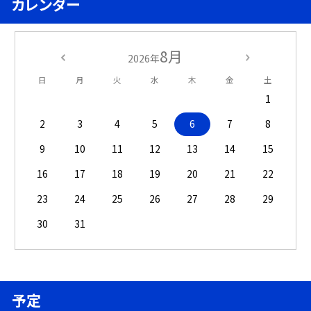
カレンダー
8月
2026年
日
月
火
水
木
金
土
1
2
3
4
5
6
7
8
9
10
11
12
13
14
15
16
17
18
19
20
21
22
23
24
25
26
27
28
29
30
31
予定