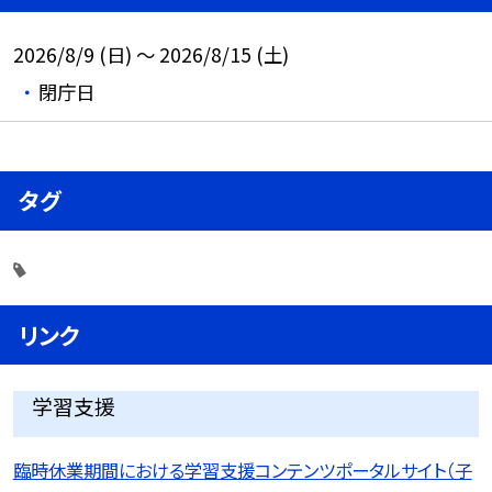
2026/8/9 (日) ～ 2026/8/15 (土)
閉庁日
タグ
リンク
学習支援
臨時休業期間における学習支援コンテンツポータルサイト（子