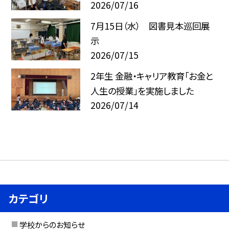
2026/07/16
7月15日（水） 図書見本巡回展
示
2026/07/15
2年生 金融・キャリア教育「お金と
人生の授業」を実施しました
2026/07/14
カテゴリ
学校からのお知らせ