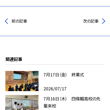
前の記事
次の記事
関連記事
7月17日（金） 終業式
2026/07/17
7月16日（木） 四條畷高校の先
輩来校