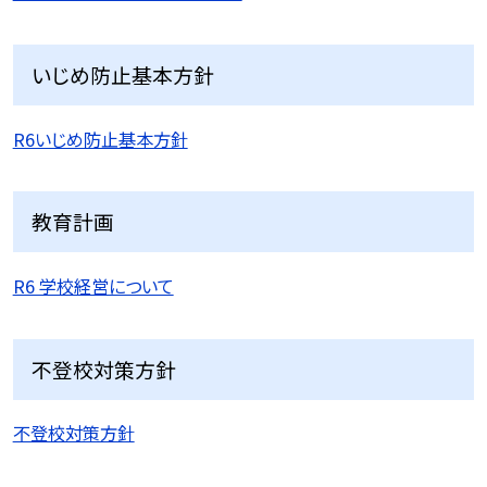
いじめ防止基本方針
R6いじめ防止基本方針
教育計画
R6 学校経営について
不登校対策方針
不登校対策方針