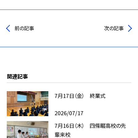
前の記事
次の記事
関連記事
7月17日（金） 終業式
2026/07/17
7月16日（木） 四條畷高校の先
輩来校