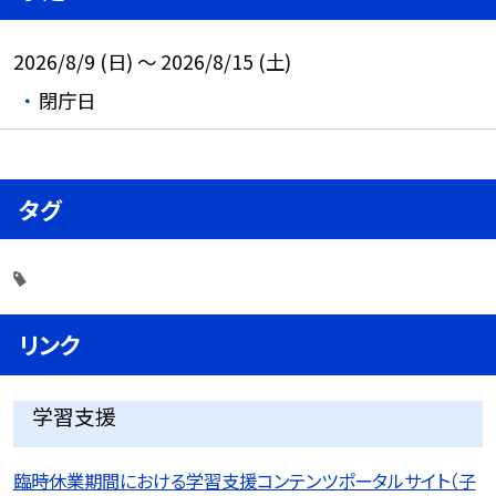
2026/8/9 (日) ～ 2026/8/15 (土)
閉庁日
タグ
リンク
学習支援
臨時休業期間における学習支援コンテンツポータルサイト（子