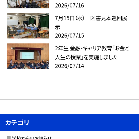
2026/07/16
7月15日（水） 図書見本巡回展
示
2026/07/15
2年生 金融・キャリア教育「お金と
人生の授業」を実施しました
2026/07/14
カテゴリ
学校からのお知らせ