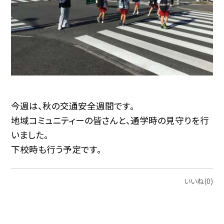
今週は、秋の交通安全週間です。
地域コミュニティーの皆さんと、通学時の見守りを行
いました。
下校時も行う予定です。
いいね(0)