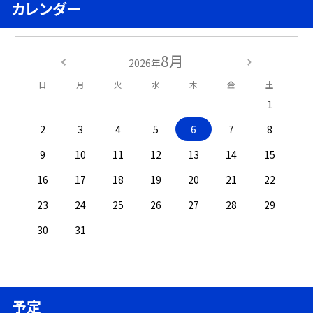
カレンダー
8月
2026年
日
月
火
水
木
金
土
1
2
3
4
5
6
7
8
9
10
11
12
13
14
15
16
17
18
19
20
21
22
23
24
25
26
27
28
29
30
31
予定