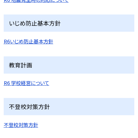
いじめ防止基本方針
R6いじめ防止基本方針
教育計画
R6 学校経営について
不登校対策方針
不登校対策方針