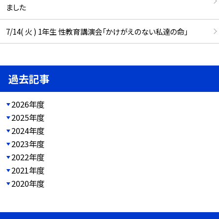
ました
7/14( 火 ) 1年生 性教育講演会「かけがえのない私達の命」
過去記事
2026年度
2025年度
2024年度
2023年度
2022年度
2021年度
2020年度