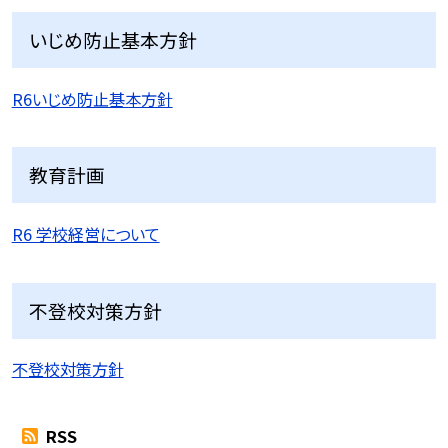
いじめ防止基本方針
R6いじめ防止基本方針
教育計画
R6 学校経営について
不登校対策方針
不登校対策方針
RSS