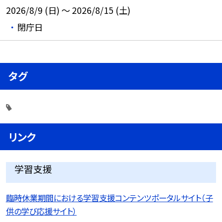
2026/8/9 (日) ～ 2026/8/15 (土)
閉庁日
タグ
リンク
学習支援
臨時休業期間における学習支援コンテンツポータルサイト（子
供の学び応援サイト）