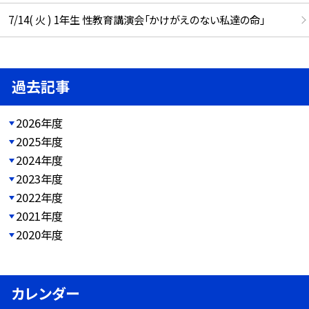
7/14( 火 ) 1年生 性教育講演会「かけがえのない私達の命」
過去記事
2026年度
2025年度
2024年度
2023年度
2022年度
2021年度
2020年度
カレンダー