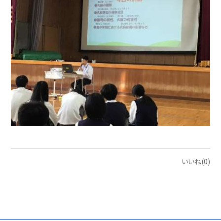
いいね(0)