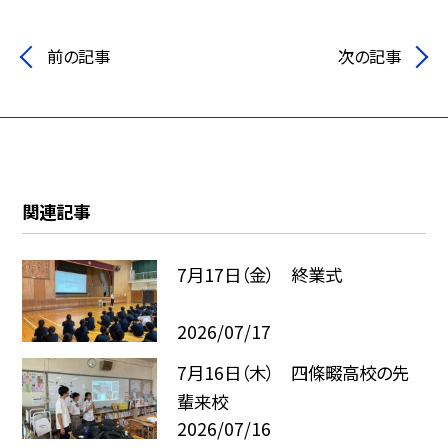
前の記事
次の記事
関連記事
7月17日（金） 終業式
2026/07/17
7月16日（木） 四條畷高校の先
輩来校
2026/07/16