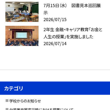
7月15日（水） 図書見本巡回展
示
2026/07/15
2年生 金融・キャリア教育「お金と
人生の授業」を実施しました
2026/07/14
カテゴリ
学校からのお知らせ
台風等非常変災時における措置について