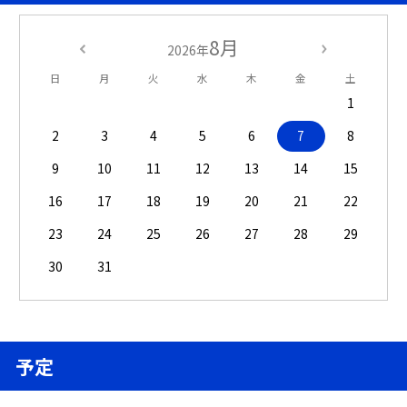
8月
2026年
日
月
火
水
木
金
土
1
2
3
4
5
6
7
8
9
10
11
12
13
14
15
16
17
18
19
20
21
22
23
24
25
26
27
28
29
30
31
予定