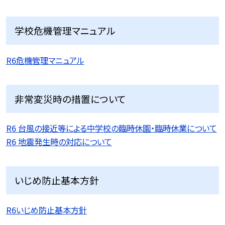
学校危機管理マニュアル
R6危機管理マニュアル
非常変災時の措置について
R6 台風の接近等による中学校の臨時休園・臨時休業について
R6 地震発生時の対応について
いじめ防止基本方針
R6いじめ防止基本方針