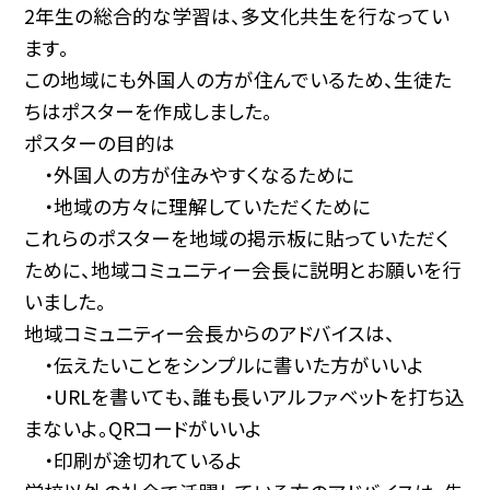
2年生の総合的な学習は、多文化共生を行なってい
ます。
この地域にも外国人の方が住んでいるため、生徒た
ちはポスターを作成しました。
ポスターの目的は
・外国人の方が住みやすくなるために
・地域の方々に理解していただくために
これらのポスターを地域の掲示板に貼っていただく
ために、地域コミュニティー会長に説明とお願いを行
いました。
地域コミュニティー会長からのアドバイスは、
・伝えたいことをシンプルに書いた方がいいよ
・URLを書いても、誰も長いアルファベットを打ち込
まないよ。QRコードがいいよ
・印刷が途切れているよ