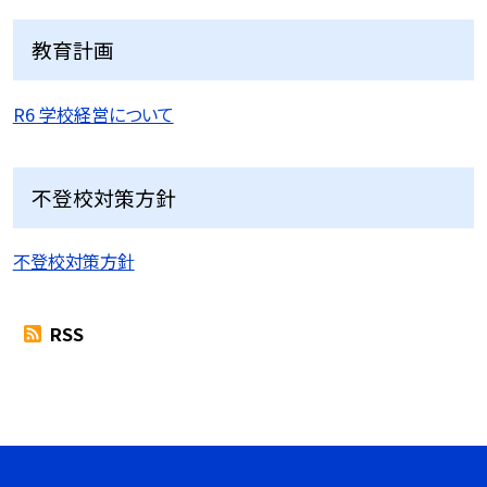
教育計画
R6 学校経営について
不登校対策方針
不登校対策方針
RSS