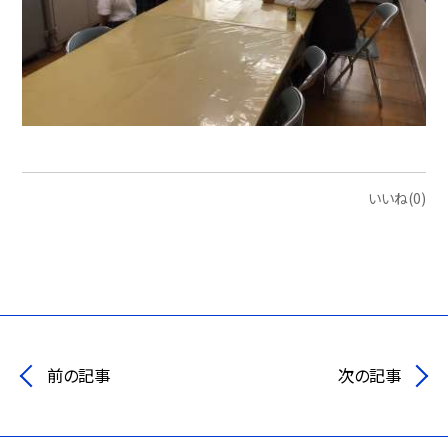
いいね(0)
前の記事
次の記事