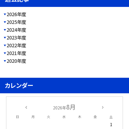
2026年度
2025年度
2024年度
2023年度
2022年度
2021年度
2020年度
カレンダー
8月
2026年
日
月
火
水
木
金
土
1