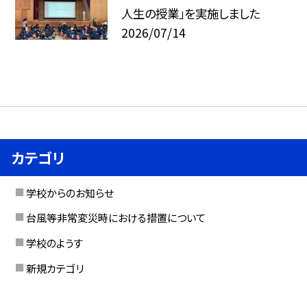
人生の授業」を実施しました
2026/07/14
カテゴリ
学校からのお知らせ
台風等非常変災時における措置について
学校のようす
新規カテゴリ