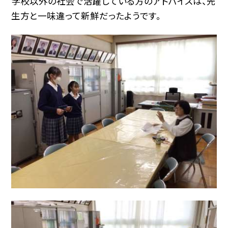
学校以外の社会で活躍している方のアドバイスは、先
生方と一味違って新鮮だったようです。