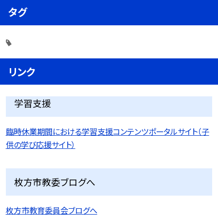
タグ
リンク
学習支援
臨時休業期間における学習支援コンテンツポータルサイト（子
供の学び応援サイト）
枚方市教委ブログへ
枚方市教育委員会ブログへ