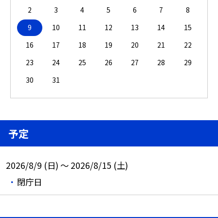
2
3
4
5
6
7
8
9
10
11
12
13
14
15
16
17
18
19
20
21
22
23
24
25
26
27
28
29
30
31
予定
2026/8/9 (日) ～ 2026/8/15 (土)
閉庁日