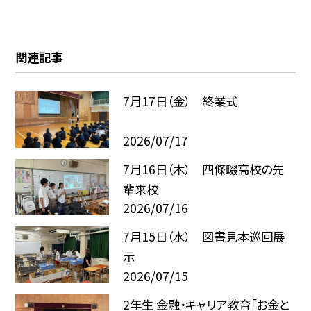
関連記事
7月17日（金） 終業式
2026/07/17
7月16日（木） 四條畷高校の先
輩来校
2026/07/16
7月15日（水） 図書見本巡回展
示
2026/07/15
2年生 金融・キャリア教育「お金と