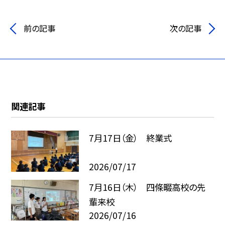
前の記事
次の記事
関連記事
7月17日（金） 終業式
2026/07/17
7月16日（木） 四條畷高校の先
輩来校
2026/07/16