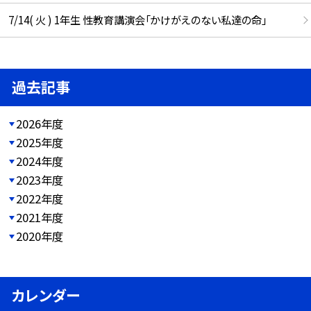
7/14( 火 ) 1年生 性教育講演会「かけがえのない私達の命」
過去記事
2026年度
2025年度
2024年度
2023年度
2022年度
2021年度
2020年度
カレンダー