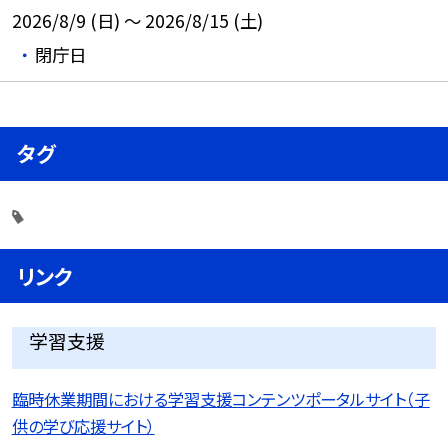
2026/8/9 (日) ～ 2026/8/15 (土)
閉庁日
タグ
リンク
学習支援
臨時休業期間における学習支援コンテンツポータルサイト（子
供の学び応援サイト）