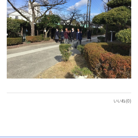
いいね(0)