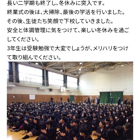
長い二学期も終了し、冬休みに突入です。
終業式の後は、大掃除、最後の学活を行いました。
その後、生徒たち笑顔で下校していきました。
安全と体調管理に気をつけて、楽しい冬休みを過ご
してください。
3年生は受験勉強で大変でしょうが、メリハリをつけ
て取り組んでください。