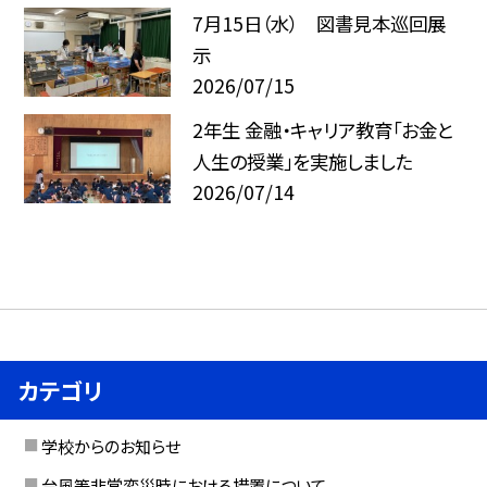
7月15日（水） 図書見本巡回展
示
2026/07/15
2年生 金融・キャリア教育「お金と
人生の授業」を実施しました
2026/07/14
カテゴリ
学校からのお知らせ
台風等非常変災時における措置について