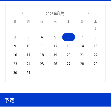
8月
2026年
日
月
火
水
木
金
土
1
2
3
4
5
6
7
8
9
10
11
12
13
14
15
16
17
18
19
20
21
22
23
24
25
26
27
28
29
30
31
予定