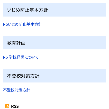
いじめ防止基本方針
R6いじめ防止基本方針
教育計画
R6 学校経営について
不登校対策方針
不登校対策方針
RSS