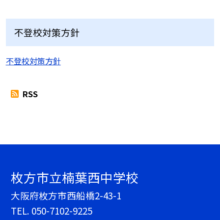
不登校対策方針
不登校対策方針
RSS
枚方市立楠葉西中学校
大阪府枚方市西船橋2-43-1
TEL.
050-7102-9225