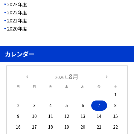
2023年度
2022年度
2021年度
2020年度
カレンダー
8月
2026年
日
月
火
水
木
金
土
1
2
3
4
5
6
7
8
9
10
11
12
13
14
15
16
17
18
19
20
21
22