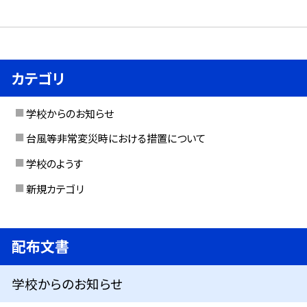
カテゴリ
学校からのお知らせ
台風等非常変災時における措置について
学校のようす
新規カテゴリ
配布文書
学校からのお知らせ