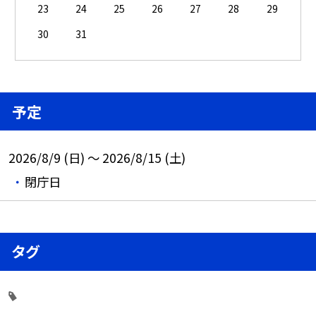
23
24
25
26
27
28
29
30
31
予定
2026/8/9 (日) ～ 2026/8/15 (土)
閉庁日
タグ