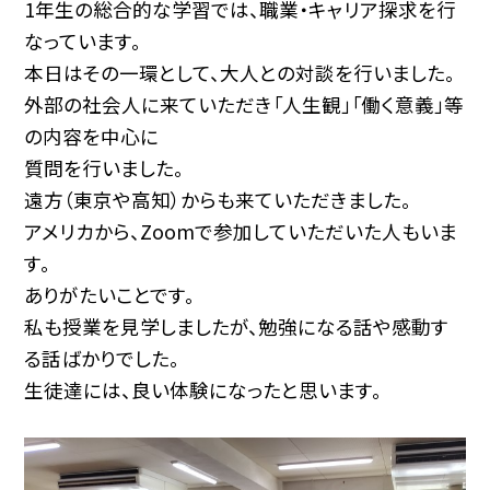
1年生の総合的な学習では、職業・キャリア探求を行
なっています。
本日はその一環として、大人との対談を行いました。
外部の社会人に来ていただき「人生観」「働く意義」等
の内容を中心に
質問を行いました。
遠方（東京や高知）からも来ていただきました。
アメリカから、Zoomで参加していただいた人もいま
す。
ありがたいことです。
私も授業を見学しましたが、勉強になる話や感動す
る話ばかりでした。
生徒達には、良い体験になったと思います。