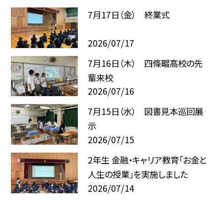
7月17日（金） 終業式
2026/07/17
7月16日（木） 四條畷高校の先
輩来校
2026/07/16
7月15日（水） 図書見本巡回展
示
2026/07/15
2年生 金融・キャリア教育「お金と
人生の授業」を実施しました
2026/07/14