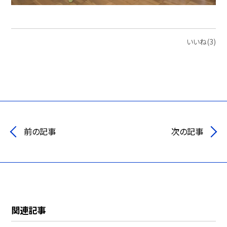
いいね(3)
前の記事
次の記事
関連記事