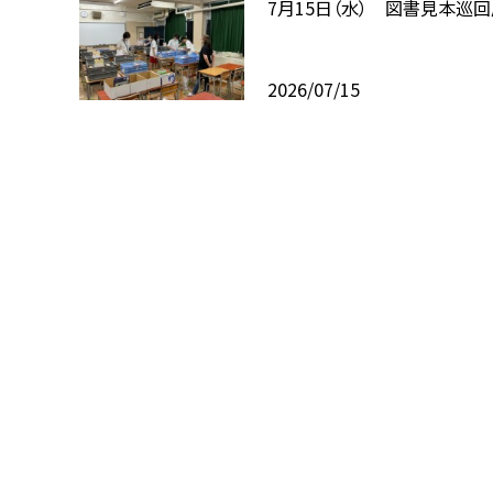
7月15日（水） 図書見本巡
2026/07/15