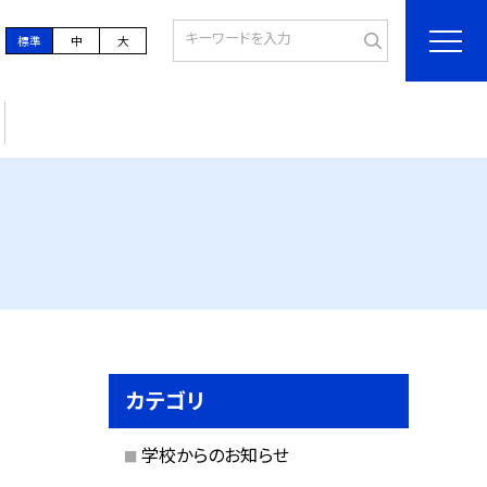
標準
中
大
カテゴリ
学校からのお知らせ