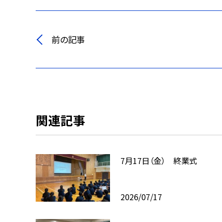
前の記事
関連記事
7月17日（金） 終業式
2026/07/17