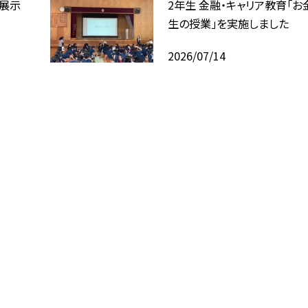
回展示
2年生 金融・キャリア教育「お
生の授業」を実施しました
2026/07/14