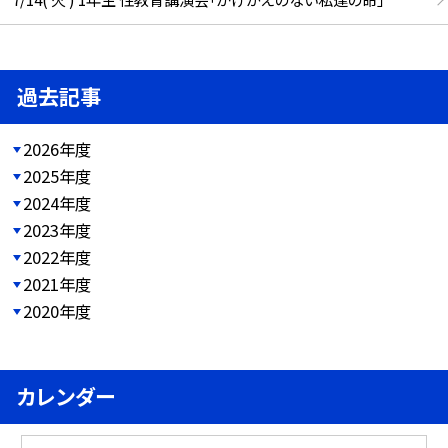
過去記事
2026年度
2025年度
2024年度
2023年度
2022年度
2021年度
2020年度
カレンダー