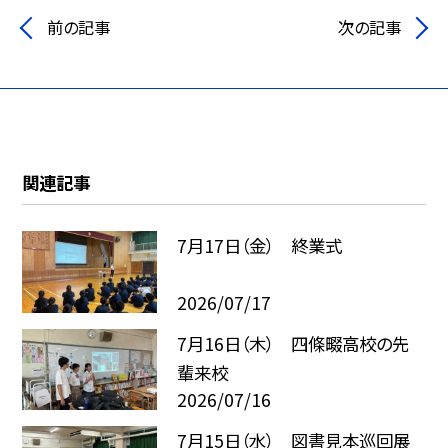
前の記事
次の記事
関連記事
7月17日（金） 終業式
2026/07/17
7月16日（木） 四條畷高校の先
輩来校
2026/07/16
7月15日（水） 図書見本巡回展