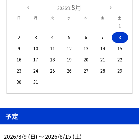
8月
2026年
日
月
火
水
木
金
土
1
2
3
4
5
6
7
8
9
10
11
12
13
14
15
16
17
18
19
20
21
22
23
24
25
26
27
28
29
30
31
予定
2026/8/9 (日) ～ 2026/8/15 (土)