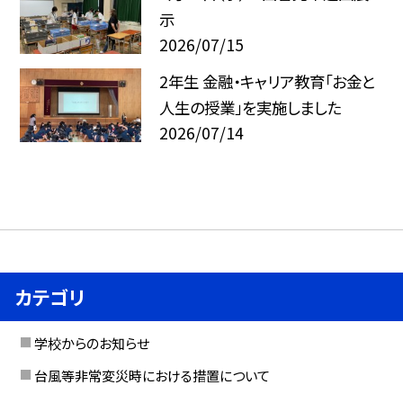
示
2026/07/15
2年生 金融・キャリア教育「お金と
人生の授業」を実施しました
2026/07/14
カテゴリ
学校からのお知らせ
台風等非常変災時における措置について