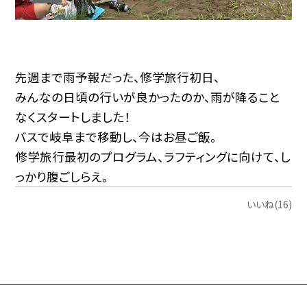
先週まで雨予報だった、修学旅行初日、
みんなの日頃の行いが良かったのか、雨が降ること
なくスタートしました！
バスで岐阜まで移動し、今はお昼ご飯。
修学旅行最初のプログラム、ラフティングに向けて、し
っかり腹ごしらえ。
いいね(16)