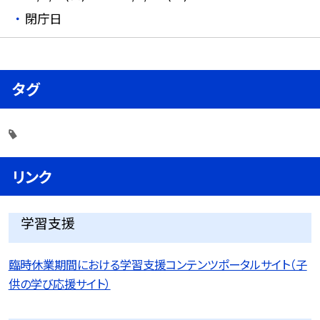
閉庁日
タグ
リンク
学習支援
臨時休業期間における学習支援コンテンツポータルサイト（子
供の学び応援サイト）