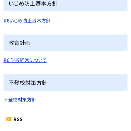
いじめ防止基本方針
R6いじめ防止基本方針
教育計画
R6 学校経営について
不登校対策方針
不登校対策方針
RSS