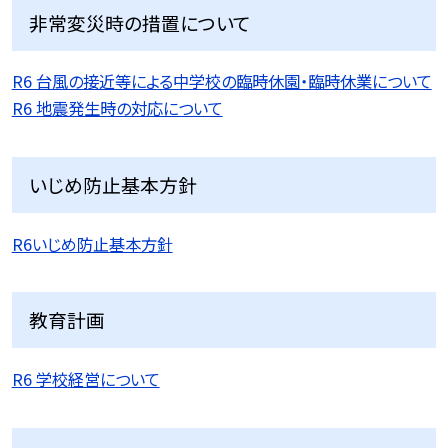
非常変災時の措置について
R6 台風の接近等による中学校の臨時休園・臨時休業について
R6 地震発生時の対応について
いじめ防止基本方針
R6いじめ防止基本方針
教育計画
R6 学校経営について