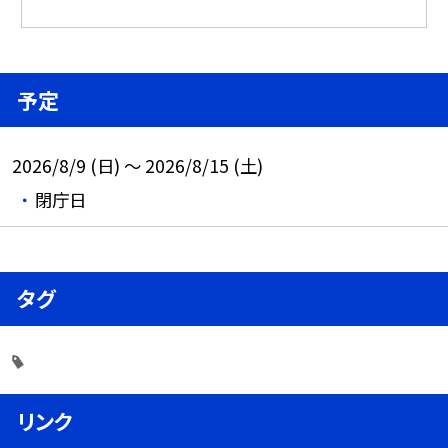
予定
2026/8/9 (日) ～ 2026/8/15 (土)
閉庁日
タグ
リンク