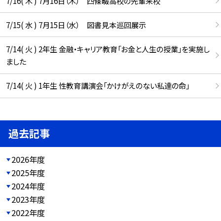
7/16( 木 ) 7月16日（木） 四條畷高校の先輩来校
7/15( 水 ) 7月15日（水） 図書見本巡回展示
7/14( 火 ) 2年生 金融・キャリア教育「お金と人生の授業」を実施し
ました
7/14( 火 ) 1年生 性教育講演会「かけがえのない私達の命」
過去記事
2026年度
2025年度
2024年度
2023年度
2022年度