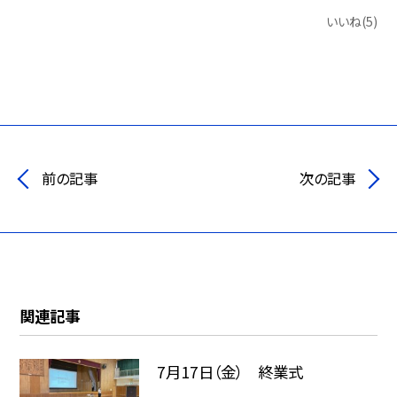
いいね(5)
前の記事
次の記事
関連記事
7月17日（金） 終業式