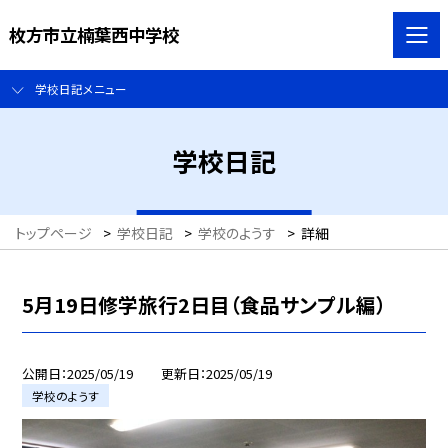
枚方市立楠葉西中学校
学校日記メニュー
学校日記
トップページ
>
学校日記
>
学校のようす
>
詳細
5月19日修学旅行2日目（食品サンプル編）
公開日
2025/05/19
更新日
2025/05/19
学校のようす