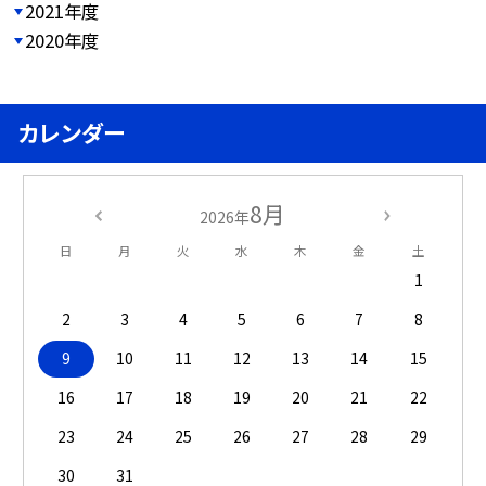
2021年度
2020年度
カレンダー
8月
2026年
日
月
火
水
木
金
土
1
2
3
4
5
6
7
8
9
10
11
12
13
14
15
16
17
18
19
20
21
22
23
24
25
26
27
28
29
30
31