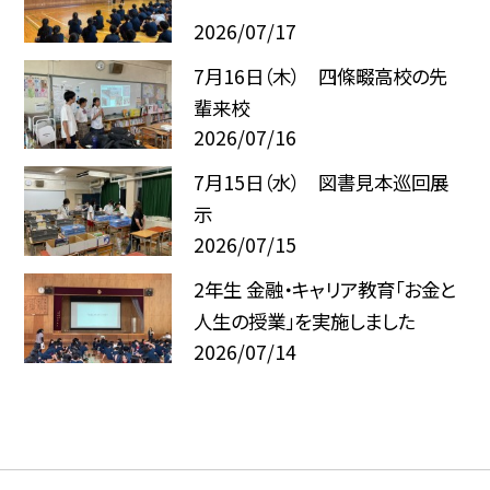
2026/07/17
7月16日（木） 四條畷高校の先
輩来校
2026/07/16
7月15日（水） 図書見本巡回展
示
2026/07/15
2年生 金融・キャリア教育「お金と
人生の授業」を実施しました
2026/07/14