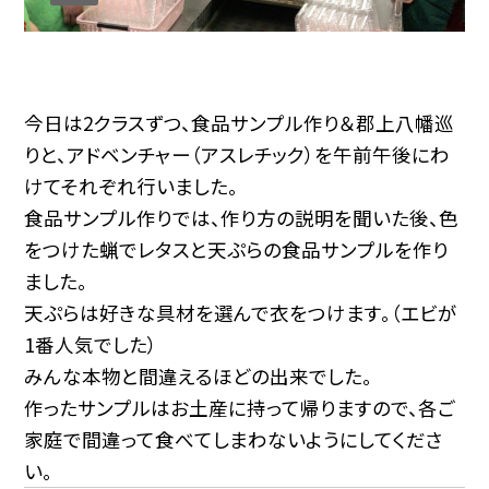
今日は2クラスずつ、食品サンプル作り＆郡上八幡巡
りと、アドベンチャー（アスレチック）を午前午後にわ
けてそれぞれ行いました。
食品サンプル作りでは、作り方の説明を聞いた後、色
をつけた蝋でレタスと天ぷらの食品サンプルを作り
ました。
天ぷらは好きな具材を選んで衣をつけます。（エビが
1番人気でした）
みんな本物と間違えるほどの出来でした。
作ったサンプルはお土産に持って帰りますので、各ご
家庭で間違って食べてしまわないようにしてくださ
い。