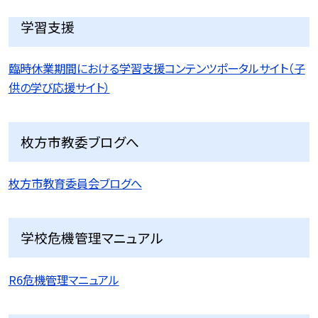
学習支援
臨時休業期間における学習支援コンテンツポータルサイト（子
供の学び応援サイト）
枚方市教委ブログへ
枚方市教育委員会ブログへ
学校危機管理マニュアル
R6危機管理マニュアル