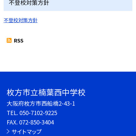
不登校対策方針
不登校対策方針
RSS
枚方市立楠葉西中学校
大阪府枚方市西船橋2-43-1
TEL.
050-7102-9225
FAX. 072-850-3404
サイトマップ