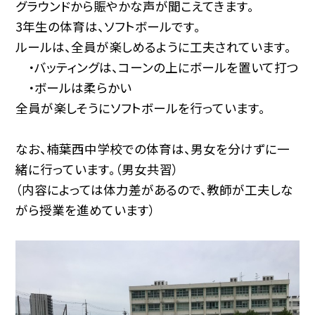
グラウンドから賑やかな声が聞こえてきます。
3年生の体育は、ソフトボールです。
ルールは、全員が楽しめるように工夫されています。
・バッティングは、コーンの上にボールを置いて打つ
・ボールは柔らかい
全員が楽しそうにソフトボールを行っています。
なお、楠葉西中学校での体育は、男女を分けずに一
緒に行っています。（男女共習）
（内容によっては体力差があるので、教師が工夫しな
がら授業を進めています）