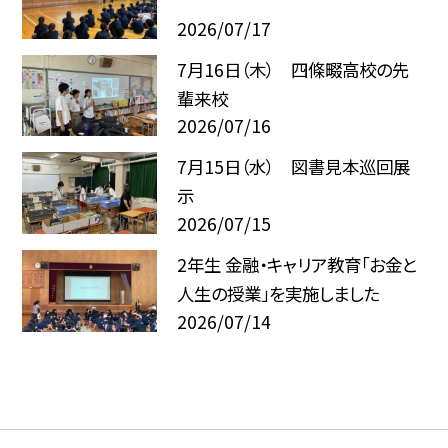
2026/07/17
7月16日（木） 四條畷高校の先
輩来校
2026/07/16
7月15日（水） 図書見本巡回展
示
2026/07/15
2年生 金融・キャリア教育「お金と
人生の授業」を実施しました
2026/07/14