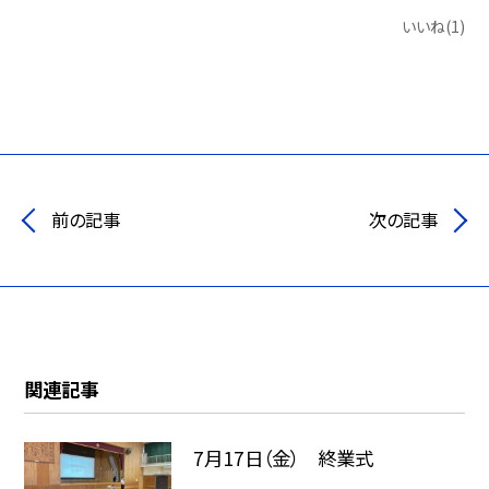
いいね(1)
前の記事
次の記事
関連記事
7月17日（金） 終業式