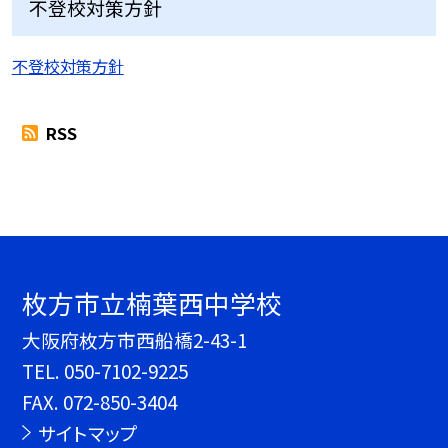
不登校対策方針
不登校対策方針
RSS
枚方市立楠葉西中学校
大阪府枚方市西船橋2-43-1
TEL.
050-7102-9225
FAX. 072-850-3404
サイトマップ