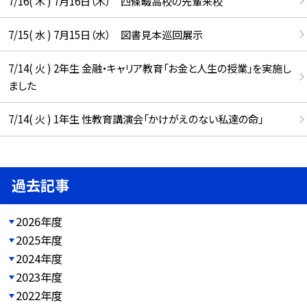
7/16( 木 ) 7月16日（木） 四條畷高校の先輩来校
7/15( 水 ) 7月15日（水） 図書見本巡回展示
7/14( 火 ) 2年生 金融・キャリア教育「お金と人生の授業」を実施し
ました
7/14( 火 ) 1年生 性教育講演会「かけがえのない私達の命」
過去記事
2026年度
2025年度
2024年度
2023年度
2022年度