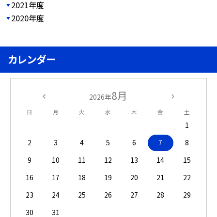
2021年度
2020年度
カレンダー
8月
2026年
日
月
火
水
木
金
土
1
2
3
4
5
6
7
8
9
10
11
12
13
14
15
16
17
18
19
20
21
22
23
24
25
26
27
28
29
30
31