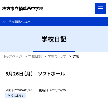
枚方市立楠葉西中学校
学校日記メニュー
学校日記
トップページ
>
学校日記
>
学校のようす
>
詳細
5月26日（月） ソフトボール
公開日
2025/05/26
更新日
2025/05/26
学校のようす