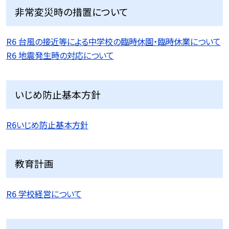
非常変災時の措置について
R6 台風の接近等による中学校の臨時休園・臨時休業について
R6 地震発生時の対応について
いじめ防止基本方針
R6いじめ防止基本方針
教育計画
R6 学校経営について