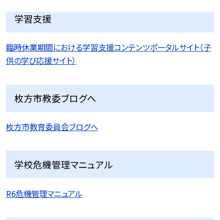
学習支援
臨時休業期間における学習支援コンテンツポータルサイト（子
供の学び応援サイト）
枚方市教委ブログへ
枚方市教育委員会ブログへ
学校危機管理マニュアル
R6危機管理マニュアル