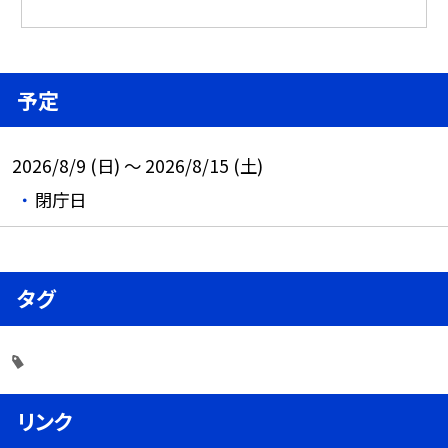
予定
2026/8/9 (日) ～ 2026/8/15 (土)
閉庁日
タグ
リンク