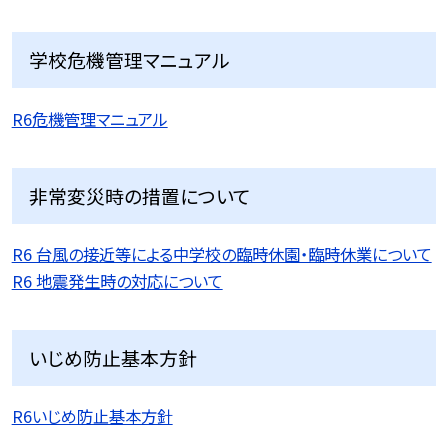
学校危機管理マニュアル
R6危機管理マニュアル
非常変災時の措置について
R6 台風の接近等による中学校の臨時休園・臨時休業について
R6 地震発生時の対応について
いじめ防止基本方針
R6いじめ防止基本方針