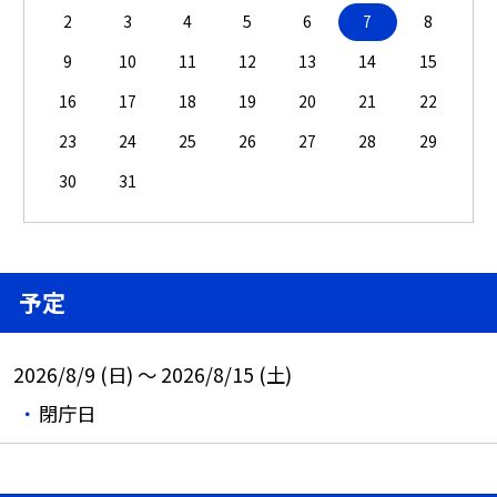
2
3
4
5
6
7
8
9
10
11
12
13
14
15
16
17
18
19
20
21
22
23
24
25
26
27
28
29
30
31
予定
2026/8/9 (日) ～ 2026/8/15 (土)
閉庁日