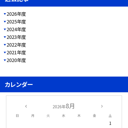
2026年度
2025年度
2024年度
2023年度
2022年度
2021年度
2020年度
カレンダー
8月
2026年
日
月
火
水
木
金
土
1