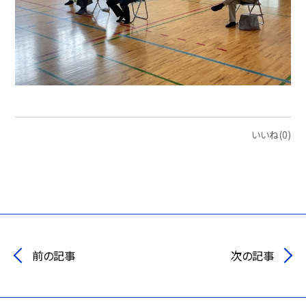
いいね(0)
前の記事
次の記事