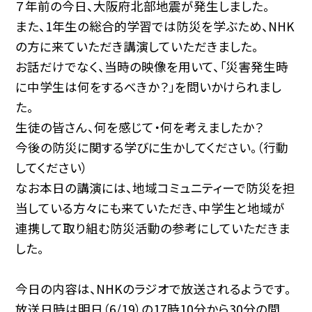
７年前の今日、大阪府北部地震が発生しました。
また、1年生の総合的学習では防災を学ぶため、NHK
の方に来ていただき講演していただきました。
お話だけでなく、当時の映像を用いて、「災害発生時
に中学生は何をするべきか？」を問いかけられまし
た。
生徒の皆さん、何を感じて・何を考えましたか？
今後の防災に関する学びに生かしてください。（行動
してください）
なお本日の講演には、地域コミュニティーで防災を担
当している方々にも来ていただき、中学生と地域が
連携して取り組む防災活動の参考にしていただきま
した。
今日の内容は、NHKのラジオで放送されるようです。
放送日時は明日（6/19）の17時10分から30分の間