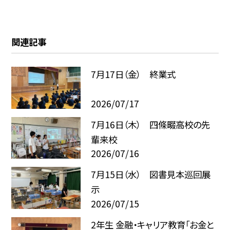
関連記事
7月17日（金） 終業式
2026/07/17
7月16日（木） 四條畷高校の先
輩来校
2026/07/16
7月15日（水） 図書見本巡回展
示
2026/07/15
2年生 金融・キャリア教育「お金と