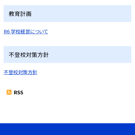
教育計画
R6 学校経営について
不登校対策方針
不登校対策方針
RSS