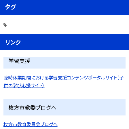
タグ
リンク
学習支援
臨時休業期間における学習支援コンテンツポータルサイト（子
供の学び応援サイト）
枚方市教委ブログへ
枚方市教育委員会ブログへ