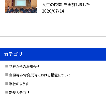
人生の授業」を実施しました
2026/07/14
カテゴリ
学校からのお知らせ
台風等非常変災時における措置について
学校のようす
新規カテゴリ