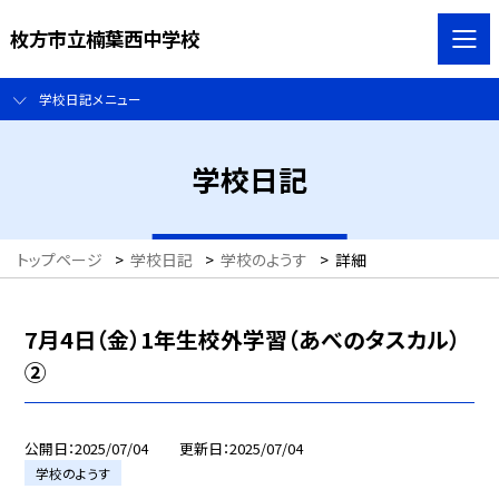
枚方市立楠葉西中学校
学校日記メニュー
学校日記
トップページ
>
学校日記
>
学校のようす
>
詳細
7月4日（金）1年生校外学習（あべのタスカル）
②
公開日
2025/07/04
更新日
2025/07/04
学校のようす