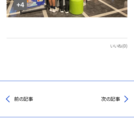
+4
いいね(0)
前の記事
次の記事