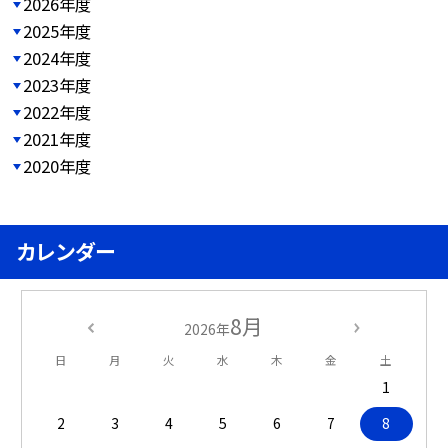
2026年度
2025年度
2024年度
2023年度
2022年度
2021年度
2020年度
カレンダー
8月
2026年
日
月
火
水
木
金
土
1
2
3
4
5
6
7
8