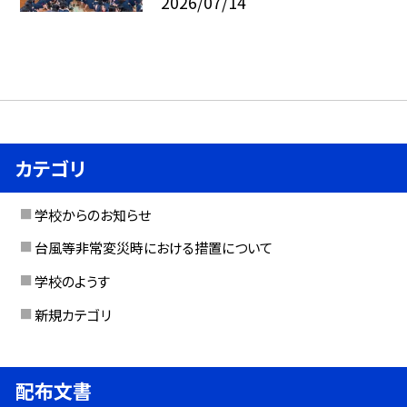
2026/07/14
カテゴリ
学校からのお知らせ
台風等非常変災時における措置について
学校のようす
新規カテゴリ
配布文書