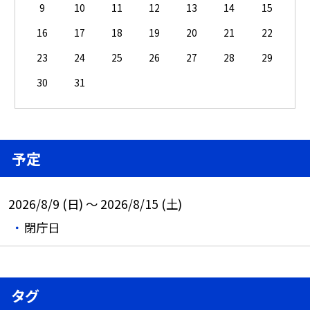
9
10
11
12
13
14
15
16
17
18
19
20
21
22
23
24
25
26
27
28
29
30
31
予定
2026/8/9 (日) ～ 2026/8/15 (土)
閉庁日
タグ