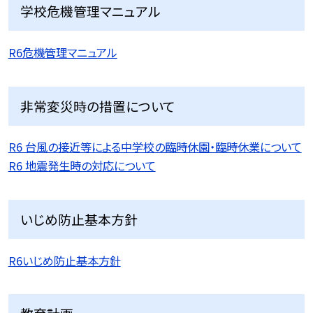
学校危機管理マニュアル
R6危機管理マニュアル
非常変災時の措置について
R6 台風の接近等による中学校の臨時休園・臨時休業について
R6 地震発生時の対応について
いじめ防止基本方針
R6いじめ防止基本方針