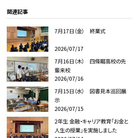
関連記事
7月17日（金） 終業式
2026/07/17
7月16日（木） 四條畷高校の先
輩来校
2026/07/16
7月15日（水） 図書見本巡回展
示
2026/07/15
2年生 金融・キャリア教育「お金と
人生の授業」を実施しました