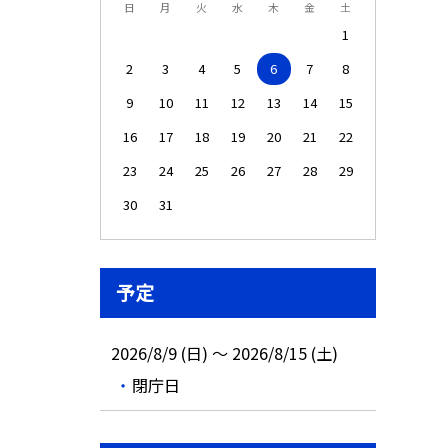
日
月
火
水
木
金
土
1
2
3
4
5
6
7
8
9
10
11
12
13
14
15
16
17
18
19
20
21
22
23
24
25
26
27
28
29
30
31
予定
2026/8/9 (日) ～ 2026/8/15 (土)
閉庁日