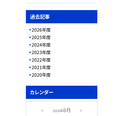
過去記事
2026年度
2025年度
2024年度
2023年度
2022年度
2021年度
2020年度
カレンダー
8月
2026年