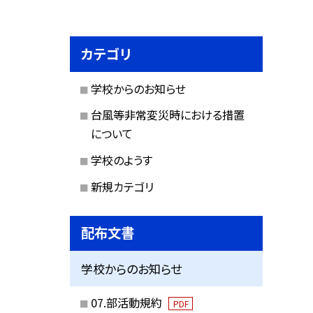
カテゴリ
学校からのお知らせ
台風等非常変災時における措置
について
学校のようす
新規カテゴリ
配布文書
学校からのお知らせ
07.部活動規約
PDF