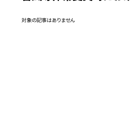
対象の記事はありません