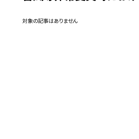
対象の記事はありません