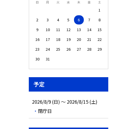
日
月
火
水
木
金
土
1
2
3
4
5
6
7
8
9
10
11
12
13
14
15
16
17
18
19
20
21
22
23
24
25
26
27
28
29
30
31
予定
2026/8/9 (日) ～ 2026/8/15 (土)
閉庁日