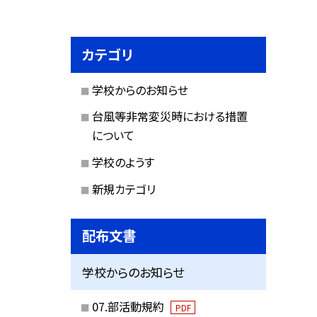
カテゴリ
学校からのお知らせ
台風等非常変災時における措置
について
学校のようす
新規カテゴリ
配布文書
学校からのお知らせ
07.部活動規約
PDF