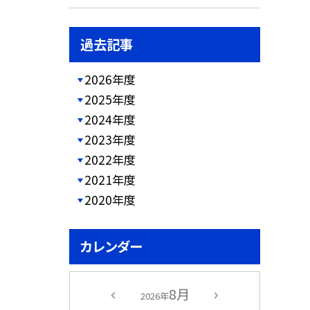
過去記事
2026年度
2025年度
2024年度
2023年度
2022年度
2021年度
2020年度
カレンダー
8月
2026年