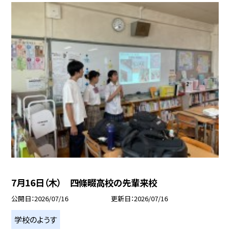
7月16日（木） 四條畷高校の先輩来校
公開日
2026/07/16
更新日
2026/07/16
学校のようす