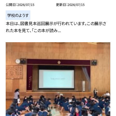
公開日
2026/07/15
更新日
2026/07/15
学校のようす
本日は、図書見本巡回展示が行われています。この展示さ
れた本を見て、「この本が読み...