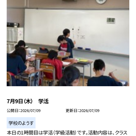
7月9日（木） 学活
公開日
2026/07/09
更新日
2026/07/09
学校のようす
本日の1時間目は学活（学級活動）です。活動内容は、クラス