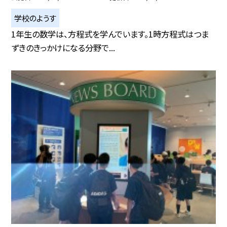
学校のようす
1年生の数学は、方程式を学んでいます。1時方程式はつま
ずきのきっかけになる分野で...