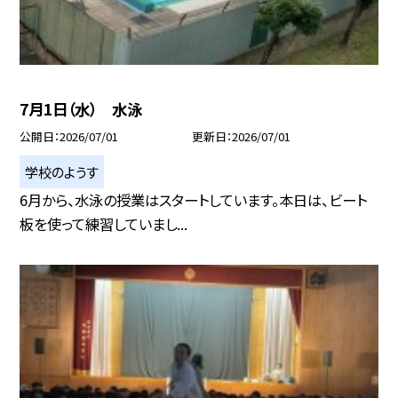
7月1日（水） 水泳
公開日
2026/07/01
更新日
2026/07/01
学校のようす
6月から、水泳の授業はスタートしています。本日は、ビート
板を使って練習していまし...