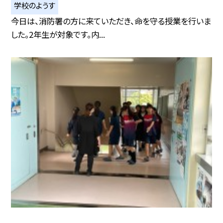
学校のようす
今日は、消防署の方に来ていただき、命を守る授業を行いま
した。2年生が対象です。内...