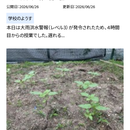
公開日
2026/06/26
更新日
2026/06/26
学校のようす
本日は大雨洪水警報（レベル3）が発令されたため、４時間
目からの授業でした。遅れる...