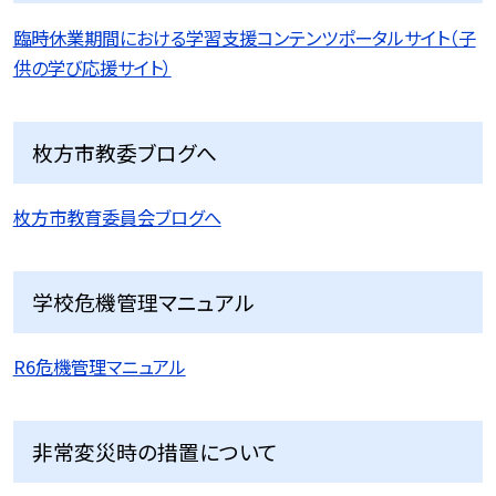
臨時休業期間における学習支援コンテンツポータルサイト（子
供の学び応援サイト）
枚方市教委ブログへ
枚方市教育委員会ブログへ
学校危機管理マニュアル
R6危機管理マニュアル
非常変災時の措置について