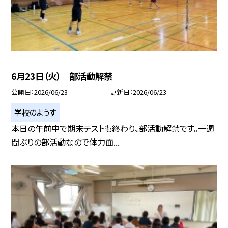
6月23日（火） 部活動解禁
公開日
2026/06/23
更新日
2026/06/23
学校のようす
本日の午前中で期末テストも終わり、部活動解禁です。一週
間ぶりの部活動なので体力面...