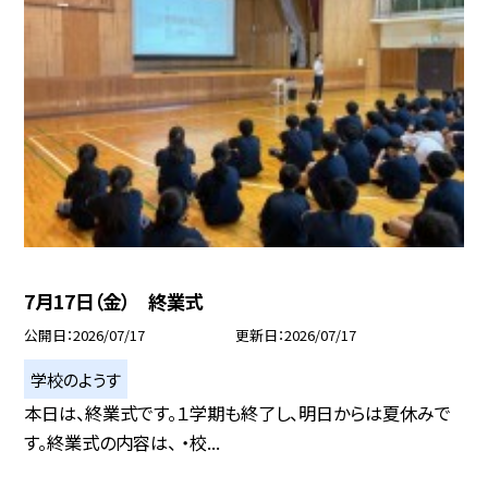
7月17日（金） 終業式
公開日
2026/07/17
更新日
2026/07/17
学校のようす
本日は、終業式です。１学期も終了し、明日からは夏休みで
す。終業式の内容は、 ・校...