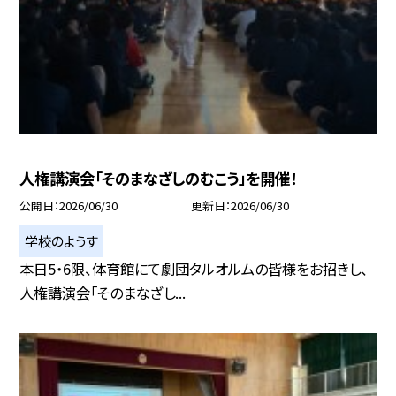
人権講演会「そのまなざしのむこう」を開催！
公開日
2026/06/30
更新日
2026/06/30
学校のようす
本日5・6限、体育館にて劇団タルオルムの皆様をお招きし、
人権講演会「そのまなざし...