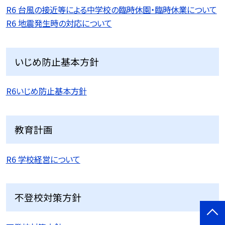
R6 台風の接近等による中学校の臨時休園・臨時休業について
R6 地震発生時の対応について
いじめ防止基本方針
R6いじめ防止基本方針
教育計画
R6 学校経営について
不登校対策方針