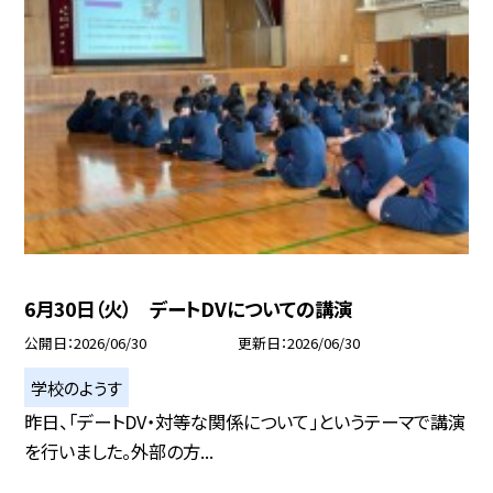
6月30日（火） デートDVについての講演
公開日
2026/06/30
更新日
2026/06/30
学校のようす
昨日、「デートDV・対等な関係について」というテーマで講演
を行いました。外部の方...