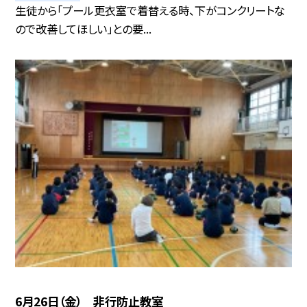
生徒から「プール更衣室で着替える時、下がコンクリートな
ので改善してほしい」との要...
6月26日（金） 非行防止教室