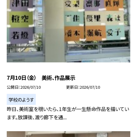
7月10日（金） 美術、作品展示
公開日
2026/07/10
更新日
2026/07/10
学校のようす
昨日、美術室を覗いたら、1年生が一生懸命作品を描いてい
ます。放課後、渡り廊下を通...