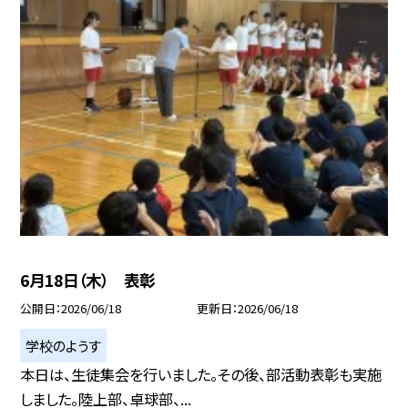
6月18日（木） 表彰
公開日
2026/06/18
更新日
2026/06/18
学校のようす
本日は、生徒集会を行いました。その後、部活動表彰も実施
しました。陸上部、卓球部、...