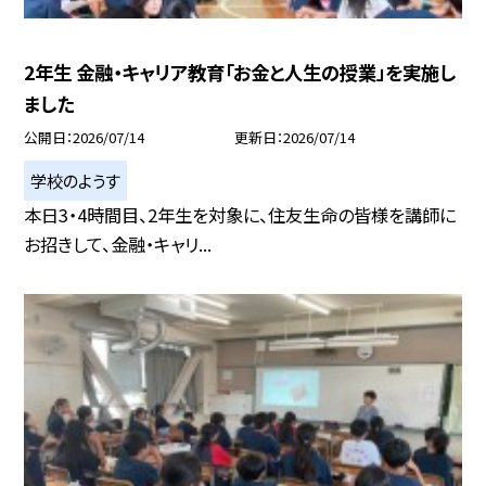
2年生 金融・キャリア教育「お金と人生の授業」を実施し
ました
公開日
2026/07/14
更新日
2026/07/14
学校のようす
本日3・4時間目、2年生を対象に、住友生命の皆様を講師に
お招きして、金融・キャリ...