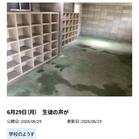
6月29日（月） 生徒の声が
公開日
2026/06/29
更新日
2026/06/29
学校のようす