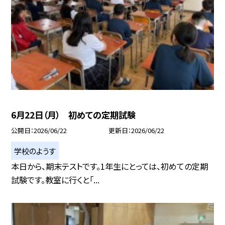
6月22日（月） 初めての定期試験
公開日
2026/06/22
更新日
2026/06/22
学校のようす
本日から、期末テストです。1年生にとっては、初めての定期
試験です。教室に行くと「...