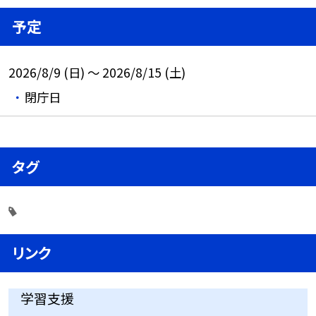
予定
2026/8/9 (日) ～ 2026/8/15 (土)
閉庁日
タグ
リンク
学習支援