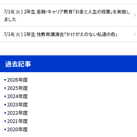
7/14( 火 ) 2年生 金融・キャリア教育「お金と人生の授業」を実施し
ました
7/14( 火 ) 1年生 性教育講演会「かけがえのない私達の命」
過去記事
2026年度
2025年度
2024年度
2023年度
2022年度
2021年度
2020年度