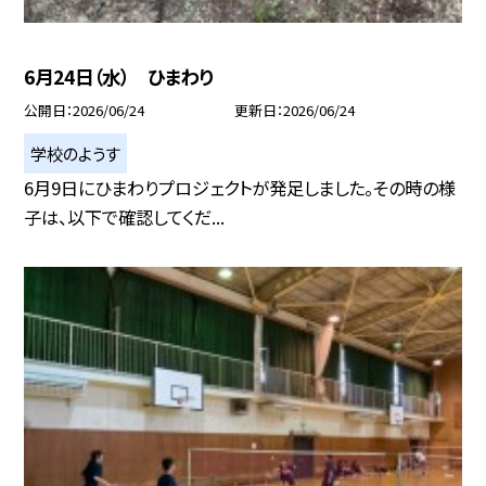
6月24日（水） ひまわり
公開日
2026/06/24
更新日
2026/06/24
学校のようす
6月9日にひまわりプロジェクトが発足しました。その時の様
子は、以下で確認してくだ...