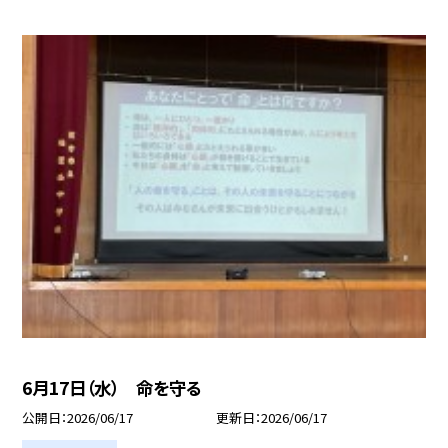
6月17日（水） 命を守る
公開日
2026/06/17
更新日
2026/06/17