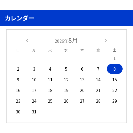
カレンダー
8月
2026年
日
月
火
水
木
金
土
1
2
3
4
5
6
7
8
9
10
11
12
13
14
15
16
17
18
19
20
21
22
23
24
25
26
27
28
29
30
31