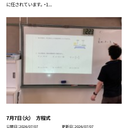
に任されています。 ・1...
7月7日（火） 方程式
公開日
2026/07/07
更新日
2026/07/07