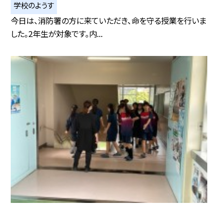
学校のようす
今日は、消防署の方に来ていただき、命を守る授業を行いま
した。2年生が対象です。内...