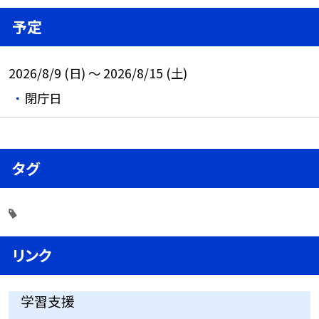
予定
2026/8/9 (日) ～ 2026/8/15 (土)
閉庁日
タグ
リンク
学習支援