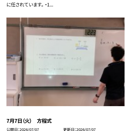
に任されています。 ・1...
7月7日（火） 方程式
公開日
2026/07/07
更新日
2026/07/07