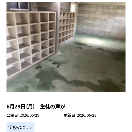
6月29日（月） 生徒の声が
公開日
2026/06/29
更新日
2026/06/29
学校のようす