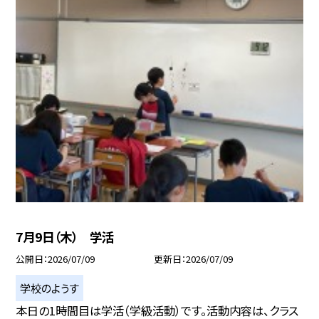
7月9日（木） 学活
公開日
2026/07/09
更新日
2026/07/09
学校のようす
本日の1時間目は学活（学級活動）です。活動内容は、クラス