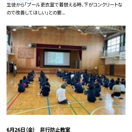
生徒から「プール更衣室で着替える時、下がコンクリートな
ので改善してほしい」との要...
6月26日（金） 非行防止教室