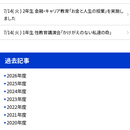
7/14( 火 ) 2年生 金融・キャリア教育「お金と人生の授業」を実施し
ました
7/14( 火 ) 1年生 性教育講演会「かけがえのない私達の命」
過去記事
2026年度
2025年度
2024年度
2023年度
2022年度
2021年度
2020年度