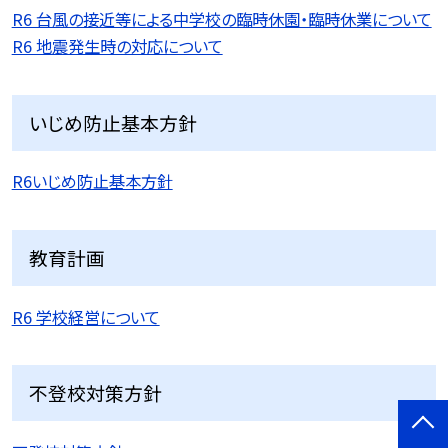
R6 台風の接近等による中学校の臨時休園・臨時休業について
R6 地震発生時の対応について
いじめ防止基本方針
R6いじめ防止基本方針
教育計画
R6 学校経営について
不登校対策方針