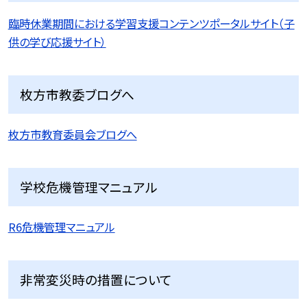
臨時休業期間における学習支援コンテンツポータルサイト（子
供の学び応援サイト）
枚方市教委ブログへ
枚方市教育委員会ブログへ
学校危機管理マニュアル
R6危機管理マニュアル
非常変災時の措置について