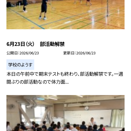
6月23日（火） 部活動解禁
公開日
2026/06/23
更新日
2026/06/23
学校のようす
本日の午前中で期末テストも終わり、部活動解禁です。一週
間ぶりの部活動なので体力面...