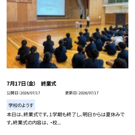
7月17日（金） 終業式
公開日
2026/07/17
更新日
2026/07/17
学校のようす
本日は、終業式です。１学期も終了し、明日からは夏休みで
す。終業式の内容は、 ・校...