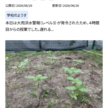
公開日
2026/06/26
更新日
2026/06/26
学校のようす
本日は大雨洪水警報（レベル3）が発令されたため、４時間
目からの授業でした。遅れる...