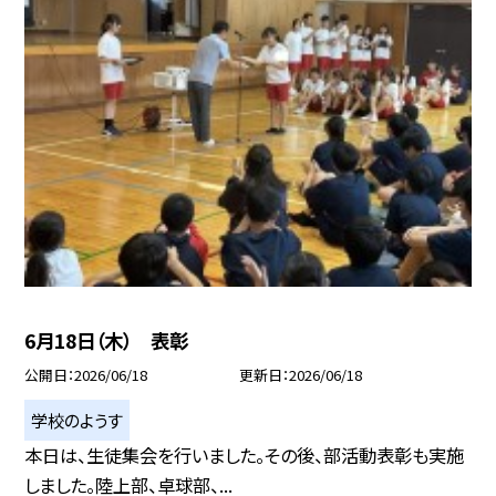
6月18日（木） 表彰
公開日
2026/06/18
更新日
2026/06/18
学校のようす
本日は、生徒集会を行いました。その後、部活動表彰も実施
しました。陸上部、卓球部、...