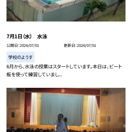
7月1日（水） 水泳
公開日
2026/07/01
更新日
2026/07/01
学校のようす
6月から、水泳の授業はスタートしています。本日は、ビート
板を使って練習していまし...