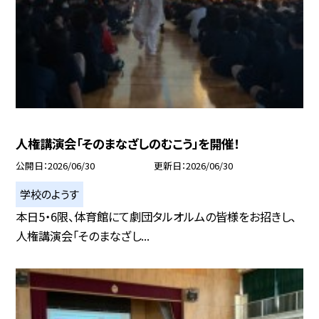
人権講演会「そのまなざしのむこう」を開催！
公開日
2026/06/30
更新日
2026/06/30
学校のようす
本日5・6限、体育館にて劇団タルオルムの皆様をお招きし、
人権講演会「そのまなざし...