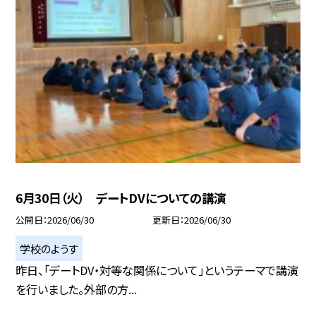
6月30日（火） デートDVについての講演
公開日
2026/06/30
更新日
2026/06/30
学校のようす
昨日、「デートDV・対等な関係について」というテーマで講演
を行いました。外部の方...