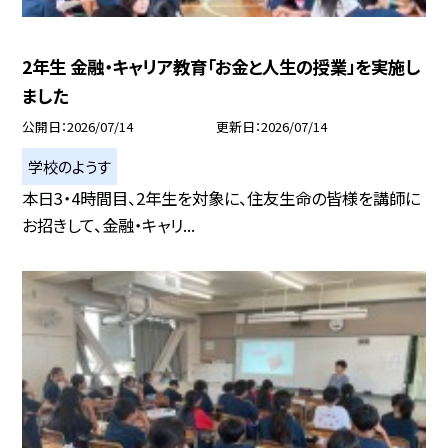
2年生 金融・キャリア教育「お金と人生の授業」を実施し
ました
公開日
2026/07/14
更新日
2026/07/14
学校のようす
本日3・4時間目、2年生を対象に、住友生命の皆様を講師に
お招きして、金融・キャリ...