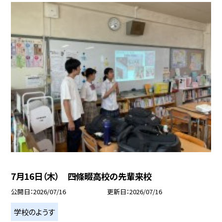
7月16日（木） 四條畷高校の先輩来校
公開日
2026/07/16
更新日
2026/07/16
学校のようす