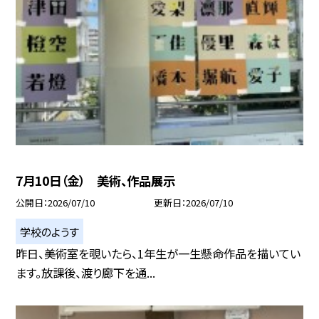
7月10日（金） 美術、作品展示
公開日
2026/07/10
更新日
2026/07/10
学校のようす
昨日、美術室を覗いたら、1年生が一生懸命作品を描いてい
ます。放課後、渡り廊下を通...