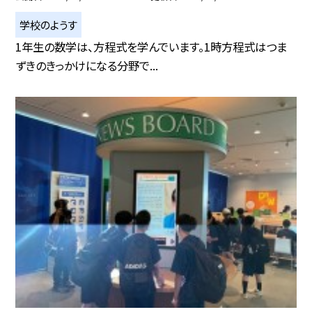
学校のようす
1年生の数学は、方程式を学んでいます。1時方程式はつま
ずきのきっかけになる分野で...