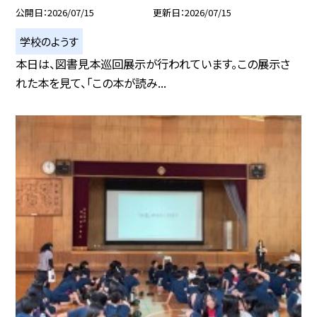
公開日
2026/07/15
更新日
2026/07/15
学校のようす
本日は、図書見本巡回展示が行われています。この展示さ
れた本を見て、「この本が読み...