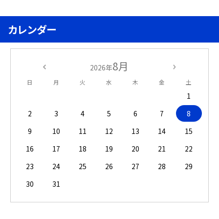
カレンダー
8月
2026年
日
月
火
水
木
金
土
1
2
3
4
5
6
7
8
9
10
11
12
13
14
15
16
17
18
19
20
21
22
23
24
25
26
27
28
29
30
31