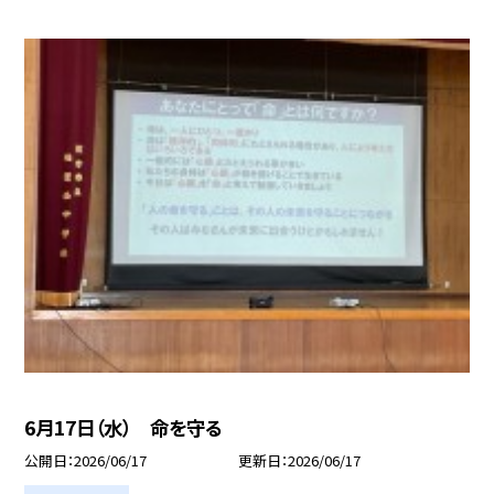
6月17日（水） 命を守る
公開日
2026/06/17
更新日
2026/06/17