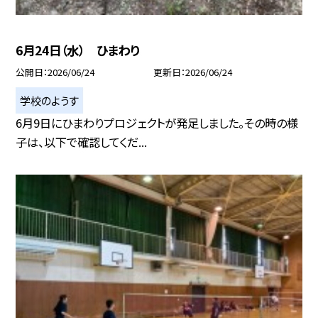
6月24日（水） ひまわり
公開日
2026/06/24
更新日
2026/06/24
学校のようす
6月9日にひまわりプロジェクトが発足しました。その時の様
子は、以下で確認してくだ...