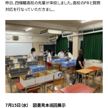
昨日、四條畷高校の先輩が来校しました。高校のPRと質問
対応を行なっていただきまし...
7月15日（水） 図書見本巡回展示