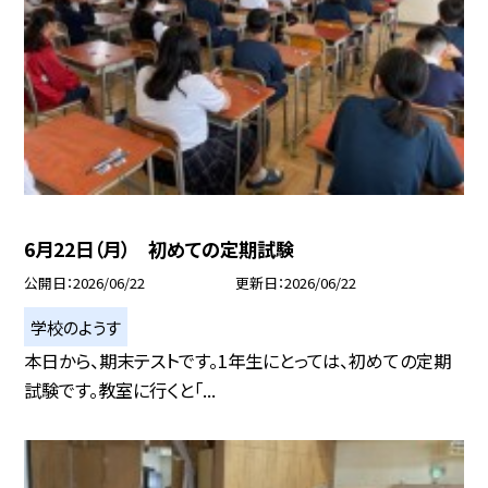
6月22日（月） 初めての定期試験
公開日
2026/06/22
更新日
2026/06/22
学校のようす
本日から、期末テストです。1年生にとっては、初めての定期
試験です。教室に行くと「...