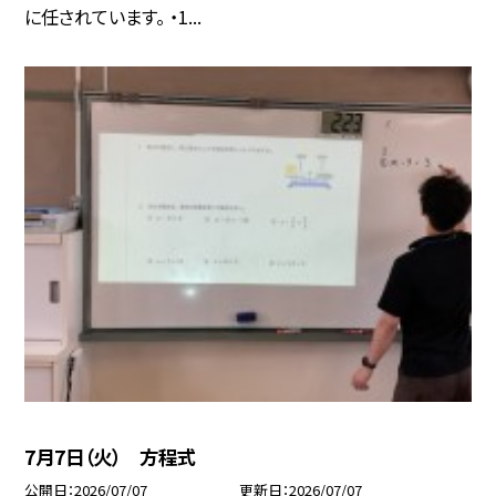
に任されています。 ・1...
7月7日（火） 方程式
公開日
2026/07/07
更新日
2026/07/07