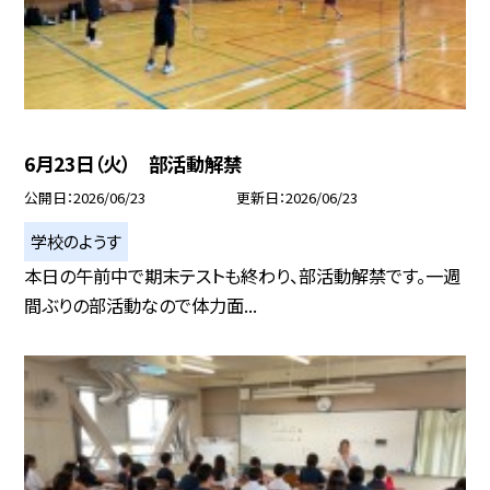
6月23日（火） 部活動解禁
公開日
2026/06/23
更新日
2026/06/23
学校のようす
本日の午前中で期末テストも終わり、部活動解禁です。一週
間ぶりの部活動なので体力面...