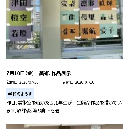
7月10日（金） 美術、作品展示
公開日
2026/07/10
更新日
2026/07/10
学校のようす
昨日、美術室を覗いたら、1年生が一生懸命作品を描いてい
ます。放課後、渡り廊下を通...