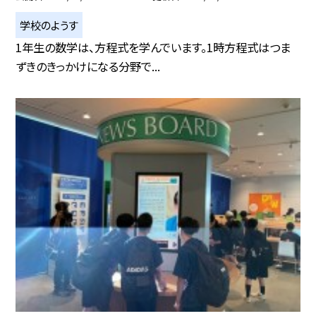
学校のようす
1年生の数学は、方程式を学んでいます。1時方程式はつま
ずきのきっかけになる分野で...