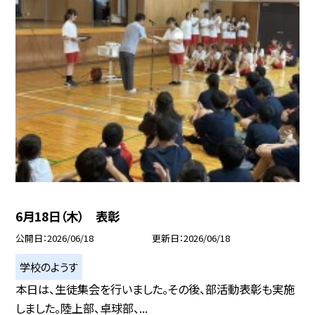
6月18日（木） 表彰
公開日
2026/06/18
更新日
2026/06/18
学校のようす
本日は、生徒集会を行いました。その後、部活動表彰も実施
しました。陸上部、卓球部、...