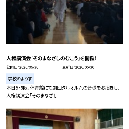
人権講演会「そのまなざしのむこう」を開催！
公開日
2026/06/30
更新日
2026/06/30
学校のようす
本日5・6限、体育館にて劇団タルオルムの皆様をお招きし、
人権講演会「そのまなざし...