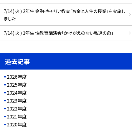
7/14( 火 ) 2年生 金融・キャリア教育「お金と人生の授業」を実施し
ました
7/14( 火 ) 1年生 性教育講演会「かけがえのない私達の命」
過去記事
2026年度
2025年度
2024年度
2023年度
2022年度
2021年度
2020年度