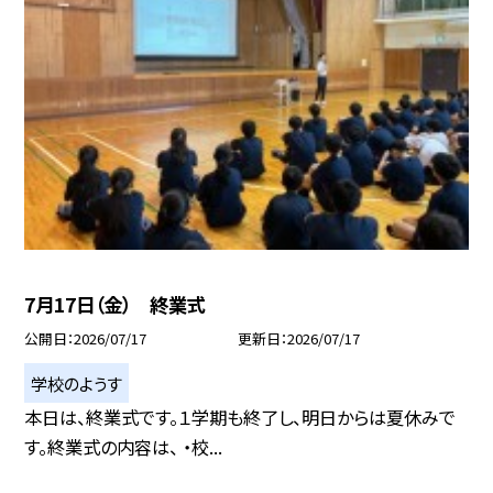
7月17日（金） 終業式
公開日
2026/07/17
更新日
2026/07/17
学校のようす
本日は、終業式です。１学期も終了し、明日からは夏休みで
す。終業式の内容は、 ・校...