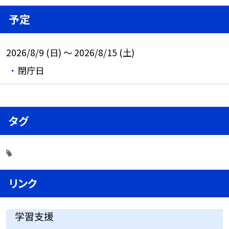
予定
2026/8/9 (日) ～ 2026/8/15 (土)
閉庁日
タグ
リンク
学習支援