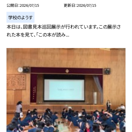
公開日
2026/07/15
更新日
2026/07/15
学校のようす
本日は、図書見本巡回展示が行われています。この展示さ
れた本を見て、「この本が読み...