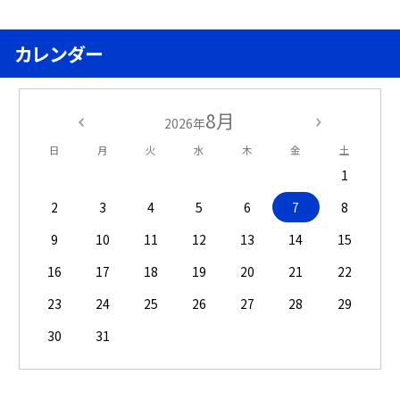
カレンダー
8月
2026年
日
月
火
水
木
金
土
1
2
3
4
5
6
7
8
9
10
11
12
13
14
15
16
17
18
19
20
21
22
23
24
25
26
27
28
29
30
31