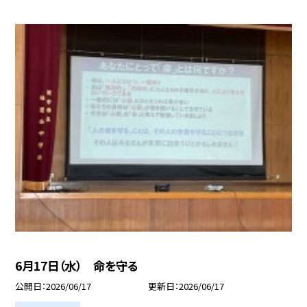
6月17日（水） 命を守る
公開日
2026/06/17
更新日
2026/06/17