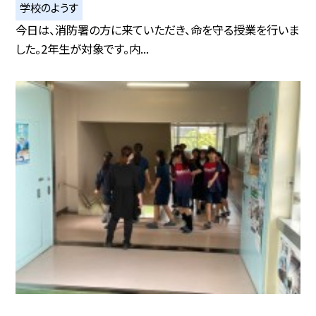
学校のようす
今日は、消防署の方に来ていただき、命を守る授業を行いま
した。2年生が対象です。内...