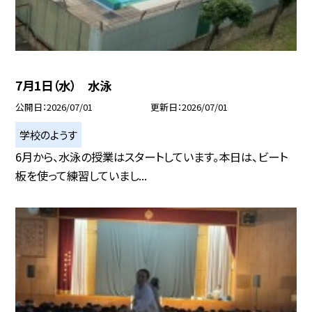
7月1日（水） 水泳
公開日
2026/07/01
更新日
2026/07/01
学校のようす
6月から、水泳の授業はスタートしています。本日は、ビート
板を使って練習していまし...