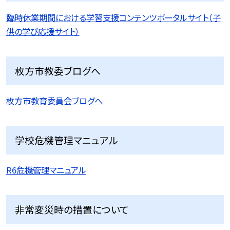
臨時休業期間における学習支援コンテンツポータルサイト（子
供の学び応援サイト）
枚方市教委ブログへ
枚方市教育委員会ブログへ
学校危機管理マニュアル
R6危機管理マニュアル
非常変災時の措置について