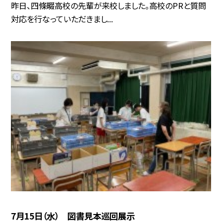
昨日、四條畷高校の先輩が来校しました。高校のPRと質問
対応を行なっていただきまし...
7月15日（水） 図書見本巡回展示