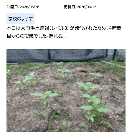
公開日
2026/06/26
更新日
2026/06/26
学校のようす
本日は大雨洪水警報（レベル3）が発令されたため、４時間
目からの授業でした。遅れる...