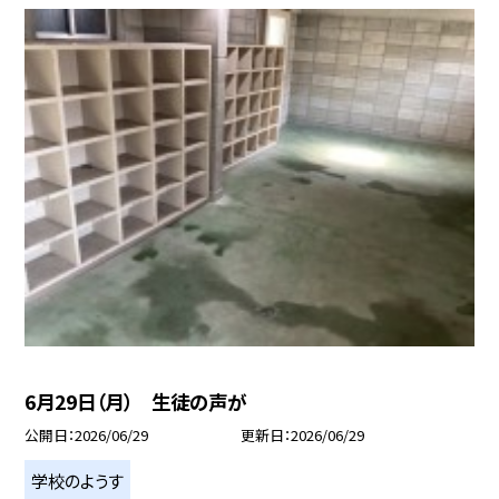
6月29日（月） 生徒の声が
公開日
2026/06/29
更新日
2026/06/29
学校のようす