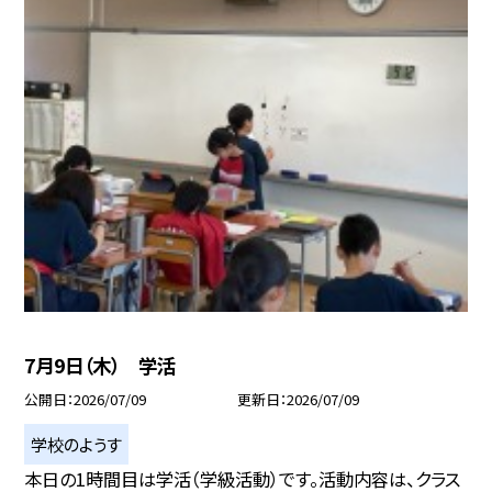
7月9日（木） 学活
公開日
2026/07/09
更新日
2026/07/09
学校のようす
本日の1時間目は学活（学級活動）です。活動内容は、クラス