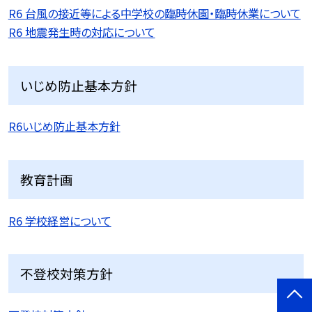
R6 台風の接近等による中学校の臨時休園・臨時休業について
R6 地震発生時の対応について
いじめ防止基本方針
R6いじめ防止基本方針
教育計画
R6 学校経営について
不登校対策方針