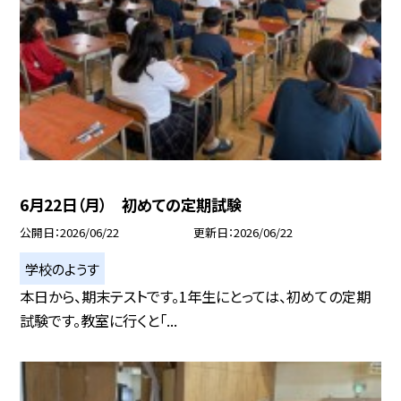
6月22日（月） 初めての定期試験
公開日
2026/06/22
更新日
2026/06/22
学校のようす
本日から、期末テストです。1年生にとっては、初めての定期
試験です。教室に行くと「...