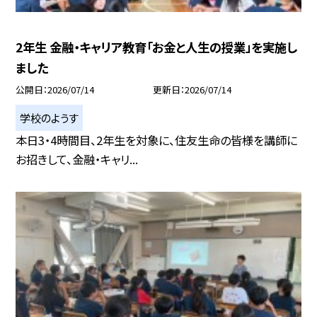
2年生 金融・キャリア教育「お金と人生の授業」を実施し
ました
公開日
2026/07/14
更新日
2026/07/14
学校のようす
本日3・4時間目、2年生を対象に、住友生命の皆様を講師に
お招きして、金融・キャリ...