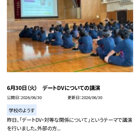
6月30日（火） デートDVについての講演
公開日
2026/06/30
更新日
2026/06/30
学校のようす
昨日、「デートDV・対等な関係について」というテーマで講演
を行いました。外部の方...