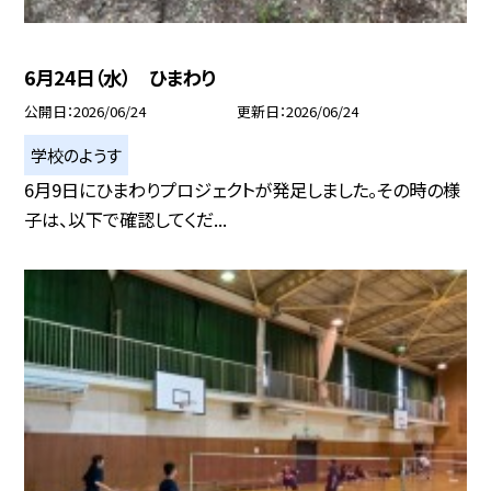
6月24日（水） ひまわり
公開日
2026/06/24
更新日
2026/06/24
学校のようす
6月9日にひまわりプロジェクトが発足しました。その時の様
子は、以下で確認してくだ...