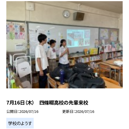
7月16日（木） 四條畷高校の先輩来校
公開日
2026/07/16
更新日
2026/07/16
学校のようす