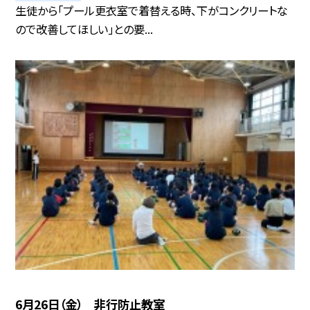
生徒から「プール更衣室で着替える時、下がコンクリートな
ので改善してほしい」との要...
6月26日（金） 非行防止教室