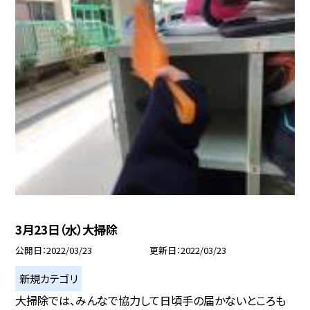
3月23日（水）大掃除
公開日
2022/03/23
更新日
2022/03/23
新規カテゴリ
大掃除では、みんなで協力して日頃手の届かないところも