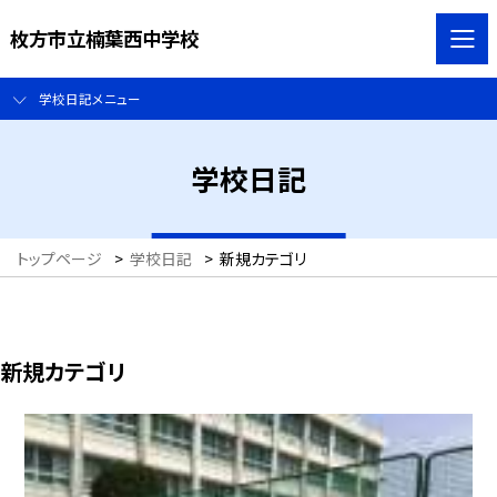
枚方市立楠葉西中学校
学校日記メニュー
学校日記
トップページ
>
学校日記
>
新規カテゴリ
新規カテゴリ