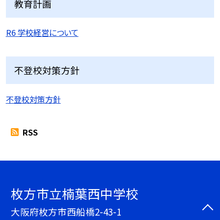
教育計画
R6 学校経営について
不登校対策方針
不登校対策方針
RSS
枚方市立楠葉西中学校
大阪府枚方市西船橋2-43-1