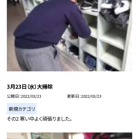
3月23日（水）大掃除
公開日
2022/03/23
更新日
2022/03/23
新規カテゴリ
その2 寒い中よく頑張りました。