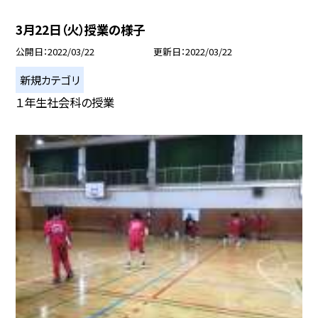
3月22日（火）授業の様子
公開日
2022/03/22
更新日
2022/03/22
新規カテゴリ
１年生社会科の授業