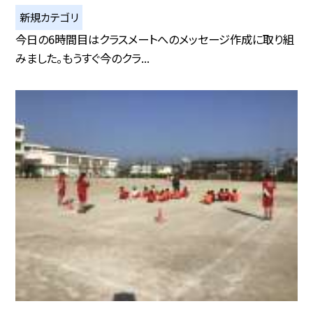
新規カテゴリ
今日の6時間目はクラスメートへのメッセージ作成に取り組
みました。もうすぐ今のクラ...