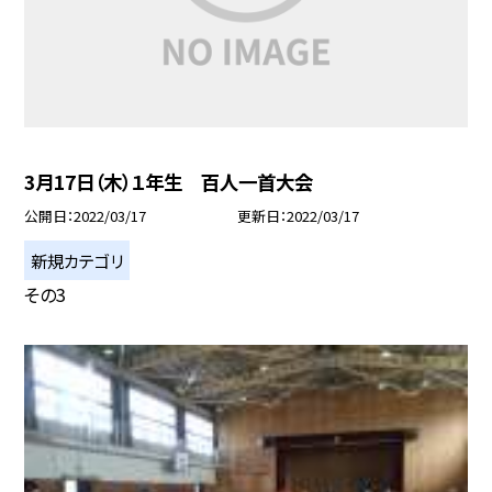
3月17日（木）１年生 百人一首大会
公開日
2022/03/17
更新日
2022/03/17
新規カテゴリ
その3