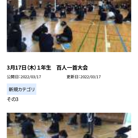
3月17日（木）１年生 百人一首大会
公開日
2022/03/17
更新日
2022/03/17
新規カテゴリ
その3