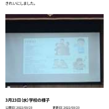
きれいにしました。
3月23日（水）学校の様子
公開日
2022/03/23
更新日
2022/03/23