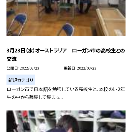
3月23日（水）オーストラリア ローガン市の高校生との
交流
公開日
2022/03/23
更新日
2022/03/23
新規カテゴリ
ローガン市で日本語を勉強している高校生と、本校の1・2年
生の中から募集して集まっ...