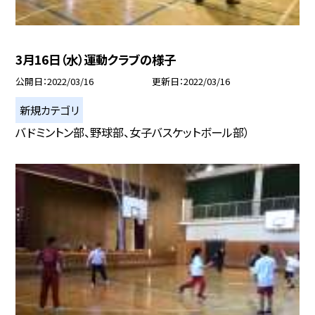
3月16日（水）運動クラブの様子
公開日
2022/03/16
更新日
2022/03/16
新規カテゴリ
バドミントン部、野球部、女子バスケットボール部）