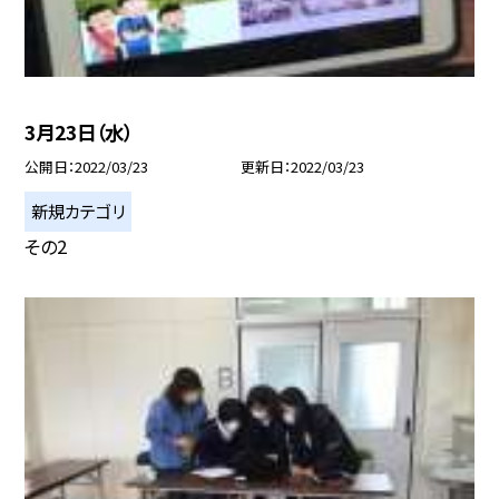
3月23日（水）
公開日
2022/03/23
更新日
2022/03/23
新規カテゴリ
その2