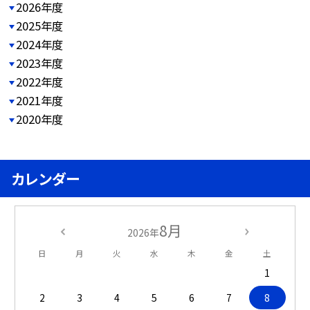
2026年度
2025年度
2024年度
2023年度
2022年度
2021年度
2020年度
カレンダー
8月
2026年
日
月
火
水
木
金
土
1
2
3
4
5
6
7
8