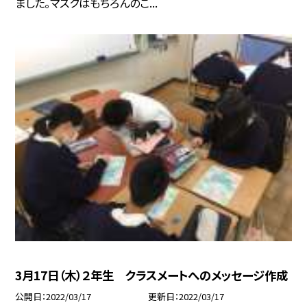
ました。マスクはもちろんのこ...
3月17日（木）２年生 クラスメートへのメッセージ作成
公開日
2022/03/17
更新日
2022/03/17