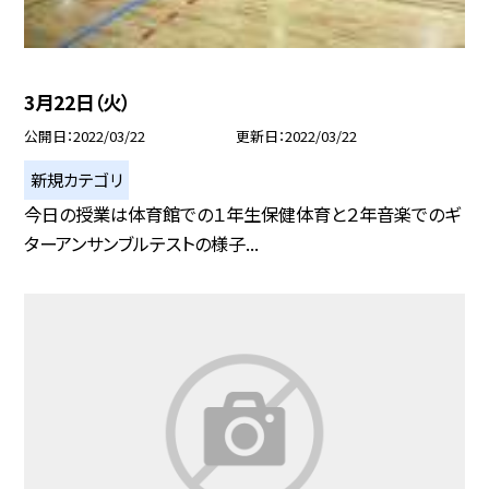
3月22日（火）
公開日
2022/03/22
更新日
2022/03/22
新規カテゴリ
今日の授業は体育館での１年生保健体育と２年音楽でのギ
ターアンサンブルテストの様子...