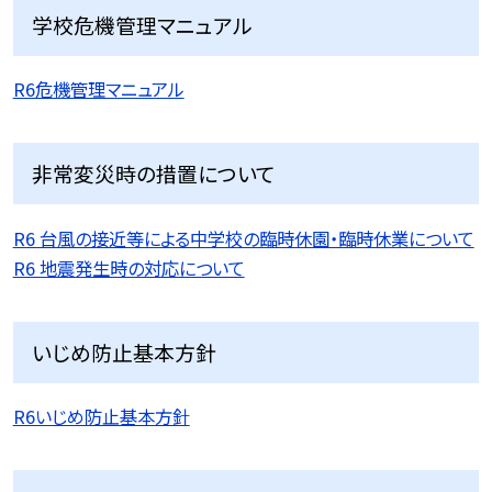
学校危機管理マニュアル
R6危機管理マニュアル
非常変災時の措置について
R6 台風の接近等による中学校の臨時休園・臨時休業について
R6 地震発生時の対応について
いじめ防止基本方針
R6いじめ防止基本方針