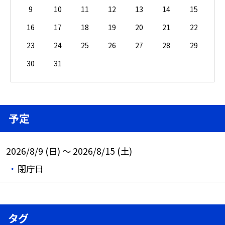
9
10
11
12
13
14
15
16
17
18
19
20
21
22
23
24
25
26
27
28
29
30
31
予定
2026/8/9 (日) ～ 2026/8/15 (土)
閉庁日
タグ