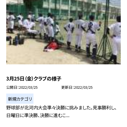
3月25日（金）クラブの様子
公開日
2022/03/25
更新日
2022/03/25
新規カテゴリ
野球部が北河内大会準々決勝に挑みました。見事勝利し、
日曜日に準決勝、決勝に進むこ...