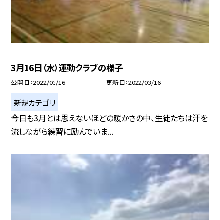
3月16日（水）運動クラブの様子
公開日
2022/03/16
更新日
2022/03/16
新規カテゴリ
今日も3月とは思えないほどの暖かさの中、生徒たちは汗を
流しながら練習に励んでいま...