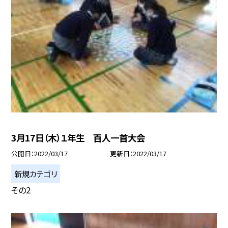
3月17日（木）１年生 百人一首大会
公開日
2022/03/17
更新日
2022/03/17
新規カテゴリ
その2