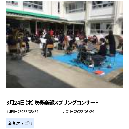
3月24日（木）吹奏楽部スプリングコンサート
公開日
2022/03/24
更新日
2022/03/24
新規カテゴリ