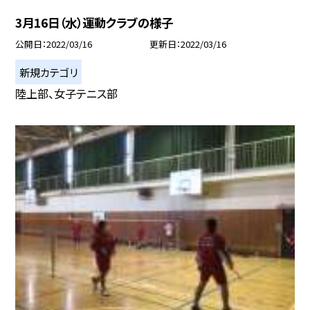
3月16日（水）運動クラブの様子
公開日
2022/03/16
更新日
2022/03/16
新規カテゴリ
陸上部、女子テニス部