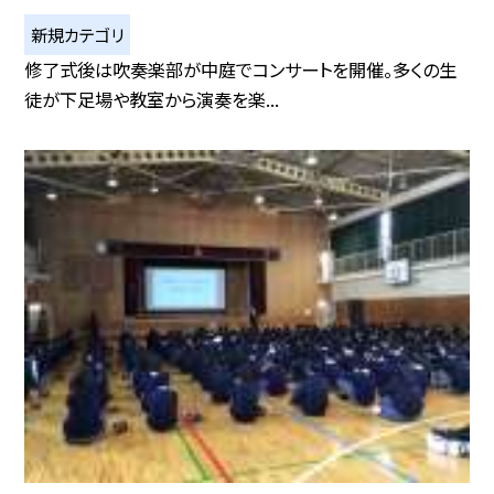
新規カテゴリ
修了式後は吹奏楽部が中庭でコンサートを開催。多くの生
徒が下足場や教室から演奏を楽...