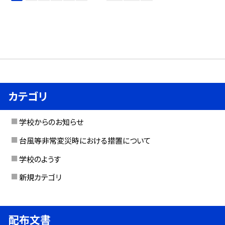
カテゴリ
学校からのお知らせ
台風等非常変災時における措置について
学校のようす
新規カテゴリ
配布文書