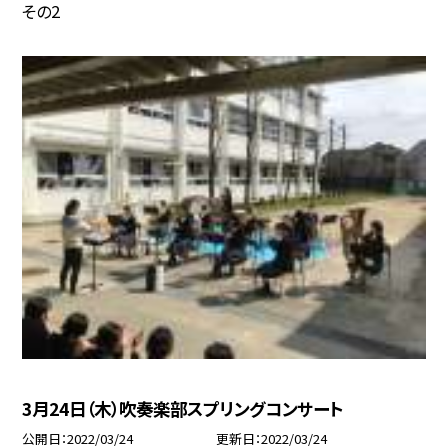
その2
3月24日（木）吹奏楽部スプリングコンサート
公開日
2022/03/24
更新日
2022/03/24