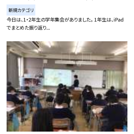
新規カテゴリ
今日は、1・2年生の学年集会がありました。 1年生は、iPad
でまとめた振り返り...