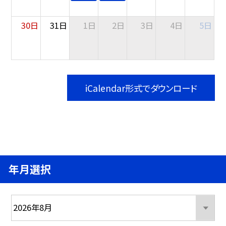
30日
31日
1日
2日
3日
4日
5日
iCalendar形式でダウンロード
年月選択