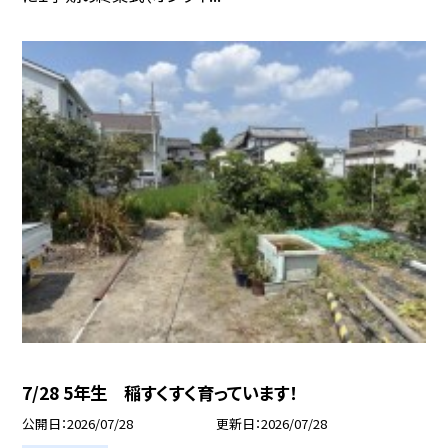
7/28 5年生 稲すくすく育っています！
公開日
2026/07/28
更新日
2026/07/28