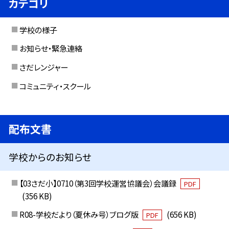
カテゴリ
学校の様子
お知らせ・緊急連絡
さだレンジャー
コミュニティ・スクール
配布文書
学校からのお知らせ
【03さだ小】0710（第3回学校運営協議会）会議録
PDF
(356 KB)
R08-学校だより（夏休み号）ブログ版
(656 KB)
PDF