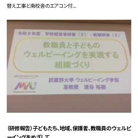
替え工事と南校舎のエアコン付...
（研修報告）子どもたち、地域、保護者、教職員のウェルビ
ーイングをめざして