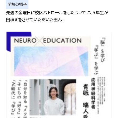
学校の様子
先週の金曜日に校区パトロールをしたついでに、５年生が
田植えをさせていただいた田ん...