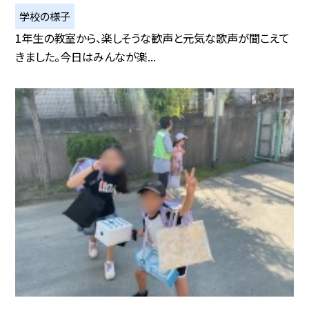
学校の様子
1年生の教室から、楽しそうな歓声と元気な歌声が聞こえて
きました。今日はみんなが楽...