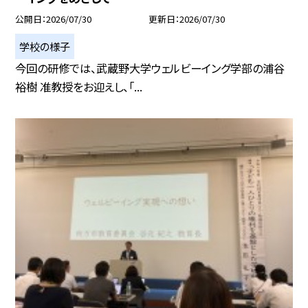
公開日
2026/07/30
更新日
2026/07/30
学校の様子
今回の研修では、武蔵野大学ウェルビーイング学部の浦谷
裕樹 准教授をお迎えし、「...