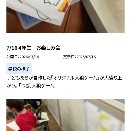
7/16 4年生 お楽しみ会
公開日
2026/07/16
更新日
2026/07/16
学校の様子
子どもたちが自作した「オリジナル人狼ゲーム」が大盛り上
がり。 「つぎ、人狼ゲーム...