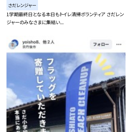
さだレンジャー
1学期最終日となる本日もトイレ清掃ボランティア さだレン
ジャーのみなさまに集結い...