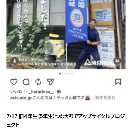
7/17 旧４年生（5年生）つながりでアップサイクルプロジ
ェクト