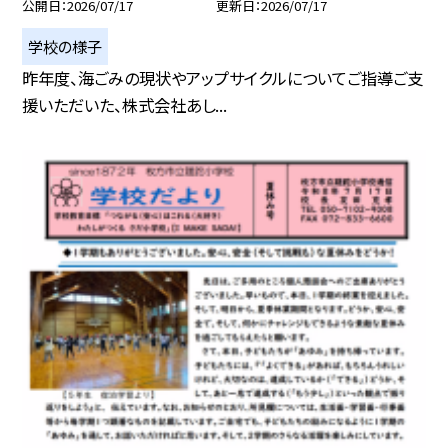
公開日
2026/07/17
更新日
2026/07/17
学校の様子
昨年度、海ごみの現状やアップサイクルについてご指導ご支
援いただいた、株式会社あし...