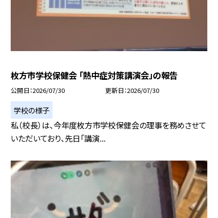
枚方市学校保健会 「熱中症対策講演会」の報告
公開日
2026/07/30
更新日
2026/07/30
学校の様子
私（校長）は、今年度枚方市学校保健会の理事を務めさせて
いただいており、先日「講演...