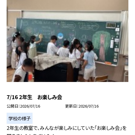
7/16 2年生 お楽しみ会
公開日
2026/07/16
更新日
2026/07/16
学校の様子
2年生の教室で、みんなが楽しみにしていた「お楽しみ会」を