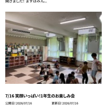
開きました！ まずはみん...
7/16 笑顔いっぱい！1年生のお楽しみ会
公開日
2026/07/16
更新日
2026/07/16