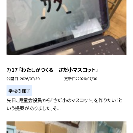
7/17 「わたしがつくる さだ小マスコット」
公開日
2026/07/30
更新日
2026/07/30
学校の様子
先日、児童会役員から「さだ小のマスコット」を作りたい！と
いう提案がありました。そ...