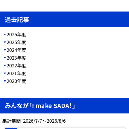
過去記事
2026年度
2025年度
2024年度
2023年度
2022年度
2021年度
2020年度
みんなが「I make SADA！」
集計期間：2026/7/7～2026/8/6