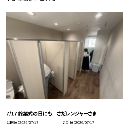
7/17 終業式の日にも さだレンジャーさま
公開日
2026/07/17
更新日
2026/07/17