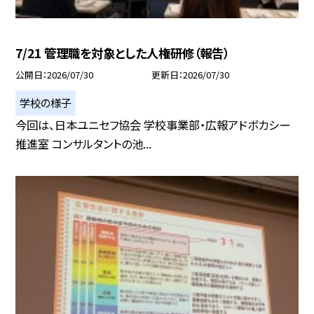
7/21 管理職を対象とした人権研修（報告）
公開日
2026/07/30
更新日
2026/07/30
学校の様子
今回は、日本ユニセフ協会 学校事業部・広報アドボカシー
推進室 コンサルタントの池...