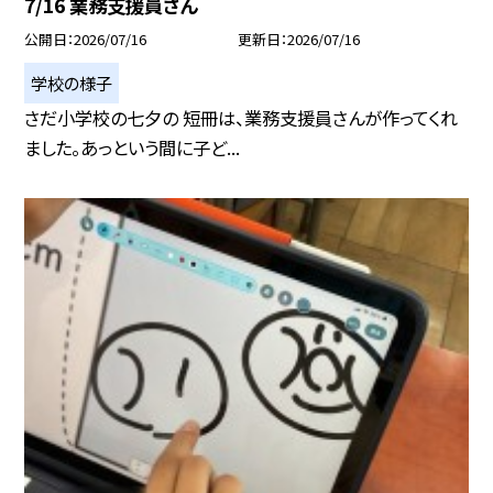
7/16 業務支援員さん
公開日
2026/07/16
更新日
2026/07/16
学校の様子
さだ小学校の七夕の 短冊は、業務支援員さんが作ってくれ
ました。あっという間に子ど...