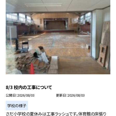
8/3 校内の工事について
公開日
2026/08/03
更新日
2026/08/03
学校の様子
さだ小学校の夏休みは工事ラッシュです。体育館の床張り