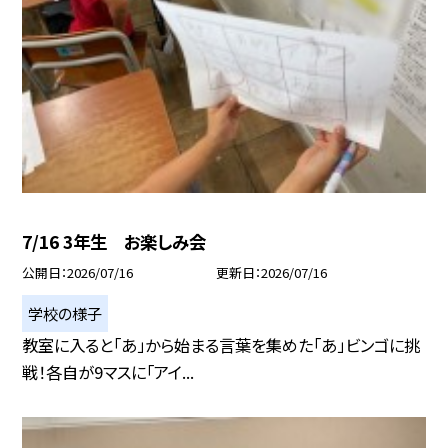
7/16 3年生 お楽しみ会
公開日
2026/07/16
更新日
2026/07/16
学校の様子
教室に入ると「あ」から始まる言葉を集めた「あ」ビンゴに挑
戦！各自が9マスに「アイ...