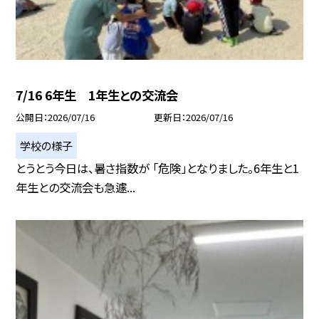
7/16 6年生 1年生との交流会
公開日
2026/07/16
更新日
2026/07/16
学校の様子
とうとう今日は、暑さ指数が 「危険」となりました。6年生と1
年生との交流会も急遽...