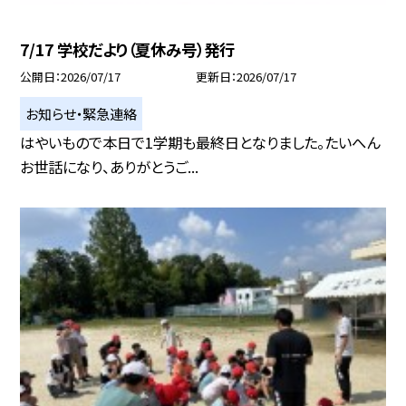
7/17 学校だより（夏休み号）発行
公開日
2026/07/17
更新日
2026/07/17
お知らせ・緊急連絡
はやいもので本日で1学期も最終日となりました。たいへん
お世話になり、ありがとうご...