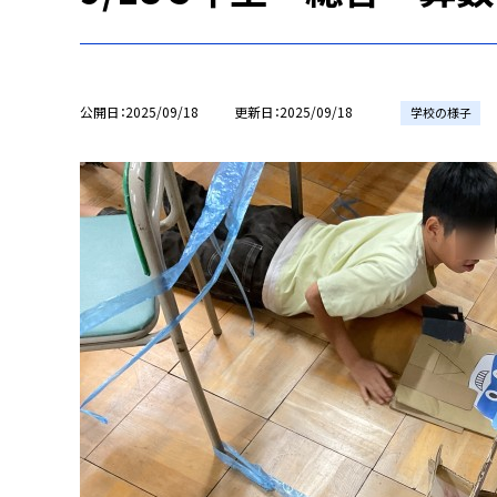
公開日
2025/09/18
更新日
2025/09/18
学校の様子