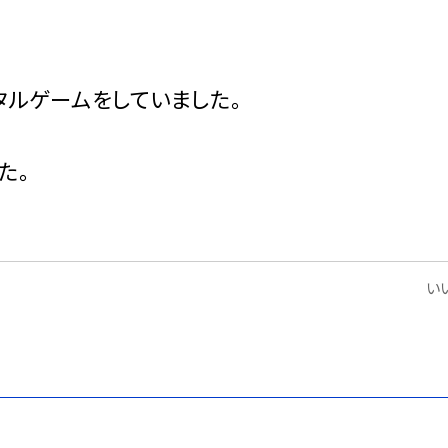
タルゲームをしていました。
た。
いい