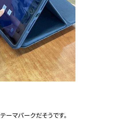
テーマパークだそうです。