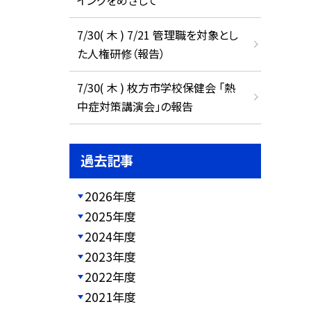
イングをめざして
7/30( 木 ) 7/21 管理職を対象とし
た人権研修（報告）
7/30( 木 ) 枚方市学校保健会 「熱
中症対策講演会」の報告
過去記事
2026年度
2025年度
2024年度
2023年度
2022年度
2021年度