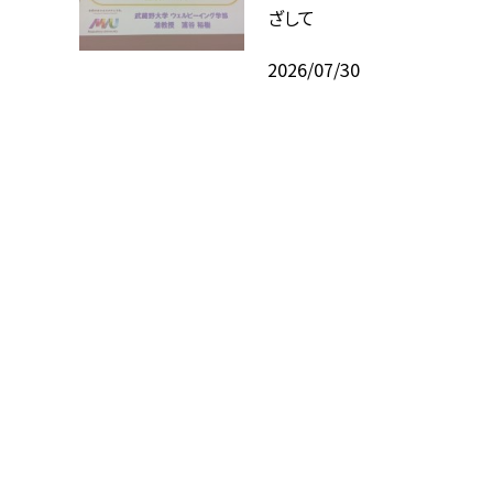
ざして
2026/07/30