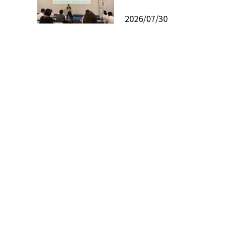
2026/07/30