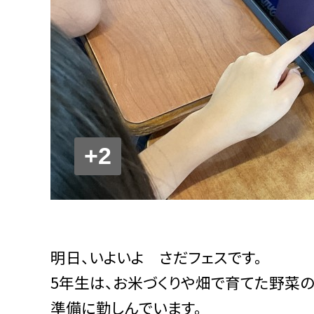
+2
明日、いよいよ さだフェスです。
5年生は、お米づくりや畑で育てた野菜の
準備に勤しんでいます。