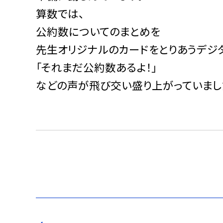
算数では、
公約数についてのまとめを
先生オリジナルのカードをとりあうデジ
「それまだ公約数あるよ！」
などの声が飛び交い盛り上がっていまし